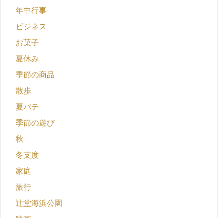
年中行事
ビジネス
お菓子
夏休み
季節の商品
散歩
夏バテ
季節の遊び
秋
冬支度
家庭
旅行
辻堂海浜公園