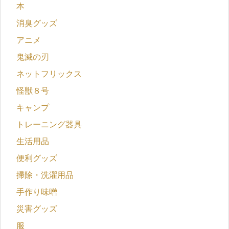
本
消臭グッズ
アニメ
鬼滅の刃
ネットフリックス
怪獣８号
キャンプ
トレーニング器具
生活用品
便利グッズ
掃除・洗濯用品
手作り味噌
災害グッズ
服