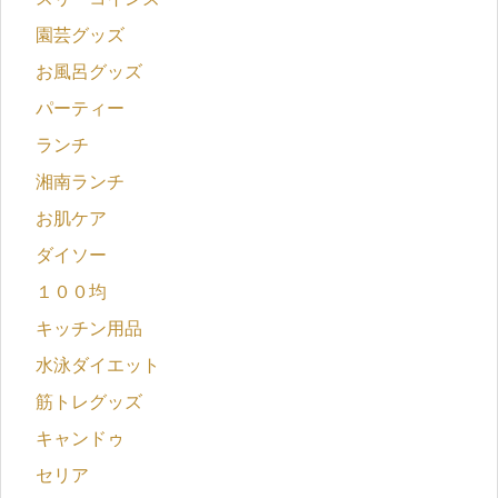
園芸グッズ
お風呂グッズ
パーティー
ランチ
湘南ランチ
お肌ケア
ダイソー
１００均
キッチン用品
水泳ダイエット
筋トレグッズ
キャンドゥ
セリア