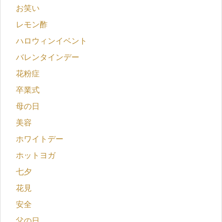
お笑い
レモン酢
ハロウィンイベント
バレンタインデー
花粉症
卒業式
母の日
美容
ホワイトデー
ホットヨガ
七夕
花見
安全
父の日