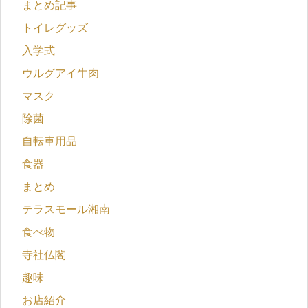
まとめ記事
トイレグッズ
入学式
ウルグアイ牛肉
マスク
除菌
自転車用品
食器
まとめ
テラスモール湘南
食べ物
寺社仏閣
趣味
お店紹介