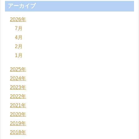
アーカイブ
2026年
7月
4月
2月
1月
2025年
2024年
2023年
2022年
2021年
2020年
2019年
2018年