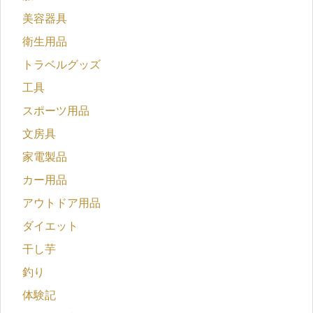
美容器具
衛生用品
トラベルグッズ
工具
スポーツ用品
文房具
家電製品
カー用品
アウトドア用品
ダイエット
干し芋
釣り
体験記