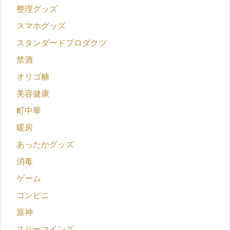
整理グッズ
スマホグッズ
スタンダードプロダクツ
禁酒
オリゴ糖
美容健康
町中華
暖房
あったかグッズ
消毒
ゲーム
コンビニ
原神
スリーコインズ