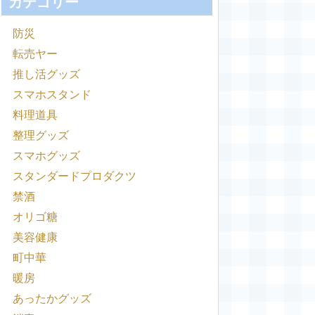
カテゴリー
防災
転売ヤー
推し活グッズ
スマホスタンド
料理道具
整理グッズ
スマホグッズ
スタンダードプロダクツ
禁酒
オリゴ糖
美容健康
町中華
暖房
あったかグッズ