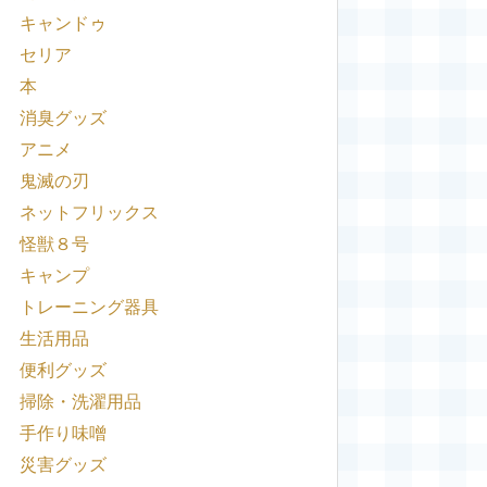
キャンドゥ
セリア
本
消臭グッズ
アニメ
鬼滅の刃
ネットフリックス
怪獣８号
キャンプ
トレーニング器具
生活用品
便利グッズ
掃除・洗濯用品
手作り味噌
災害グッズ