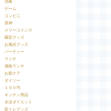
消毒
ゲーム
コンビニ
原神
スリーコインズ
園芸グッズ
お風呂グッズ
パーティー
ランチ
湘南ランチ
お肌ケア
ダイソー
１００均
キッチン用品
水泳ダイエット
筋トレグッズ