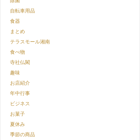
除菌
自転車用品
食器
まとめ
テラスモール湘南
食べ物
寺社仏閣
趣味
お店紹介
年中行事
ビジネス
お菓子
夏休み
季節の商品