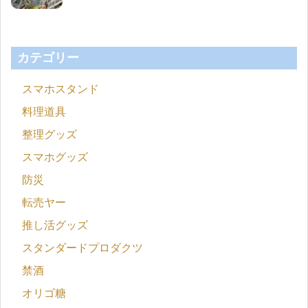
カテゴリー
スマホスタンド
料理道具
整理グッズ
スマホグッズ
防災
転売ヤー
推し活グッズ
スタンダードプロダクツ
禁酒
オリゴ糖