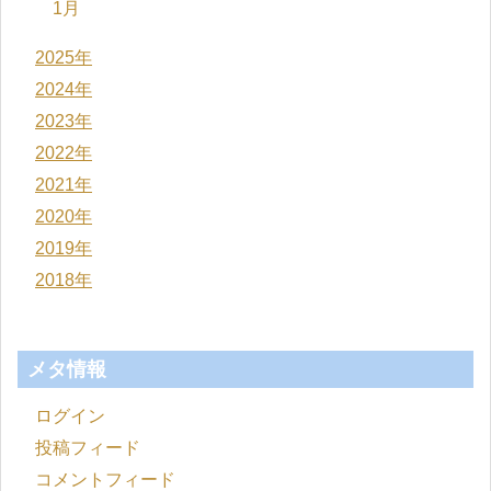
1月
2025年
2024年
2023年
2022年
2021年
2020年
2019年
2018年
メタ情報
ログイン
投稿フィード
コメントフィード