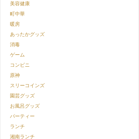
美容健康
町中華
暖房
あったかグッズ
消毒
ゲーム
コンビニ
原神
スリーコインズ
園芸グッズ
お風呂グッズ
パーティー
ランチ
湘南ランチ