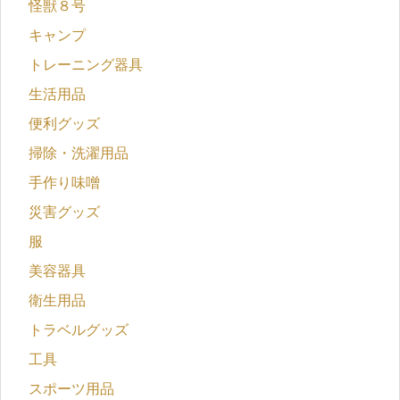
怪獣８号
キャンプ
トレーニング器具
生活用品
便利グッズ
掃除・洗濯用品
手作り味噌
災害グッズ
服
美容器具
衛生用品
トラベルグッズ
工具
スポーツ用品