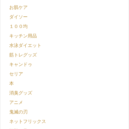
お肌ケア
ダイソー
１００均
キッチン用品
水泳ダイエット
筋トレグッズ
キャンドゥ
セリア
本
消臭グッズ
アニメ
鬼滅の刃
ネットフリックス