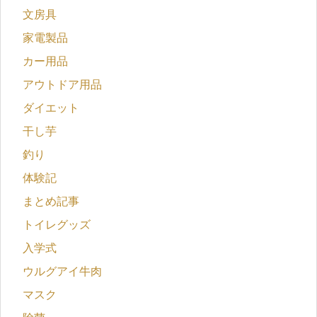
文房具
家電製品
カー用品
アウトドア用品
ダイエット
干し芋
釣り
体験記
まとめ記事
トイレグッズ
入学式
ウルグアイ牛肉
マスク