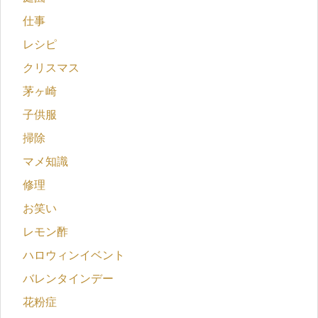
仕事
レシピ
クリスマス
茅ヶ崎
子供服
掃除
マメ知識
修理
お笑い
レモン酢
ハロウィンイベント
バレンタインデー
花粉症