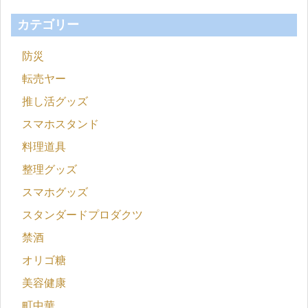
カテゴリー
防災
転売ヤー
推し活グッズ
スマホスタンド
料理道具
整理グッズ
スマホグッズ
スタンダードプロダクツ
禁酒
オリゴ糖
美容健康
町中華