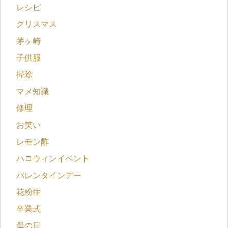
レシピ
クリスマス
茅ヶ崎
子供服
掃除
マメ知識
修理
お笑い
レモン酢
ハロウィンイベント
バレンタインデー
花粉症
卒業式
母の日