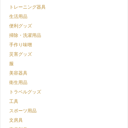
トレーニング器具
生活用品
便利グッズ
掃除・洗濯用品
手作り味噌
災害グッズ
服
美容器具
衛生用品
トラベルグッズ
工具
スポーツ用品
文房具