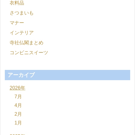
衣料品
さつまいも
マナー
インテリア
寺社仏閣まとめ
コンビニスイーツ
アーカイブ
2026年
7月
4月
2月
1月