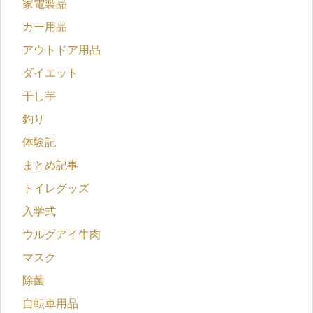
家電製品
カー用品
アウトドア用品
ダイエット
干し芋
釣り
体験記
まとめ記事
トイレグッズ
入学式
ウルグアイ牛肉
マスク
除菌
自転車用品