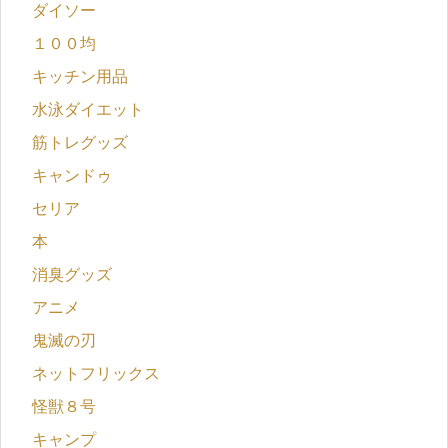
ダイソー
１００均
キッチン用品
水泳ダイエット
筋トレグッズ
キャンドゥ
セリア
本
消臭グッズ
アニメ
鬼滅の刃
ネットフリックス
怪獣８号
キャンプ