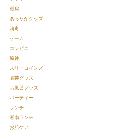
暖房
あったかグッズ
消毒
ゲーム
コンビニ
原神
スリーコインズ
園芸グッズ
お風呂グッズ
パーティー
ランチ
湘南ランチ
お肌ケア