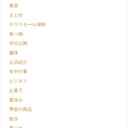
食器
まとめ
テラスモール湘南
食べ物
寺社仏閣
趣味
お店紹介
年中行事
ビジネス
お菓子
夏休み
季節の商品
散歩