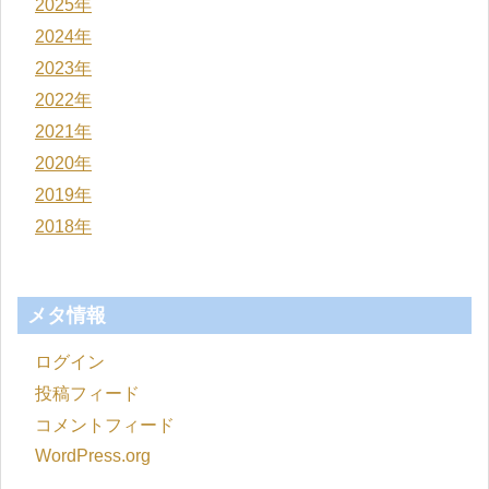
2025年
2024年
2023年
2022年
2021年
2020年
2019年
2018年
メタ情報
ログイン
投稿フィード
コメントフィード
WordPress.org