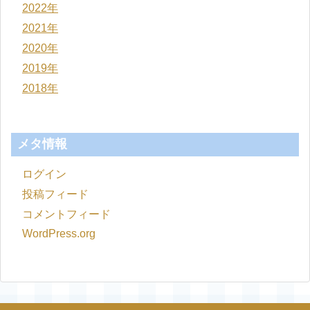
2022年
2021年
2020年
2019年
2018年
メタ情報
ログイン
投稿フィード
コメントフィード
WordPress.org