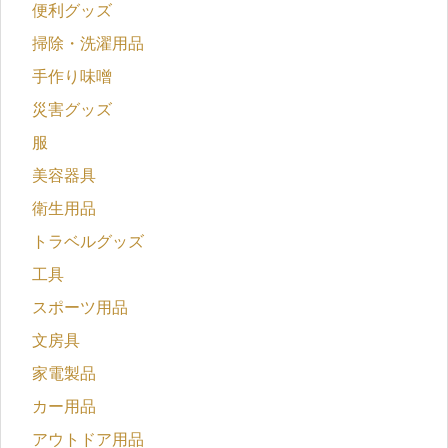
便利グッズ
掃除・洗濯用品
手作り味噌
災害グッズ
服
美容器具
衛生用品
トラベルグッズ
工具
スポーツ用品
文房具
家電製品
カー用品
アウトドア用品