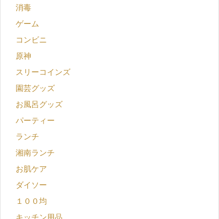
消毒
ゲーム
コンビニ
原神
スリーコインズ
園芸グッズ
お風呂グッズ
パーティー
ランチ
湘南ランチ
お肌ケア
ダイソー
１００均
キッチン用品