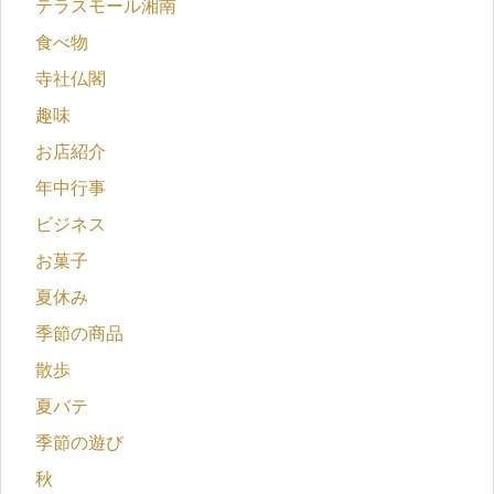
テラスモール湘南
食べ物
寺社仏閣
趣味
お店紹介
年中行事
ビジネス
お菓子
夏休み
季節の商品
散歩
夏バテ
季節の遊び
秋