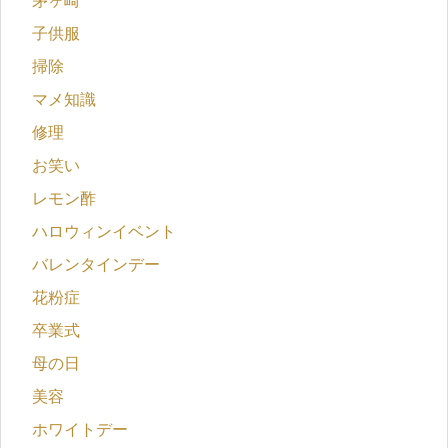
茅ヶ崎
子供服
掃除
マメ知識
修理
お笑い
レモン酢
ハロウィンイベント
バレンタインデー
花粉症
卒業式
母の日
美容
ホワイトデー