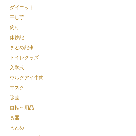
ダイエット
干し芋
釣り
体験記
まとめ記事
トイレグッズ
入学式
ウルグアイ牛肉
マスク
除菌
自転車用品
食器
まとめ