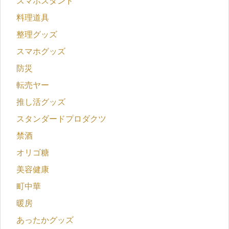
スマホスタンド
料理道具
整理グッズ
スマホグッズ
防災
転売ヤー
推し活グッズ
スタンダードプロダクツ
禁酒
オリゴ糖
美容健康
町中華
暖房
あったかグッズ