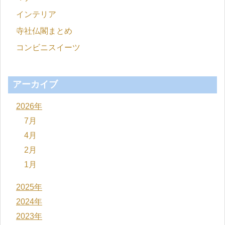
インテリア
寺社仏閣まとめ
コンビニスイーツ
アーカイブ
2026年
7月
4月
2月
1月
2025年
2024年
2023年