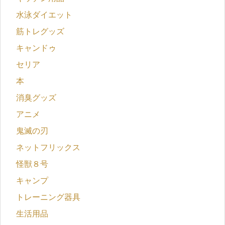
水泳ダイエット
筋トレグッズ
キャンドゥ
セリア
本
消臭グッズ
アニメ
鬼滅の刃
ネットフリックス
怪獣８号
キャンプ
トレーニング器具
生活用品