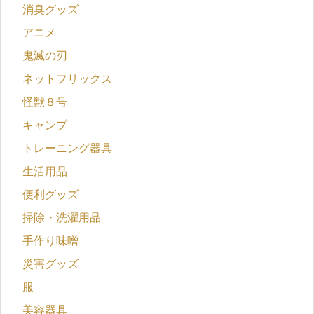
消臭グッズ
アニメ
鬼滅の刃
ネットフリックス
怪獣８号
キャンプ
トレーニング器具
生活用品
便利グッズ
掃除・洗濯用品
手作り味噌
災害グッズ
服
美容器具