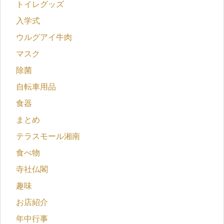
トイレグッズ
入学式
ウルグアイ牛肉
マスク
除菌
自転車用品
食器
まとめ
テラスモール湘南
食べ物
寺社仏閣
趣味
お店紹介
年中行事