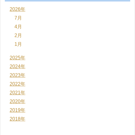
2026年
7月
4月
2月
1月
2025年
2024年
2023年
2022年
2021年
2020年
2019年
2018年