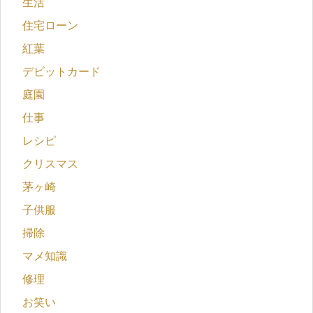
生活
住宅ローン
紅葉
デビットカード
庭園
仕事
レシピ
クリスマス
茅ヶ崎
子供服
掃除
マメ知識
修理
お笑い