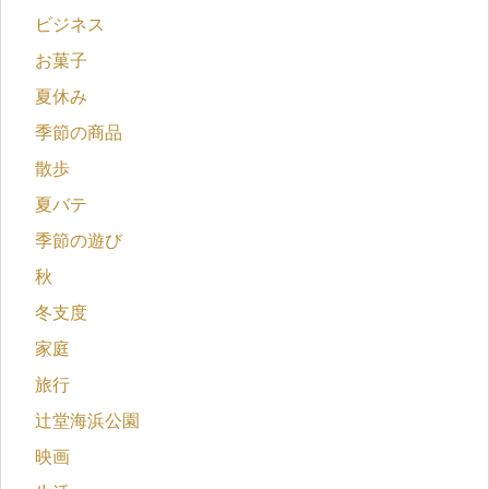
ビジネス
お菓子
夏休み
季節の商品
散歩
夏バテ
季節の遊び
秋
冬支度
家庭
旅行
辻堂海浜公園
映画