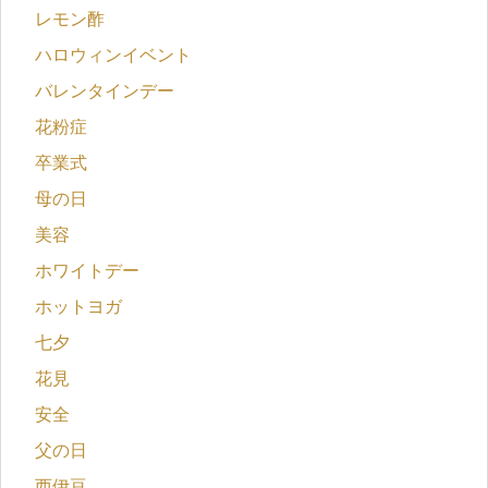
レモン酢
ハロウィンイベント
バレンタインデー
花粉症
卒業式
母の日
美容
ホワイトデー
ホットヨガ
七夕
花見
安全
父の日
西伊豆