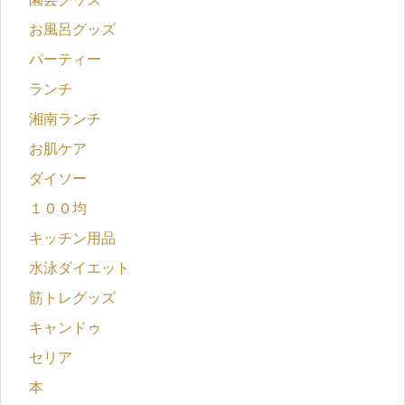
お風呂グッズ
パーティー
ランチ
湘南ランチ
お肌ケア
ダイソー
１００均
キッチン用品
水泳ダイエット
筋トレグッズ
キャンドゥ
セリア
本