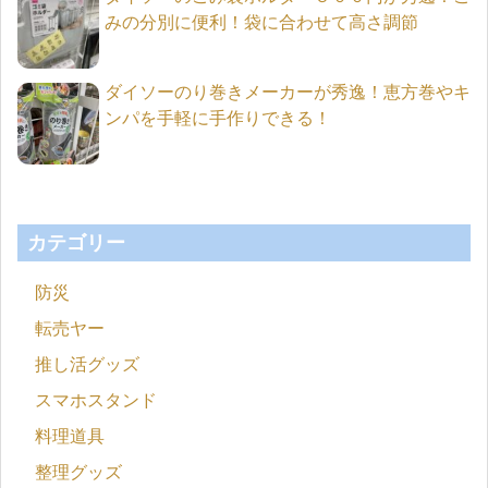
みの分別に便利！袋に合わせて高さ調節
ダイソーのり巻きメーカーが秀逸！恵方巻やキ
ンパを手軽に手作りできる！
カテゴリー
防災
転売ヤー
推し活グッズ
スマホスタンド
料理道具
整理グッズ