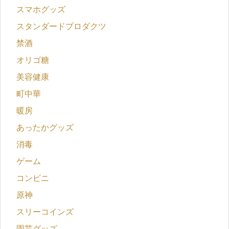
スマホグッズ
スタンダードプロダクツ
禁酒
オリゴ糖
美容健康
町中華
暖房
あったかグッズ
消毒
ゲーム
コンビニ
原神
スリーコインズ
園芸グッズ