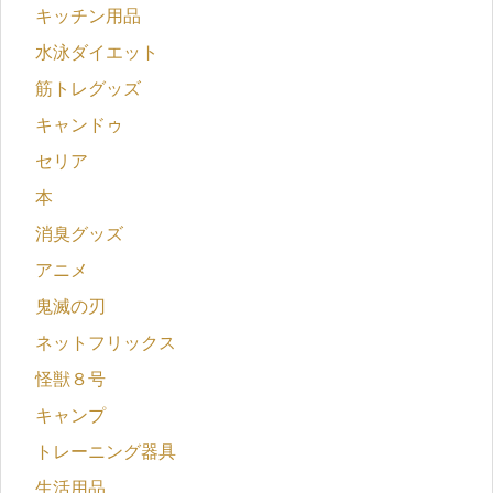
キッチン用品
水泳ダイエット
筋トレグッズ
キャンドゥ
セリア
本
消臭グッズ
アニメ
鬼滅の刃
ネットフリックス
怪獣８号
キャンプ
トレーニング器具
生活用品