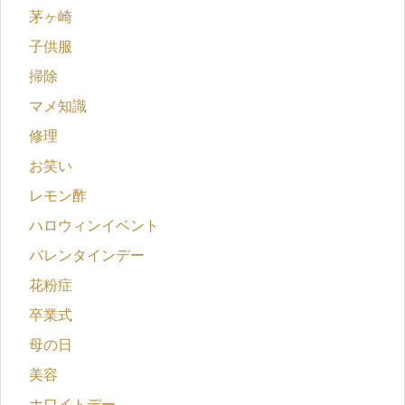
茅ヶ崎
子供服
掃除
マメ知識
修理
お笑い
レモン酢
ハロウィンイベント
バレンタインデー
花粉症
卒業式
母の日
美容
ホワイトデー