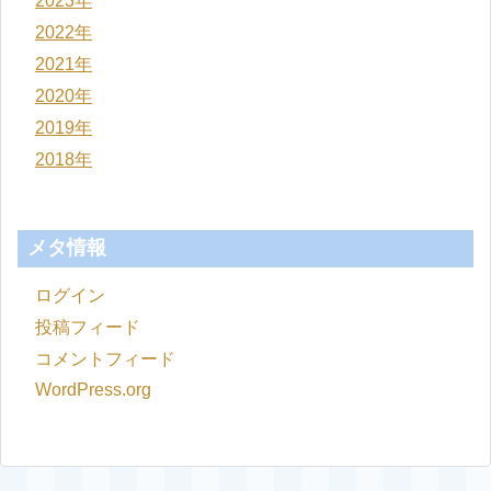
2023年
2022年
2021年
2020年
2019年
2018年
メタ情報
ログイン
投稿フィード
コメントフィード
WordPress.org