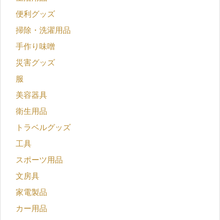
便利グッズ
掃除・洗濯用品
手作り味噌
災害グッズ
服
美容器具
衛生用品
トラベルグッズ
工具
スポーツ用品
文房具
家電製品
カー用品