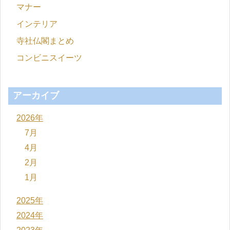
マナー
インテリア
寺社仏閣まとめ
コンビニスイーツ
アーカイブ
2026年
7月
4月
2月
1月
2025年
2024年