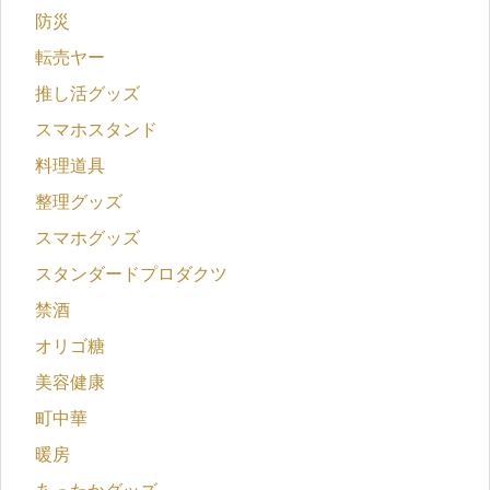
防災
転売ヤー
推し活グッズ
スマホスタンド
料理道具
整理グッズ
スマホグッズ
スタンダードプロダクツ
禁酒
オリゴ糖
美容健康
町中華
暖房