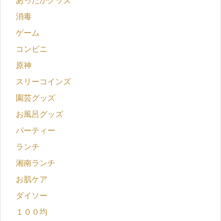
あったかグッズ
消毒
ゲーム
コンビニ
原神
スリーコインズ
園芸グッズ
お風呂グッズ
パーティー
ランチ
湘南ランチ
お肌ケア
ダイソー
１００均