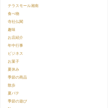
テラスモール湘南
食べ物
寺社仏閣
趣味
お店紹介
年中行事
ビジネス
お菓子
夏休み
季節の商品
散歩
夏バテ
季節の遊び