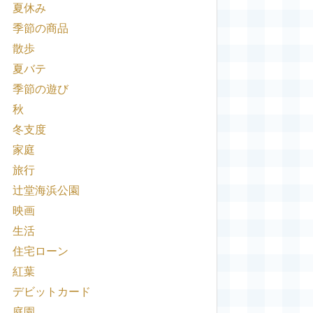
夏休み
季節の商品
散歩
夏バテ
季節の遊び
秋
冬支度
家庭
旅行
辻堂海浜公園
映画
生活
住宅ローン
紅葉
デビットカード
庭園