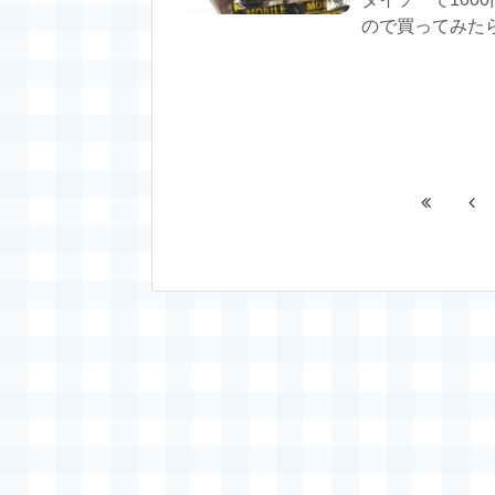
ので買ってみたらN