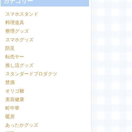
カテゴリー
スマホスタンド
料理道具
整理グッズ
スマホグッズ
防災
転売ヤー
推し活グッズ
スタンダードプロダクツ
禁酒
オリゴ糖
美容健康
町中華
暖房
あったかグッズ