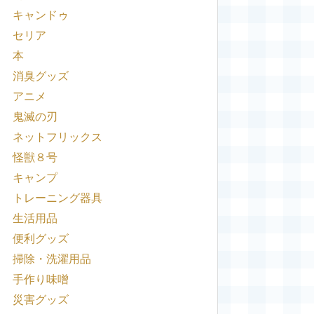
キャンドゥ
セリア
本
消臭グッズ
アニメ
鬼滅の刃
ネットフリックス
怪獣８号
キャンプ
トレーニング器具
生活用品
便利グッズ
掃除・洗濯用品
手作り味噌
災害グッズ