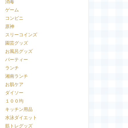
消毒
ゲーム
コンビニ
原神
スリーコインズ
園芸グッズ
お風呂グッズ
パーティー
ランチ
湘南ランチ
お肌ケア
ダイソー
１００均
キッチン用品
水泳ダイエット
筋トレグッズ