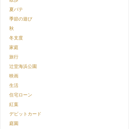
夏バテ
季節の遊び
秋
冬支度
家庭
旅行
辻堂海浜公園
映画
生活
住宅ローン
紅葉
デビットカード
庭園