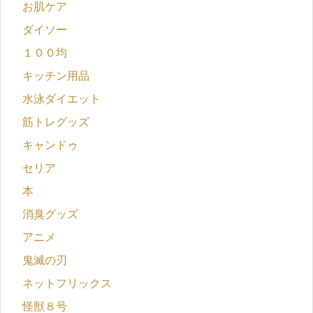
お肌ケア
ダイソー
１００均
キッチン用品
水泳ダイエット
筋トレグッズ
キャンドゥ
セリア
本
消臭グッズ
アニメ
鬼滅の刃
ネットフリックス
怪獣８号