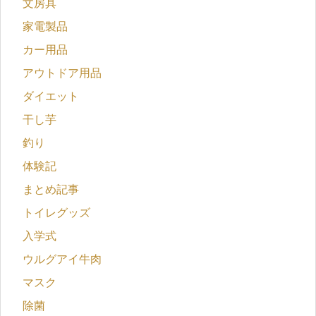
文房具
家電製品
カー用品
アウトドア用品
ダイエット
干し芋
釣り
体験記
まとめ記事
トイレグッズ
入学式
ウルグアイ牛肉
マスク
除菌