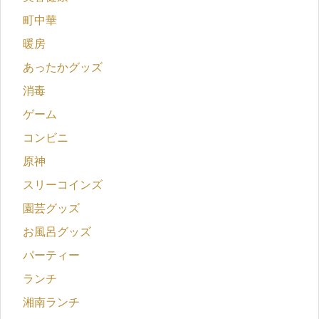
町中華
暖房
あったかグッズ
消毒
ゲーム
コンビニ
原神
スリーコインズ
園芸グッズ
お風呂グッズ
パーティー
ランチ
湘南ランチ