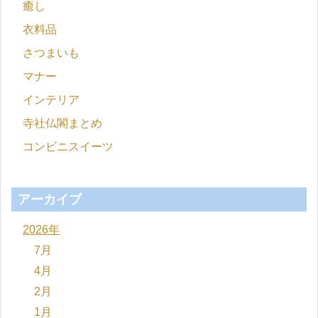
癒し
衣料品
さつまいも
マナー
インテリア
寺社仏閣まとめ
コンビニスイーツ
アーカイブ
2026年
7月
4月
2月
1月