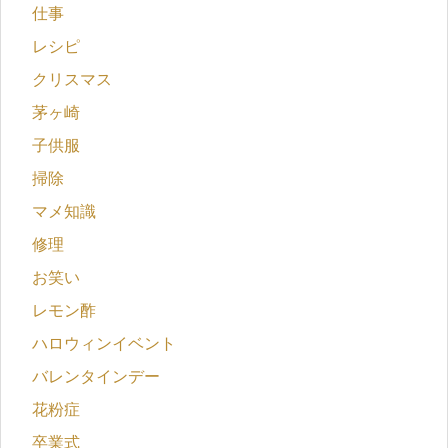
仕事
レシピ
クリスマス
茅ヶ崎
子供服
掃除
マメ知識
修理
お笑い
レモン酢
ハロウィンイベント
バレンタインデー
花粉症
卒業式