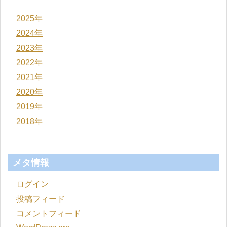
2025年
2024年
2023年
2022年
2021年
2020年
2019年
2018年
メタ情報
ログイン
投稿フィード
コメントフィード