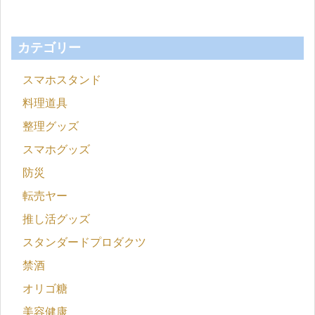
カテゴリー
スマホスタンド
料理道具
整理グッズ
スマホグッズ
防災
転売ヤー
推し活グッズ
スタンダードプロダクツ
禁酒
オリゴ糖
美容健康