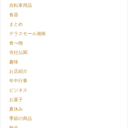
自転車用品
食器
まとめ
テラスモール湘南
食べ物
寺社仏閣
趣味
お店紹介
年中行事
ビジネス
お菓子
夏休み
季節の商品
散歩