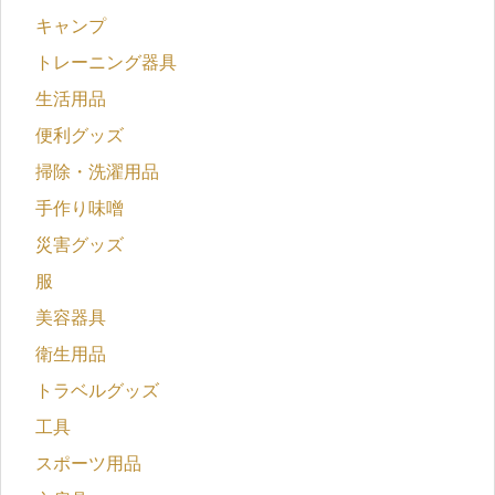
キャンプ
トレーニング器具
生活用品
便利グッズ
掃除・洗濯用品
手作り味噌
災害グッズ
服
美容器具
衛生用品
トラベルグッズ
工具
スポーツ用品