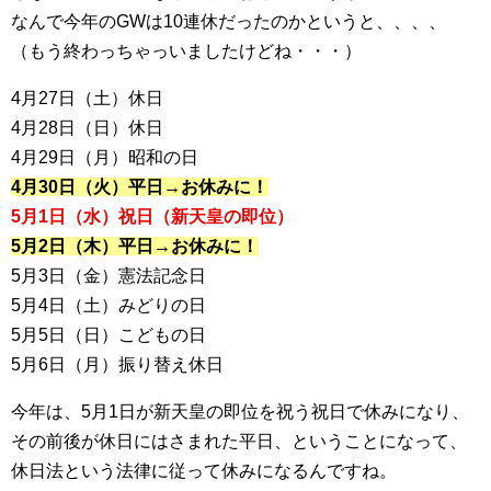
なんで今年のGWは10連休だったのかというと、、、、
（もう終わっちゃっいましたけどね・・・）
4月27日（土）休日
4月28日（日）休日
4月29日（月）昭和の日
4月30日（火）平日→お休みに！
5月1日（水）祝日（新天皇の即位）
5月2日（木）平日→お休みに！
5月3日（金）憲法記念日
5月4日（土）みどりの日
5月5日（日）こどもの日
5月6日（月）振り替え休日
今年は、5月1日が新天皇の即位を祝う祝日で休みになり、
その前後が休日にはさまれた平日、ということになって、
休日法という法律に従って休みになるんですね。