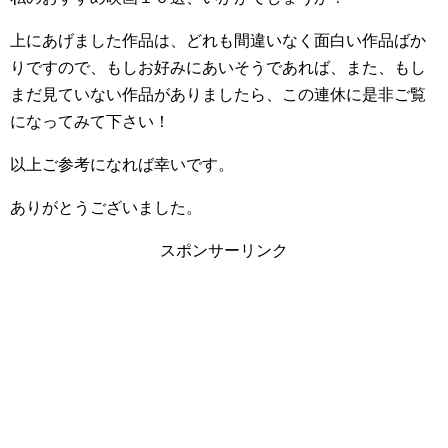
上にあげました作品は、どれも間違いなく面白い作品ばか
りですので、もしお好みにあいそうであれば、また、もし
まだ見ていない作品がありましたら、この連休に是非ご覧
になってみて下さい！
以上ご参考になれば幸いです。
ありがとうございました。
スポンサーリンク