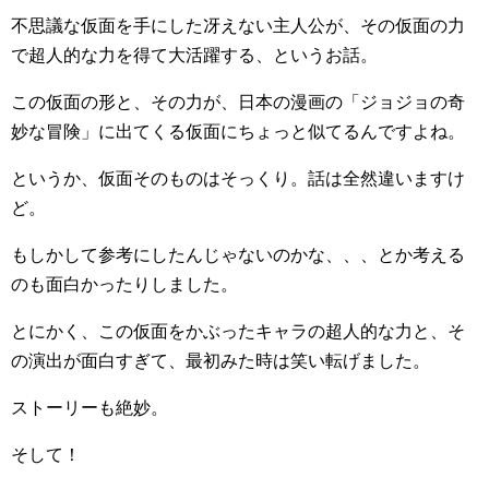
不思議な仮面を手にした冴えない主人公が、その仮面の力
で超人的な力を得て大活躍する、というお話。
この仮面の形と、その力が、日本の漫画の「ジョジョの奇
妙な冒険」に出てくる仮面にちょっと似てるんですよね。
というか、仮面そのものはそっくり。話は全然違いますけ
ど。
もしかして参考にしたんじゃないのかな、、、とか考える
のも面白かったりしました。
とにかく、この仮面をかぶったキャラの超人的な力と、そ
の演出が面白すぎて、最初みた時は笑い転げました。
ストーリーも絶妙。
そして！