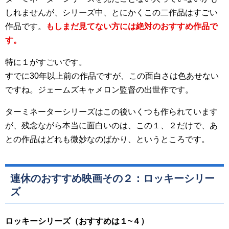
しれませんが、シリーズ中、とにかくこの二作品はすごい
作品です。
もしまだ見てない方には絶対のおすすめ作品で
す。
特に１がすごいです。
すでに30年以上前の作品ですが、この面白さは色あせない
ですね。ジェームズキャメロン監督の出世作です。
ターミネーターシリーズはこの後いくつも作られています
が、残念ながら本当に面白いのは、この１、２だけで、あ
との作品はどれも微妙なのばかり、というところです。
連休のおすすめ映画その２：ロッキーシリー
ズ
ロッキーシリーズ（おすすめは１~４）