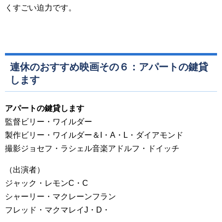
くすごい迫力です。
連休のおすすめ映画その６：アパートの鍵貸
します
アパートの鍵貸します
監督ビリー・ワイルダー
製作ビリー・ワイルダー＆I・A・L・ダイアモンド
撮影ジョセフ・ラシェル音楽アドルフ・ドイッチ
（出演者）
ジャック・レモンC・C
シャーリー・マクレーンフラン
フレッド・マクマレイJ・D・