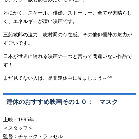
とにかく、スケール、俳優、ストーリー、全てが素晴らし
く、エネルギーが凄い映画です。
三船敏郎の迫力、志村喬の存在感、その他俳優陣の魅力が
すごいです。
日本が世界に誇れる映画の一つと言って間違いない作品で
す！
まだ見てない人は、是非連休中に見ましょう～^^
連休のおすすめ映画その１０： マスク
上映：1995年
＜スタッフ＞
監督：チャック・ラッセル