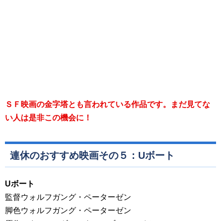
ＳＦ映画の金字塔とも言われている作品です。まだ見てな
い人は是非この機会に！
連休のおすすめ映画その５：Uボート
Uボート
監督ウォルフガング・ペーターゼン
脚色ウォルフガング・ペーターゼン