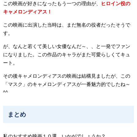
この映画が好きになったもう一つの理由が、
ヒロイン役の
キャメロンディアス！
この映画に出演した当時は、まだ無名の役者だったそうで
す。
が、なんと若くて美しい女優なんだ～、、と一発でファン
になりました。この作品のキャラがまた可愛らしくてキュ
ート。
その後キャメロンディアスの映画は結構見ましたが、この
「マスク」のキャメロンディアスが一番魅力的でしたね～
^^
まとめ
私のおすすめ映画１０選、いかがでしょうか？