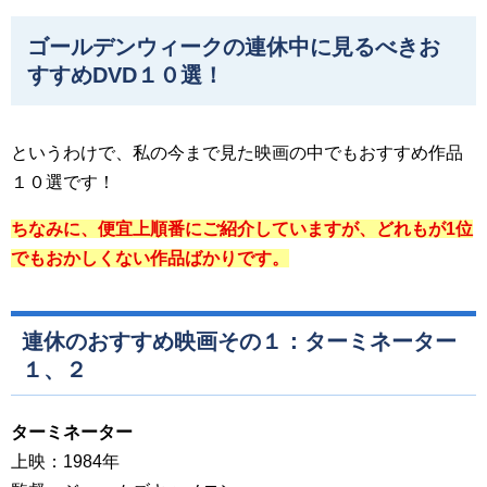
ゴールデンウィークの連休中に見るべきお
すすめDVD１０選！
というわけで、私の今まで見た映画の中でもおすすめ作品
１０選です！
ちなみに、便宜上順番にご紹介していますが、どれもが1位
でもおかしくない作品ばかりです。
連休のおすすめ映画その１：ターミネーター
１、２
ターミネーター
上映：1984年