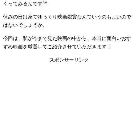
くってみるんです^^
休みの日は家でゆっくり映画鑑賞なんていうのもよいので
はないでしょうか。
今回は、私が今まで見た映画の中から、本当に面白いおす
すめ映画を厳選してご紹介させていただきます！
スポンサーリンク