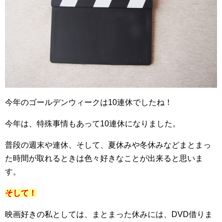
今年のゴールデンウィークは10連休でしたね！
今年は、特殊事情もあって10連休になりました。
普段の週末や連休、そして、夏休みや冬休みなどまとまっ
た時間が取れるときは色々好きなことが出来ると思いま
す。
そして！
映画好きの私としては、まとまった休みには、DVD借りま