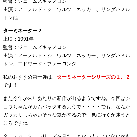
監督：ジェームズキャメロン
主演：アーノルド・シュワルツェネッガー、リンダハミル
トン他
ターミネーター２
上映：1991年
監督：ジェームズキャメロン
主演：アーノルド・シュワルツェネッガー、リンダハミル
トン、エドワード・ファーロング
私のおすすめ第一弾は、
ターミネーターシリーズの１、２
です！
また今年か来年あたりに新作が出るようですね。今回はシ
ュワちゃんがカムバックするようで・・・・でも、なんか
ガッカリしちゃいそうな気がするので、見に行くか迷うと
ころですね。。
ターミネーターシリーズを見たことない人っていないかも