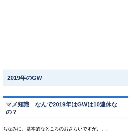
2019年のGW
マメ知識 なんで2019年はGWは10連休な
の？
ちなみに、基本的なところのおさらいですが、、、