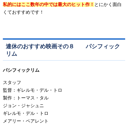
私的にはここ数年の中では最大のヒット作！
とにかく面白
くておすすめです！
連休のおすすめ映画その８ パシフィック
リム
パシフィックリム
スタッフ
監督：ギレルモ・デル・トロ
製作：トーマス・タル
ジョン・ジャシュニ
ギレルモ・デル・トロ
メアリー・ペアレント