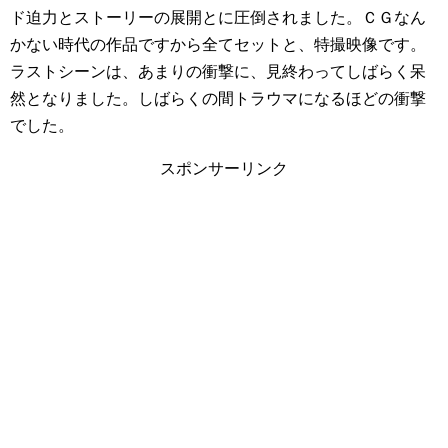
ド迫力とストーリーの展開とに圧倒されました。ＣＧなん
かない時代の作品ですから全てセットと、特撮映像です。
ラストシーンは、あまりの衝撃に、見終わってしばらく呆
然となりました。しばらくの間トラウマになるほどの衝撃
でした。
スポンサーリンク