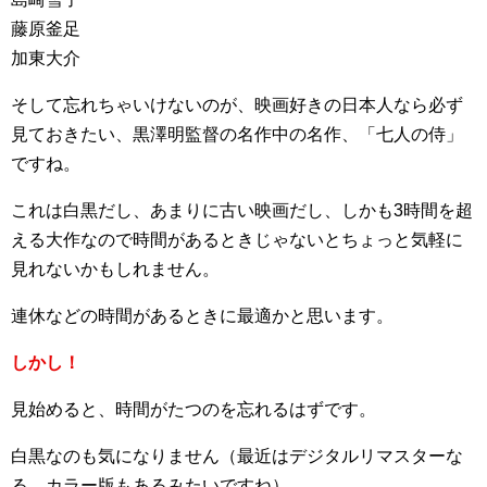
藤原釜足
加東大介
そして忘れちゃいけないのが、映画好きの日本人なら必ず
見ておきたい、黒澤明監督の名作中の名作、「七人の侍」
ですね。
これは白黒だし、あまりに古い映画だし、しかも3時間を超
える大作なので時間があるときじゃないとちょっと気軽に
見れないかもしれません。
連休などの時間があるときに最適かと思います。
しかし！
見始めると、時間がたつのを忘れるはずです。
白黒なのも気になりません（最近はデジタルリマスターな
る、カラー版もあるみたいですね）。