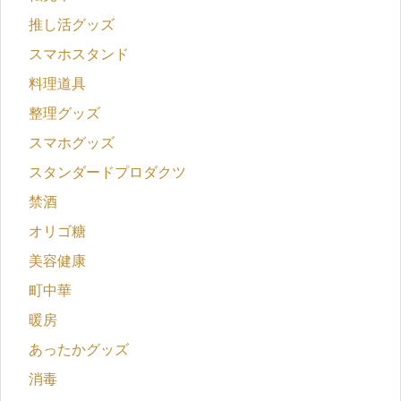
推し活グッズ
スマホスタンド
料理道具
整理グッズ
スマホグッズ
スタンダードプロダクツ
禁酒
オリゴ糖
美容健康
町中華
暖房
あったかグッズ
消毒