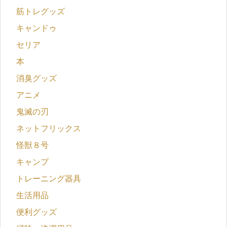
筋トレグッズ
キャンドゥ
セリア
本
消臭グッズ
アニメ
鬼滅の刃
ネットフリックス
怪獣８号
キャンプ
トレーニング器具
生活用品
便利グッズ