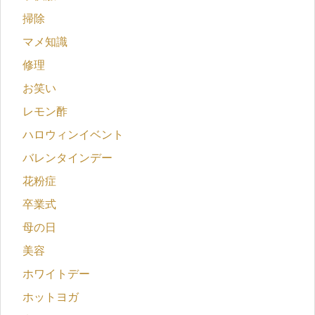
掃除
マメ知識
修理
お笑い
レモン酢
ハロウィンイベント
バレンタインデー
花粉症
卒業式
母の日
美容
ホワイトデー
ホットヨガ