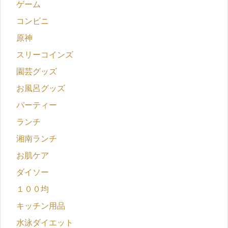
ゲーム
コンビニ
原神
スリーコインズ
園芸グッズ
お風呂グッズ
パーティー
ランチ
湘南ランチ
お肌ケア
ダイソー
１００均
キッチン用品
水泳ダイエット