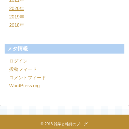
2021年
2020年
2019年
2018年
メタ情報
ログイン
投稿フィード
コメントフィード
WordPress.org
© 2018
雑学と雑貨のブログ
.