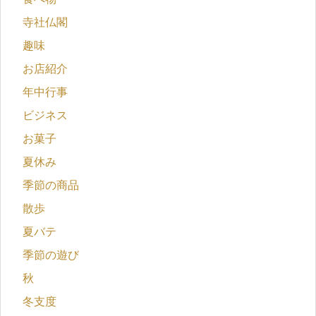
寺社仏閣
趣味
お店紹介
年中行事
ビジネス
お菓子
夏休み
季節の商品
散歩
夏バテ
季節の遊び
秋
冬支度