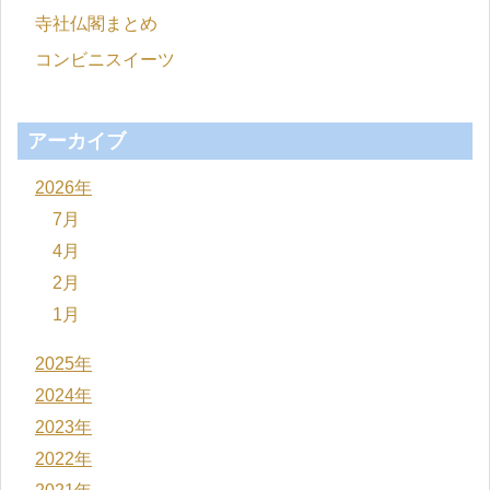
寺社仏閣まとめ
コンビニスイーツ
アーカイブ
2026年
7月
4月
2月
1月
2025年
2024年
2023年
2022年