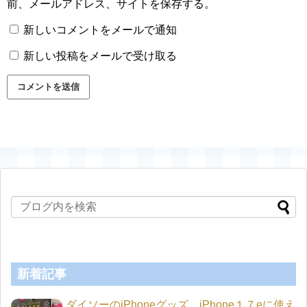
前、メールアドレス、サイトを保存する。
新しいコメントをメールで通知
新しい投稿をメールで受け取る
新着記事
ダイソーのiPhoneグッズ iPhone１７eに使え