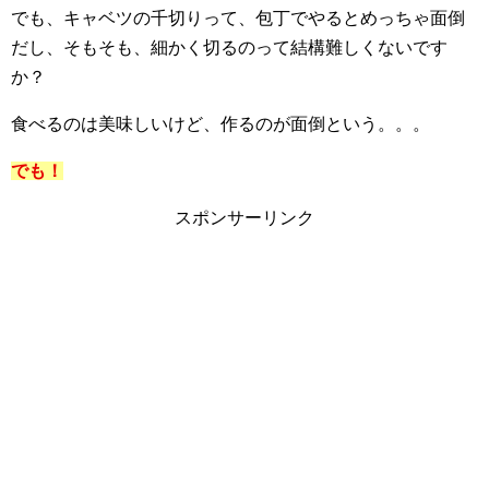
でも、キャベツの千切りって、包丁でやるとめっちゃ面倒
だし、そもそも、細かく切るのって結構難しくないです
か？
食べるのは美味しいけど、作るのが面倒という。。。
でも！
スポンサーリンク