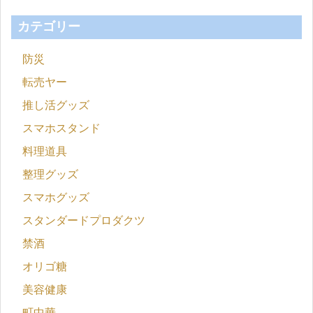
カテゴリー
防災
転売ヤー
推し活グッズ
スマホスタンド
料理道具
整理グッズ
スマホグッズ
スタンダードプロダクツ
禁酒
オリゴ糖
美容健康
町中華