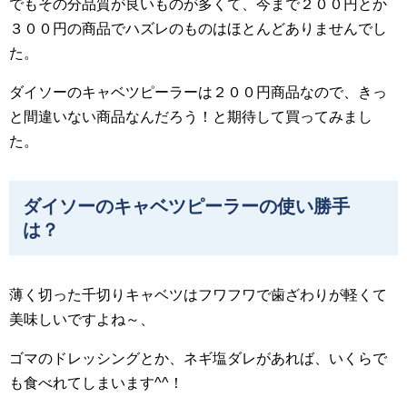
でもその分品質が良いものが多くて、今まで２００円とか
３００円の商品でハズレのものはほとんどありませんでし
た。
ダイソーのキャベツピーラーは２００円商品なので、きっ
と間違いない商品なんだろう！と期待して買ってみまし
た。
ダイソーのキャベツピーラーの使い勝手
は？
薄く切った千切りキャベツはフワフワで歯ざわりが軽くて
美味しいですよね～、
ゴマのドレッシングとか、ネギ塩ダレがあれば、いくらで
も食べれてしまいます^^！