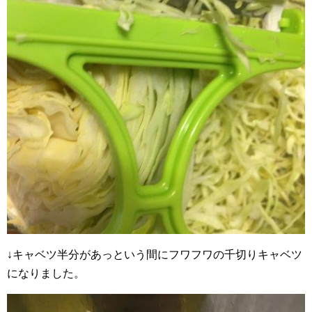
↓キャベツ半分があっという間にフワフワの千切りキャベツ
になりました。