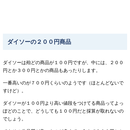
ダイソーの２００円商品
ダイソーは殆どの商品が１００円ですが、中には、２００
円とか３００円とかの商品もあったりします。
一番高いのが７００円くらいのようです（ほとんどないで
すけど）。
ダイソーが１００円より高い値段をつけてる商品ってよっ
ぽどのことで、どうしても１００円だと採算が取れないの
でしょう。