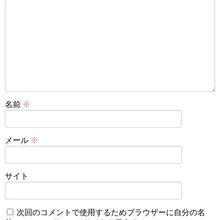
名前
※
メール
※
サイト
次回のコメントで使用するためブラウザーに自分の名