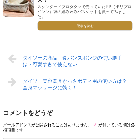
スタンダードプロダクツで売っていたPP（ポリプロ
ピレン）製の編み込みバスケットを買ってみまし
た。
記事を読む
ダイソーの商品 食パンスポンジの使い勝手
は？可愛すぎて使えない
ダイソー美容器具かっさボディ用の使い方は？
全身マッサージに効く！
コメントをどうぞ
メールアドレスが公開されることはありません。
※
が付いている欄は必
須項目です