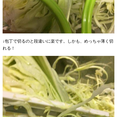
↓包丁で切るのと段違いに楽です。しかも、めっちゃ薄く切
れる！