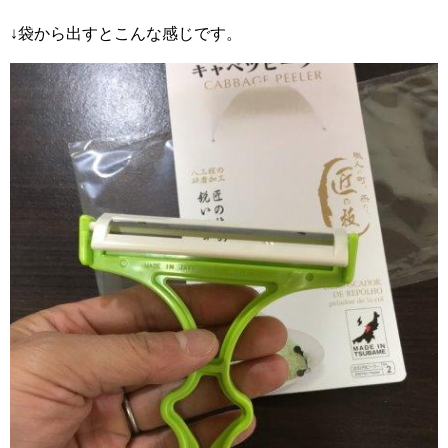
↓袋から出すとこんな感じです。