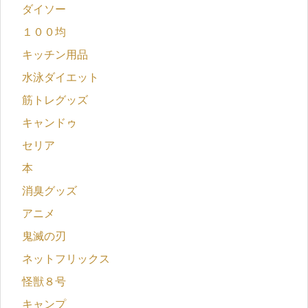
ダイソー
１００均
キッチン用品
水泳ダイエット
筋トレグッズ
キャンドゥ
セリア
本
消臭グッズ
アニメ
鬼滅の刃
ネットフリックス
怪獣８号
キャンプ