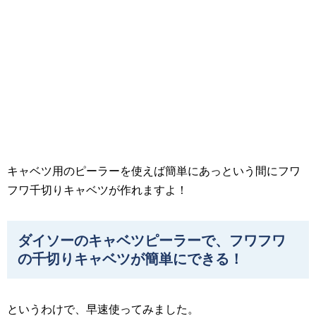
キャベツ用のピーラーを使えば簡単にあっという間にフワ
フワ千切りキャベツが作れますよ！
ダイソーのキャベツピーラーで、フワフワ
の千切りキャベツが簡単にできる！
というわけで、早速使ってみました。