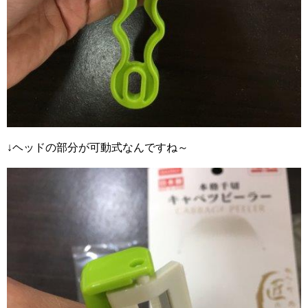
↓ヘッドの部分が可動式なんですね～