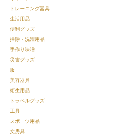
トレーニング器具
生活用品
便利グッズ
掃除・洗濯用品
手作り味噌
災害グッズ
服
美容器具
衛生用品
トラベルグッズ
工具
スポーツ用品
文房具