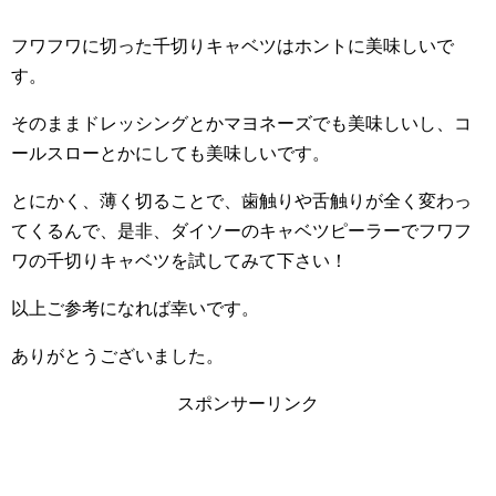
フワフワに切った千切りキャベツはホントに美味しいで
す。
そのままドレッシングとかマヨネーズでも美味しいし、コ
ールスローとかにしても美味しいです。
とにかく、薄く切ることで、歯触りや舌触りが全く変わっ
てくるんで、是非、ダイソーのキャベツピーラーでフワフ
ワの千切りキャベツを試してみて下さい！
以上ご参考になれば幸いです。
ありがとうございました。
スポンサーリンク