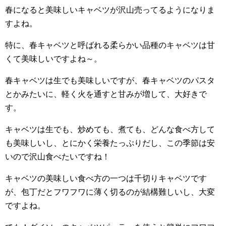
春になると美味しいキャベツが沢山売ってるようになりま
すよね。
特に、春キャベツと呼ばれる柔らかい品種のキャベツは甘
くて美味しいですよね～。
春キャベツは生でも美味しいですが、春キャベツのパスタ
とかみたいに、軽く火を通すと甘みが増して、大好きで
す。
キャベツは生でも、炒めても、煮ても、どんな食べ方して
も美味しいし、とにかく栄養たっぷりだし、この季節は安
いので沢山食べたいですね！
キャベツの美味しい食べ方の一つは千切りキャベツです
が、包丁だとフワフワに薄く切るのが結構難しいし、大変
ですよね。