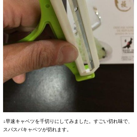
↓早速キャベツを千切りにしてみました。すごい切れ味で、
スパスパキャベツが切れます。