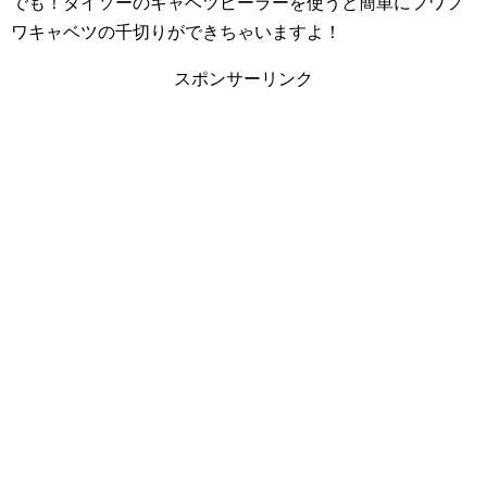
でも！ダイソーのキャベツピーラーを使うと簡単にフワフ
ワキャベツの千切りができちゃいますよ！
スポンサーリンク