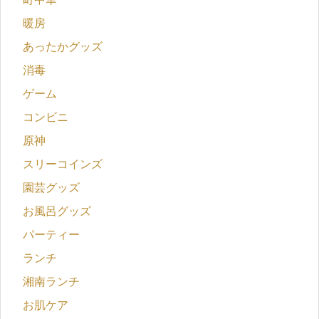
暖房
あったかグッズ
消毒
ゲーム
コンビニ
原神
スリーコインズ
園芸グッズ
お風呂グッズ
パーティー
ランチ
湘南ランチ
お肌ケア