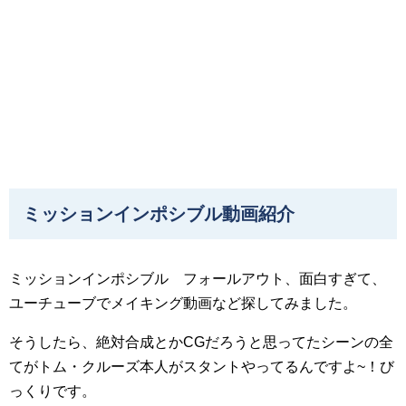
ミッションインポシブル動画紹介
ミッションインポシブル フォールアウト、面白すぎて、
ユーチューブでメイキング動画など探してみました。
そうしたら、絶対合成とかCGだろうと思ってたシーンの全
てがトム・クルーズ本人がスタントやってるんですよ~！び
っくりです。