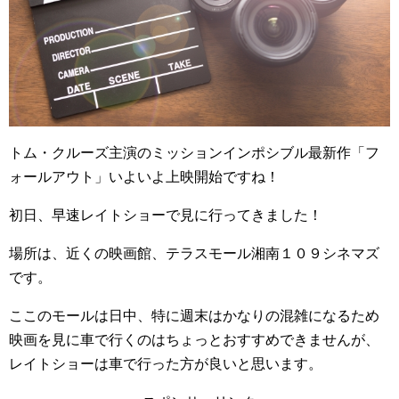
トム・クルーズ主演のミッションインポシブル最新作「フ
ォールアウト」いよいよ上映開始ですね！
初日、早速レイトショーで見に行ってきました！
場所は、近くの映画館、テラスモール湘南１０９シネマズ
です。
ここのモールは日中、特に週末はかなりの混雑になるため
映画を見に車で行くのはちょっとおすすめできませんが、
レイトショーは車で行った方が良いと思います。