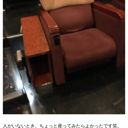
人がいないとき、ちょっと座ってみたらよかったです笑。