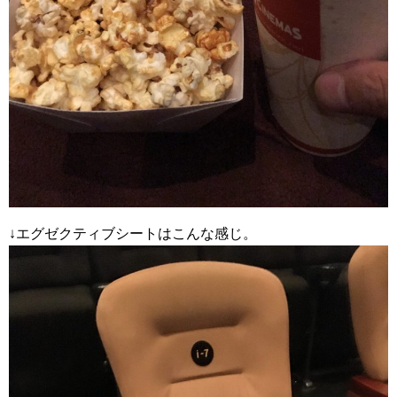
↓エグゼクティブシートはこんな感じ。