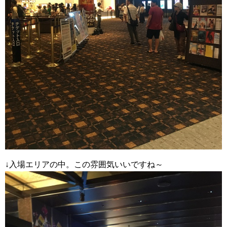
↓入場エリアの中。この雰囲気いいですね～