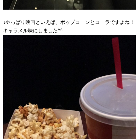
↓やっぱり映画といえば、ポップコーンとコーラですよね！
キャラメル味にしました^^