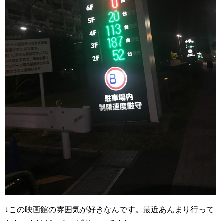
↓この映画館の雰囲気が好きなんです。最近あんまり行って