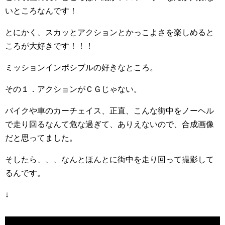
いところなんです！
とにかく、スカッとアクションとかっこよさを楽しめると
ころが大好きです！！！
ミッションインポシブルの好きなところ。
その１．アクションがＣＧじゃない。
バイクや車のカーチェイス、正直、こんな街中をノーヘル
で走り回るなんて危な過ぎて、ありえないので、合成画像
だと思ってました。
そしたら、、、なんとほんとに街中を走り回って撮影して
るんです。
↓