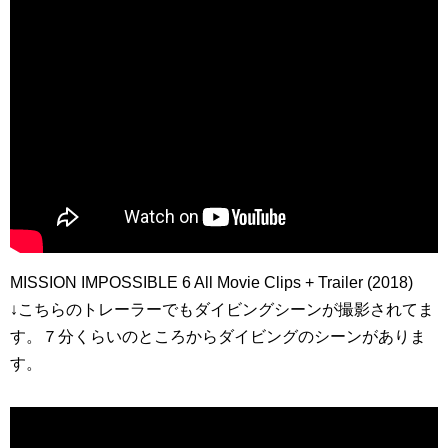
MISSION IMPOSSIBLE 6 All Movie Clips + Trailer (2018)
↓こちらのトレーラーでもダイビングシーンが撮影されてま
す。７分くらいのところからダイビングのシーンがありま
す。