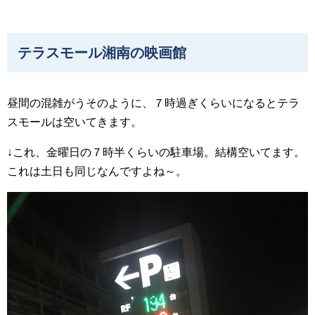
テラスモール湘南の映画館
昼間の混雑がうそのように、７時過ぎくらいになるとテラ
スモールは空いてきます。
↓これ、金曜日の７時半くらいの駐車場。結構空いてます。
これは土日も同じなんですよね～。