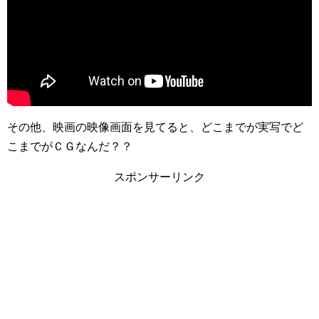
その他、映画の映像画面を見てると、どこまでが実写でど
こまでがＣＧなんだ？？
スポンサーリンク