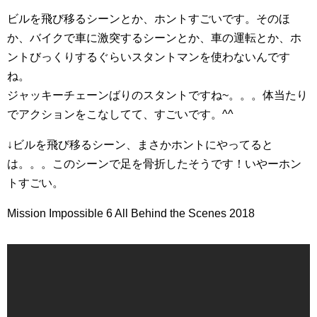
ビルを飛び移るシーンとか、ホントすごいです。そのほ
か、バイクで車に激突するシーンとか、車の運転とか、ホ
ントびっくりするぐらいスタントマンを使わないんです
ね。
ジャッキーチェーンばりのスタントですね~。。。体当たり
でアクションをこなしてて、すごいです。^^
↓ビルを飛び移るシーン、まさかホントにやってると
は。。。このシーンで足を骨折したそうです！いやーホン
トすごい。
Mission Impossible 6 All Behind the Scenes 2018