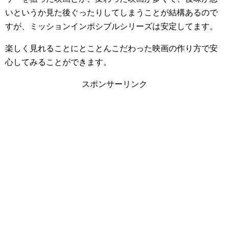
いというか見た後ぐったりしてしまうことが結構あるので
すが、ミッションインポシブルシリーズは安定してます。
楽しく見れることにとことんこだわった映画の作り方で安
心してみることができます。
スポンサーリンク