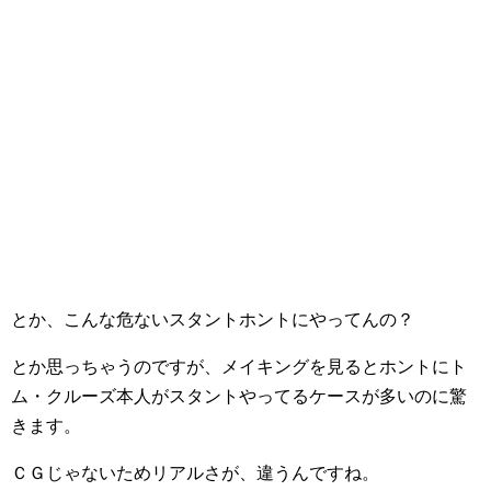
とか、こんな危ないスタントホントにやってんの？
とか思っちゃうのですが、メイキングを見るとホントにト
ム・クルーズ本人がスタントやってるケースが多いのに驚
きます。
ＣＧじゃないためリアルさが、違うんですね。