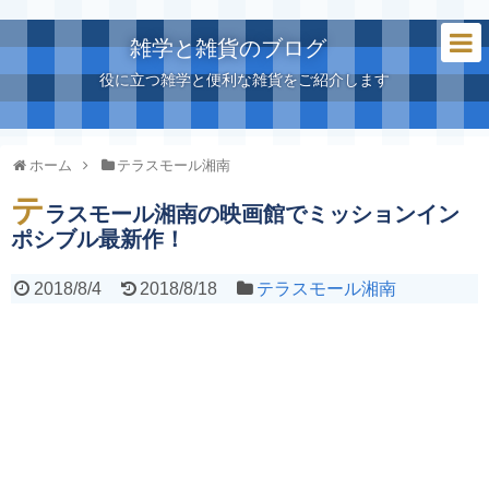
雑学と雑貨のブログ
役に立つ雑学と便利な雑貨をご紹介します
ホーム
テラスモール湘南
テ
ラスモール湘南の映画館でミッションイン
ポシブル最新作！
2018/8/4
2018/8/18
テラスモール湘南