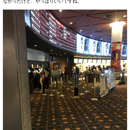
なかったけど、やっぱりいいですね。