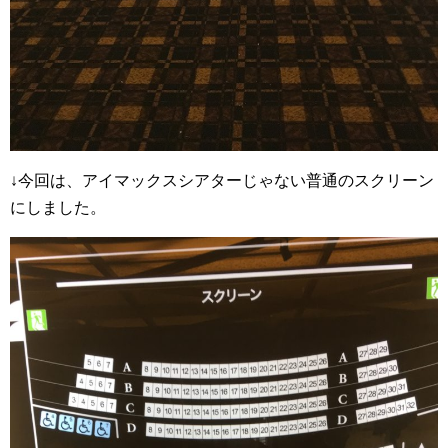
↓今回は、アイマックスシアターじゃない普通のスクリーン
にしました。