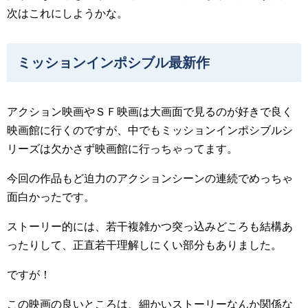
次はこれにしようかな。
ミッションインポシブル最新作
アクション映画やＳＦ映画は大画面で見るのが好きで良く
映画館に行くのですが、中でもミッションインポシブルシ
リーズは欠かさず映画館に行っちゃってます。
今回の作品もど迫力のアクションシーンの連続でめっちゃ
面白かったです。
ストーリー的には、若干複雑かつ突っ込みどころも結構あ
ったりして、正直若干理解しにくい部分もありました。
ですが！
この映画の良いところは、細かいストーリーなんか関係な