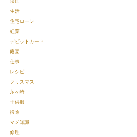
映画
生活
住宅ローン
紅葉
デビットカード
庭園
仕事
レシピ
クリスマス
茅ヶ崎
子供服
掃除
マメ知識
修理