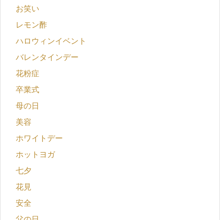
お笑い
レモン酢
ハロウィンイベント
バレンタインデー
花粉症
卒業式
母の日
美容
ホワイトデー
ホットヨガ
七夕
花見
安全
父の日