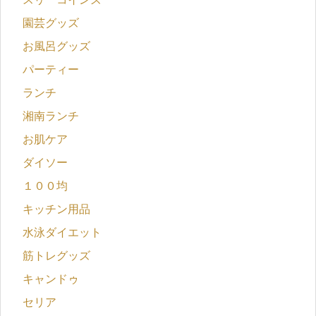
園芸グッズ
お風呂グッズ
パーティー
ランチ
湘南ランチ
お肌ケア
ダイソー
１００均
キッチン用品
水泳ダイエット
筋トレグッズ
キャンドゥ
セリア