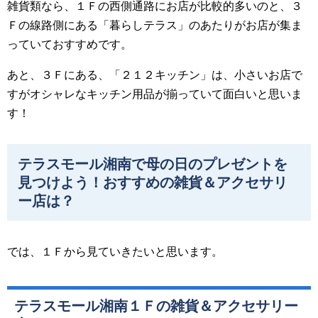
雑貨類なら、１Ｆの西側通路にお店が比較的多いのと、３
Ｆの線路側にある「暮らしテラス」のあたりがお店が集ま
っていておすすめです。
あと、３Ｆにある、「２１２キッチン」は、小さいお店で
すがオシャレなキッチン用品が揃っていて面白いと思いま
す！
テラスモール湘南で母の日のプレゼントを
見つけよう！おすすめの雑貨＆アクセサリ
ー店は？
では、１Ｆから見ていきたいと思います。
テラスモール湘南１Ｆの雑貨＆アクセサリー