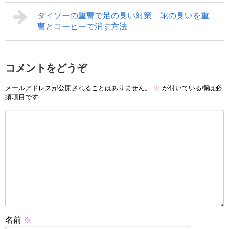
ダイソーの重曹で足の臭い対策 靴の臭いを重
曹とコーヒーで消す方法
コメントをどうぞ
メールアドレスが公開されることはありません。
※
が付いている欄は必
須項目です
名前
※