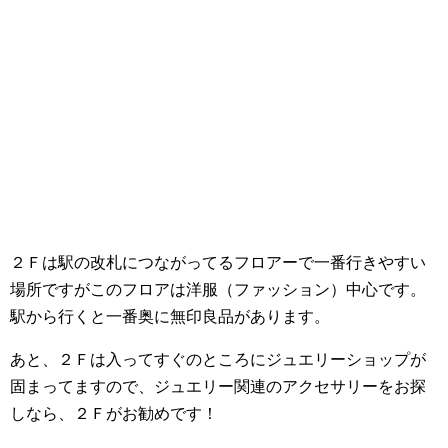
２Ｆは駅の改札につながってるフロアーで一番行きやすい
場所ですがこのフロアは洋服（ファッション）中心です。
駅から行くと一番奥に無印良品があります。
あと、２Ｆは入ってすぐのところにジュエリーショップが
固まってますので、ジュエリー関連のアクセサリーをお探
しなら、２Ｆがお勧めです！