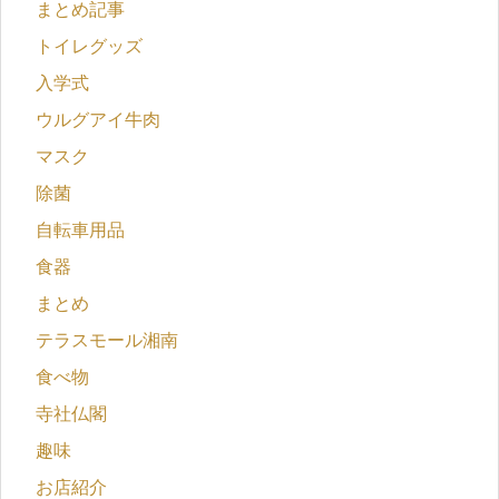
まとめ記事
トイレグッズ
入学式
ウルグアイ牛肉
マスク
除菌
自転車用品
食器
まとめ
テラスモール湘南
食べ物
寺社仏閣
趣味
お店紹介