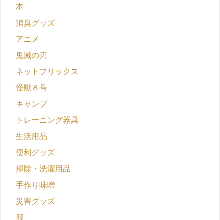
本
消臭グッズ
アニメ
鬼滅の刃
ネットフリックス
怪獣８号
キャンプ
トレーニング器具
生活用品
便利グッズ
掃除・洗濯用品
手作り味噌
災害グッズ
服