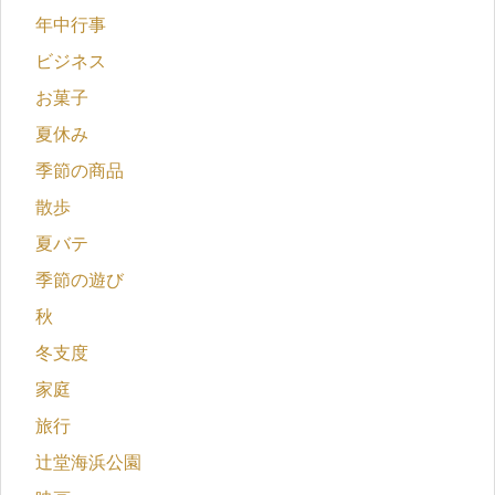
年中行事
ビジネス
お菓子
夏休み
季節の商品
散歩
夏バテ
季節の遊び
秋
冬支度
家庭
旅行
辻堂海浜公園