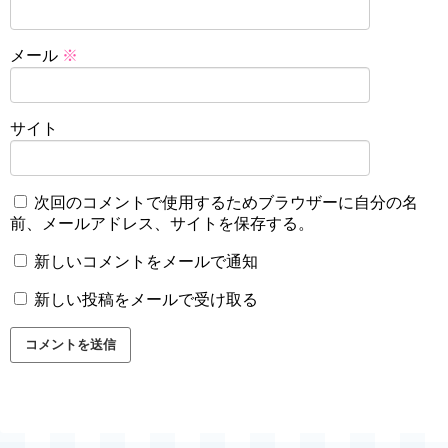
メール
※
サイト
次回のコメントで使用するためブラウザーに自分の名
前、メールアドレス、サイトを保存する。
新しいコメントをメールで通知
新しい投稿をメールで受け取る