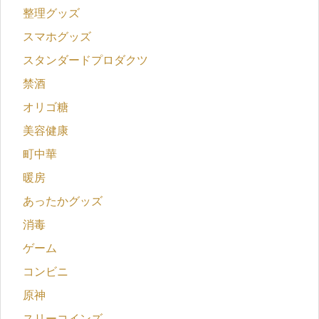
整理グッズ
スマホグッズ
スタンダードプロダクツ
禁酒
オリゴ糖
美容健康
町中華
暖房
あったかグッズ
消毒
ゲーム
コンビニ
原神
スリーコインズ