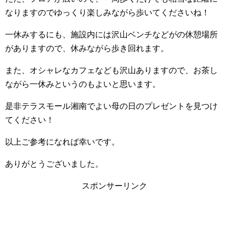
なりますのでゆっくり楽しみながら歩いてくださいね！
一休みするにも、施設内には沢山ベンチなどがの休憩場所
がありますので、休みながら歩き回れます。
また、オシャレなカフェなども沢山ありますので、お茶し
ながら一休みというのもよいと思います。
是非テラスモール湘南でよい母の日のプレゼントを見つけ
てください！
以上ご参考になれば幸いです。
ありがとうございました。
スポンサーリンク