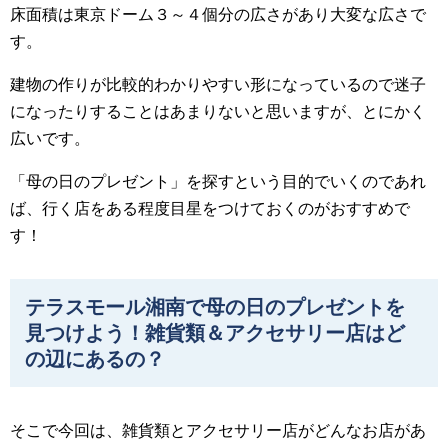
床面積は東京ドーム３～４個分の広さがあり大変な広さで
す。
建物の作りが比較的わかりやすい形になっているので迷子
になったりすることはあまりないと思いますが、とにかく
広いです。
「母の日のプレゼント」を探すという目的でいくのであれ
ば、行く店をある程度目星をつけておくのがおすすめで
す！
テラスモール湘南で母の日のプレゼントを
見つけよう！雑貨類＆アクセサリー店はど
の辺にあるの？
そこで今回は、雑貨類とアクセサリー店がどんなお店があ