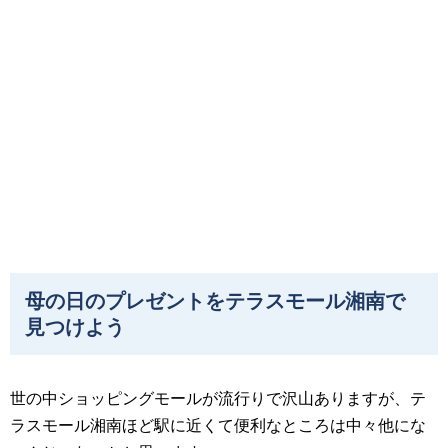
母の日のプレゼントをテラスモール湘南で
見つけよう
世の中ショッピングモールが流行りで沢山ありますが、テ
ラスモール湘南ほど駅に近くて便利なところは中々他にな