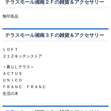
テラスモール湘南２Ｆの雑貨＆アクセサリー
無印良品
テラスモール湘南３Ｆの雑貨＆アクセサリー
ＬＯＦＴ
２１２キッチンストア
＜暮らしテラス＞
ＡＣＴＵＳ
ＵＮＩＣＯ
ＦＲＡＮＣ ＦＲＡＮＣ
生活の木