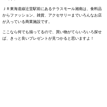
ＪＲ東海道線辻堂駅前にあるテラスモール湘南は、食料品
からファッション、雑貨、アクセサリーまでいろんなお店
が入っている商業施設です。
ここなら何でも揃ってるので、買い物がてらいろいろ探せ
ば、きっと良いプレゼントが見つかると思いますよ！