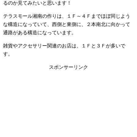
るのか見てみたいと思います！
テラスモール湘南の作りは、１Ｆ～４Ｆまでほぼ同じよう
な構造になっていて、西側と東側に、２本南北に向かって
通路がある構造になっています。
雑貨やアクセサリー関連のお店は、１Ｆと３Ｆが多いで
す。
スポンサーリンク