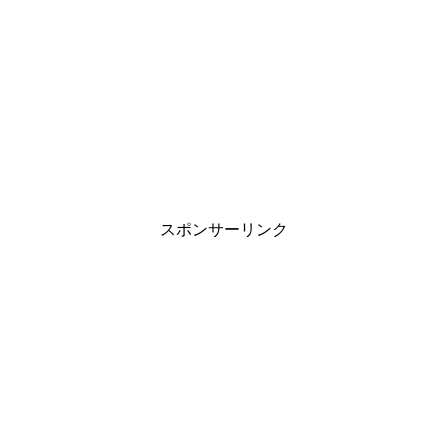
スポンサーリンク