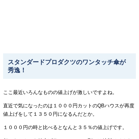
スタンダードプロダクツのワンタッチ傘が
秀逸！
ここ最近いろんなものの値上げが激しいですよね。
直近で気になったのは１０００円カットのQBハウスが再度
値上げをして１３５０円になるんだとか。
１０００円の時と比べるとなんと３５％の値上げです。