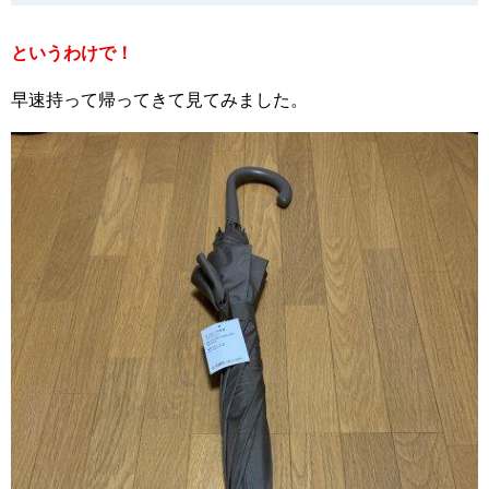
というわけで！
早速持って帰ってきて見てみました。