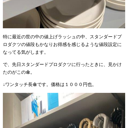
特に最近の世の中の値上げラッシュの中、スタンダードプ
ロダクツの値段もかなりお得感を感じるような値段設定に
なってる気がします。
で、先日スタンダードプロダクツに行ったときに、見かけ
たのがこの傘。
↓ワンタッチ長傘です。価格は１０００円也。