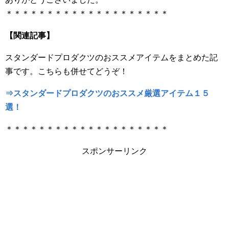
＊＊＊＊＊＊＊＊＊＊＊＊＊＊＊＊＊＊＊＊
【関連記事】
スタンダードプロダクツのおススメアイテムをまとめた記
事です。こちらも併せてどうぞ！
⇒スタンダードプロダクツのおススメ厳選アイテム１５
選！
＊＊＊＊＊＊＊＊＊＊＊＊＊＊＊＊＊＊＊＊
スポンサーリンク