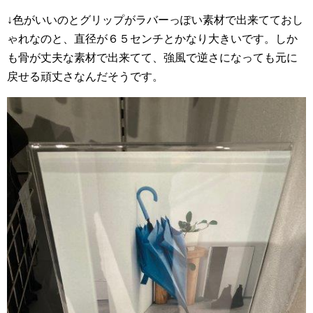
↓色がいいのとグリップがラバーっぽい素材で出来てておし
ゃれなのと、直径が６５センチとかなり大きいです。しか
も骨が丈夫な素材で出来てて、強風で逆さになっても元に
戻せる頑丈さなんだそうです。