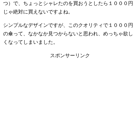
つ）で、ちょっとシャレたのを買おうとしたら１０００円
じゃ絶対に買えないですよね。
シンプルなデザインですが、このクオリティで１０００円
の傘って、なかなか見つからないと思われ、めっちゃ欲し
くなってしまいました。
スポンサーリンク