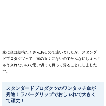
家に傘は結構たくさんあるので迷いましたが、スタンダー
ドプロダクツって、家の近くにないのでそんなにしょっち
ゅう来れないので思い切って買って帰ることにしました
^^。
スタンダードプロダクツのワンタッチ傘が
秀逸！ラバーグリップでおしゃれで大きく
て頑丈！