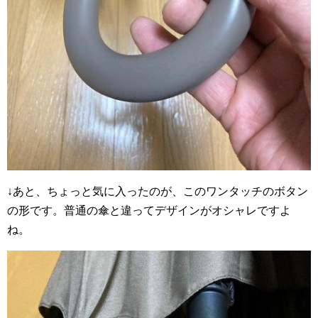
↓あと、ちょっと気に入ったのが、このワンタッチのボタン
の形です。普通の傘と違ってデザインがオシャレですよ
ね。