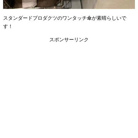
スタンダードプロダクツのワンタッチ傘が素晴らしいで
す！
スポンサーリンク