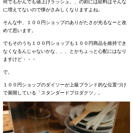
何でもかんでも値上げラッシュ、、の割には給料はそんな
に増えてないので懐がさみしくなりますよね。
そんな中、１００円ショップのありがたさが光るなーと改
めて思います。
でもそのうち１００円ショップも１００円商品を維持でき
なくなるんじゃないかな、、、とかちょっと心配にはなり
ますけど・・・
で。
１００円ショップのダイソーが上級ブランド的な位置づけ
で展開している「スタンダードプロダクツ」。