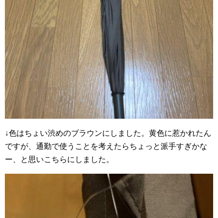
↓色はちょい渋めのブラウンにしました。黄色に惹かれたん
ですが、通勤で使うことを考えたらちょっと派手すぎかな
ー、と思いこちらにしました。