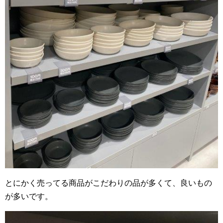
とにかく売ってる商品がこだわりの品が多くて、良いもの
が多いです。