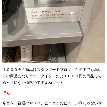
１０００円の商品はスタンダードプロダクツの中でも高い
方の商品になります。ダイソーだと１０００円の商品って
めったにない価格帯ですよね・・・
でも！
今どき、普通の傘（コンビニとかのビニール傘じゃないや