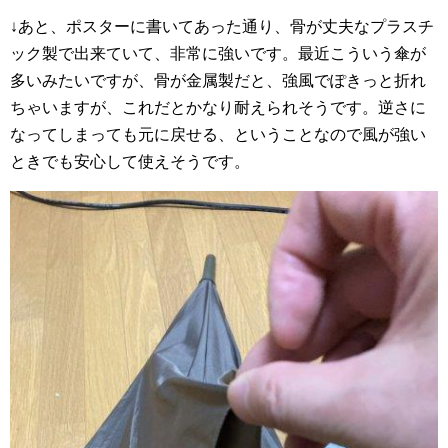
↓あと、ポスターに書いてあった通り、骨が丈夫なプラスチ
ック製で出来ていて、非常に強いです。最近こういう傘が
多いみたいですが、骨が金属製だと、強風でぽきっと折れ
ちゃいますが、これだとかなり耐えられそうです。逆さに
なってしまっても元に戻せる、ということなので風が強い
ときでも安心して使えそうです。