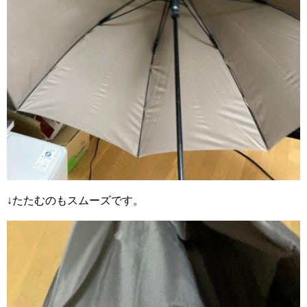
↓たたむのもスムーズです。