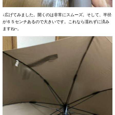
↓広げてみました。開くのは非常にスムーズ。そして、半径
が６５センチあるので大きいです。これなら濡れずに済み
ますね~。