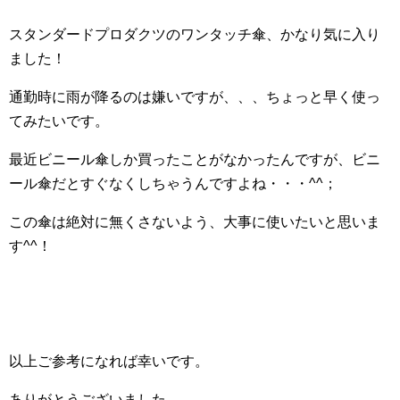
スタンダードプロダクツのワンタッチ傘、かなり気に入り
ました！
通勤時に雨が降るのは嫌いですが、、、ちょっと早く使っ
てみたいです。
最近ビニール傘しか買ったことがなかったんですが、ビニ
ール傘だとすぐなくしちゃうんですよね・・・^^；
この傘は絶対に無くさないよう、大事に使いたいと思いま
す^^！
以上ご参考になれば幸いです。
ありがとうございました。