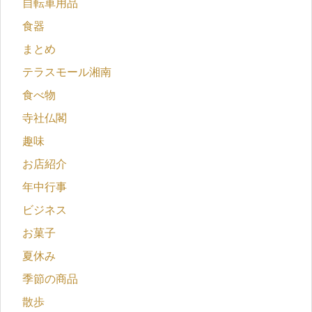
自転車用品
食器
まとめ
テラスモール湘南
食べ物
寺社仏閣
趣味
お店紹介
年中行事
ビジネス
お菓子
夏休み
季節の商品
散歩