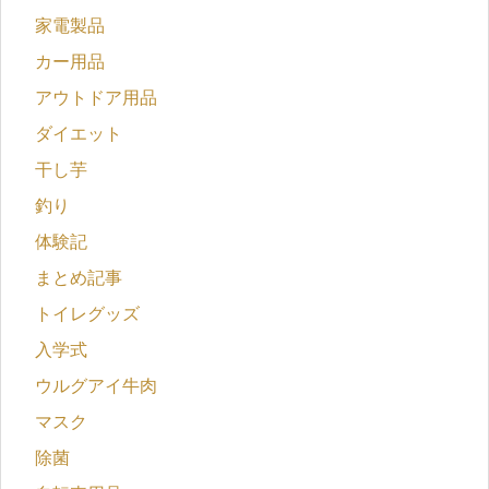
家電製品
カー用品
アウトドア用品
ダイエット
干し芋
釣り
体験記
まとめ記事
トイレグッズ
入学式
ウルグアイ牛肉
マスク
除菌