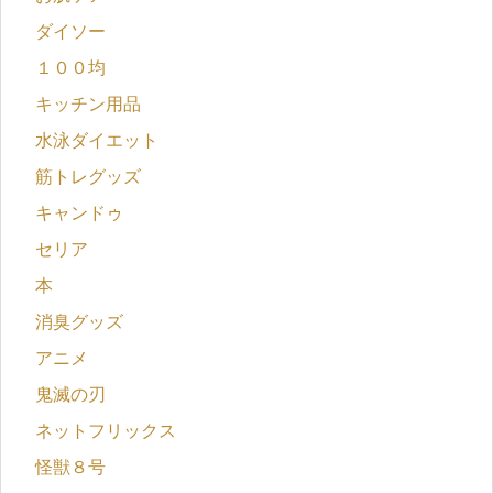
ダイソー
１００均
キッチン用品
水泳ダイエット
筋トレグッズ
キャンドゥ
セリア
本
消臭グッズ
アニメ
鬼滅の刃
ネットフリックス
怪獣８号