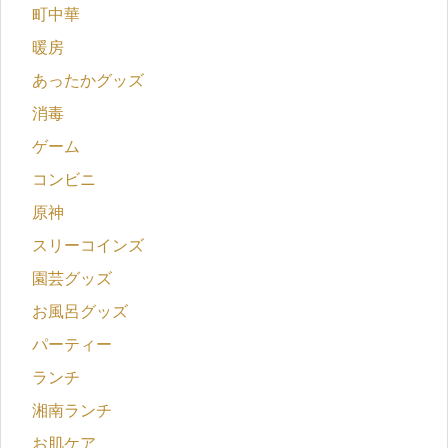
町中華
暖房
あったかグッズ
消毒
ゲーム
コンビニ
原神
スリーコインズ
園芸グッズ
お風呂グッズ
パーティー
ランチ
湘南ランチ
お肌ケア