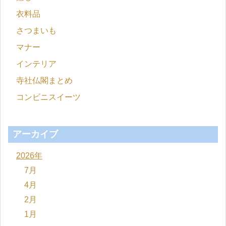
衣料品
さつまいも
マナー
インテリア
寺社仏閣まとめ
コンビニスイーツ
アーカイブ
2026年
7月
4月
2月
1月