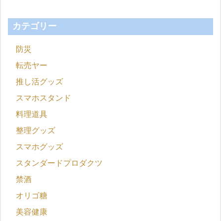
カテゴリー
防災
転売ヤー
推し活グッズ
スマホスタンド
料理道具
整理グッズ
スマホグッズ
スタンダードプロダクツ
禁酒
オリゴ糖
美容健康