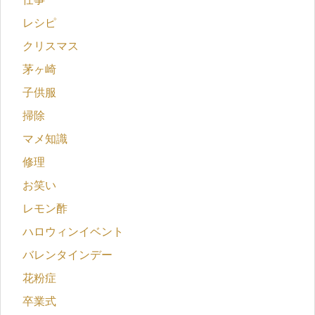
レシピ
クリスマス
茅ヶ崎
子供服
掃除
マメ知識
修理
お笑い
レモン酢
ハロウィンイベント
バレンタインデー
花粉症
卒業式