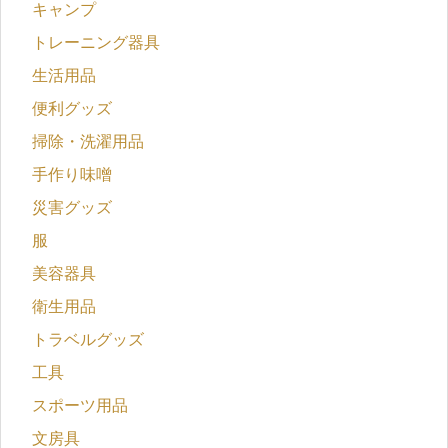
キャンプ
トレーニング器具
生活用品
便利グッズ
掃除・洗濯用品
手作り味噌
災害グッズ
服
美容器具
衛生用品
トラベルグッズ
工具
スポーツ用品
文房具