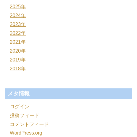
2025年
2024年
2023年
2022年
2021年
2020年
2019年
2018年
メタ情報
ログイン
投稿フィード
コメントフィード
WordPress.org