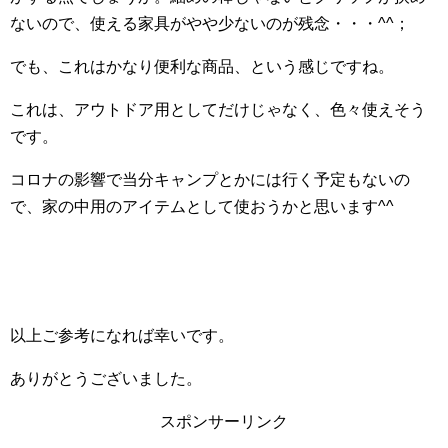
ないので、使える家具がやや少ないのが残念・・・^^；
でも、これはかなり便利な商品、という感じですね。
これは、アウトドア用としてだけじゃなく、色々使えそう
です。
コロナの影響で当分キャンプとかには行く予定もないの
で、家の中用のアイテムとして使おうかと思います^^
以上ご参考になれば幸いです。
ありがとうございました。
スポンサーリンク