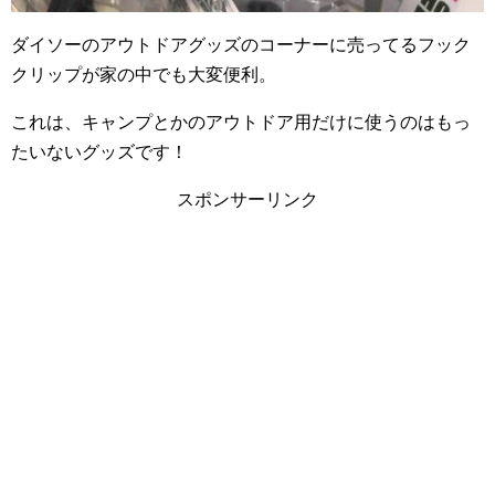
ダイソーのアウトドアグッズのコーナーに売ってるフック
クリップが家の中でも大変便利。
これは、キャンプとかのアウトドア用だけに使うのはもっ
たいないグッズです！
スポンサーリンク