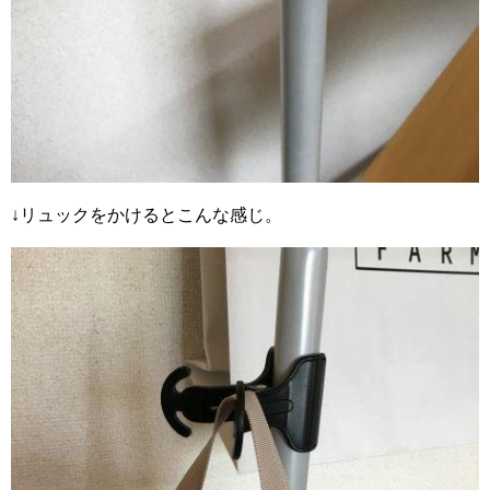
↓リュックをかけるとこんな感じ。