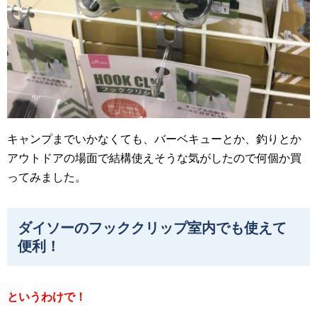
キャンプまでいかなくても、バーベキューとか、釣りとか
アウトドアの場面で結構使えそうな気がしたので何個か買
ってみました。
ダイソーのフッククリップ室内でも使えて
便利！
というわけで！