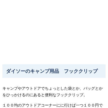
ダイソーのキャンプ用品 フッククリップ
キャンプやアウトドアでちょっとした袋とか、バッグとか
をひっかけるのにあると便利なフッククリップ。
１００均のアウトドアコーナーにに行けば一つ１００円で