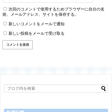
次回のコメントで使用するためブラウザーに自分の名
前、メールアドレス、サイトを保存する。
新しいコメントをメールで通知
新しい投稿をメールで受け取る