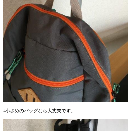
↓小さめのバッグなら大丈夫です。