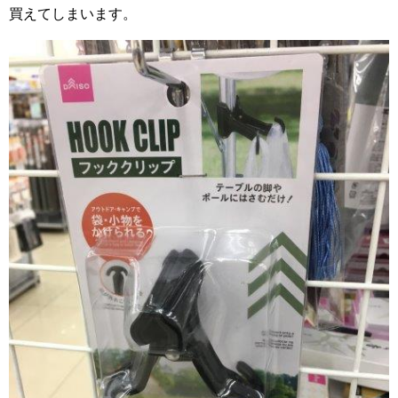
買えてしまいます。