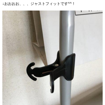
↓おおおお、、、ジャストフィットです^^！