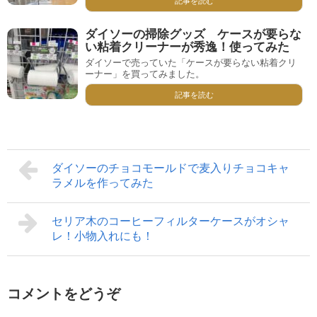
記事を読む
ダイソーの掃除グッズ ケースが要らな
い粘着クリーナーが秀逸！使ってみた
ダイソーで売っていた「ケースが要らない粘着クリ
ーナー」を買ってみました。
記事を読む
ダイソーのチョコモールドで麦入りチョコキャ
ラメルを作ってみた
セリア木のコーヒーフィルターケースがオシャ
レ！小物入れにも！
コメントをどうぞ