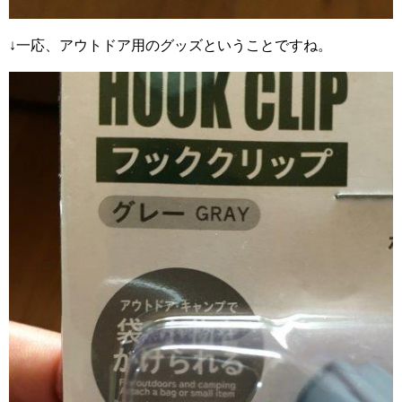
↓一応、アウトドア用のグッズということですね。