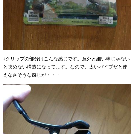
↓クリップの部分はこんな感じです。意外と細い棒じゃない
と挟めない構造になってます。なので、太いパイプだと使
えなさそうな感じが・・・