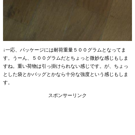
↓一応、パッケージには耐荷重量５００グラムとなってま
す。うーん、５００グラムだとちょっと微妙な感じもしま
すね。重い荷物は引っ掛けられない感じです。が、ちょっ
とした袋とかバッグとかなら十分な強度という感じもしま
す。
スポンサーリンク