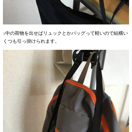
↓中の荷物を出せばリュックとかバッグって軽いので結構い
くつも引っ掛けられます。