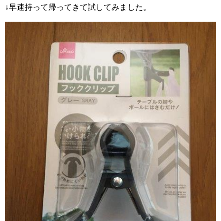
↓早速持って帰ってきて試してみました。