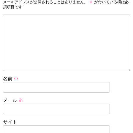
メールアドレスが公開されることはありません。
※
が付いている欄は必
須項目です
名前
※
メール
※
サイト