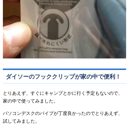
ダイソーのフッククリップが家の中で便利！
とりあえず、すぐにキャンプとかに行く予定もないので、
家の中で使ってみました。
パソコンデスクのパイプが丁度良かったのでとりあえず、
試してみました。