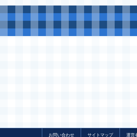
お問い合わせ
サイトマップ
運営