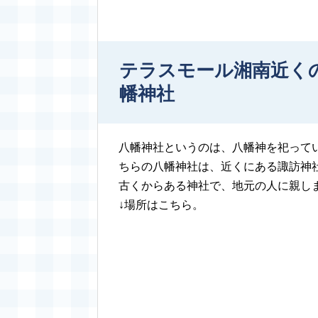
テラスモール湘南近く
幡神社
八幡神社というのは、八幡神を祀って
ちらの八幡神社は、近くにある諏訪神
古くからある神社で、地元の人に親し
↓場所はこちら。