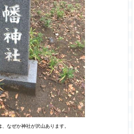
は、なぜか神社が沢山あります。