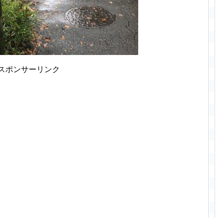
スポンサーリンク