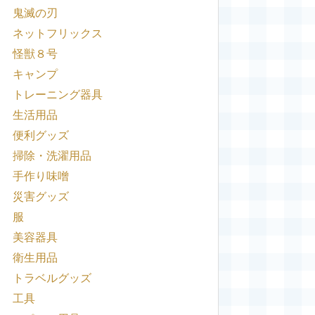
鬼滅の刃
ネットフリックス
怪獣８号
キャンプ
トレーニング器具
生活用品
便利グッズ
掃除・洗濯用品
手作り味噌
災害グッズ
服
美容器具
衛生用品
トラベルグッズ
工具