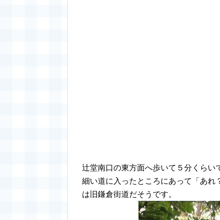
辻堂南口の東方面へ歩いて５分くらい
細い道に入ったところにあって「あれ
は旧鎌倉街道だそうです。