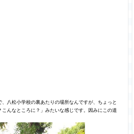
で、八松小学校の裏あたりの場所なんですが、ちょっと
？こんなところに？」みたいな感じです。因みにこの道