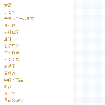
食器
まとめ
テラスモール湘南
食べ物
寺社仏閣
趣味
お店紹介
年中行事
ビジネス
お菓子
夏休み
季節の商品
散歩
夏バテ
季節の遊び