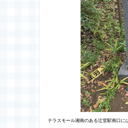
テラスモール湘南のある辻堂駅南口に