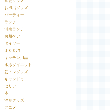
園芸グッズ
お風呂グッズ
パーティー
ランチ
湘南ランチ
お肌ケア
ダイソー
１００均
キッチン用品
水泳ダイエット
筋トレグッズ
キャンドゥ
セリア
本
消臭グッズ
アニメ