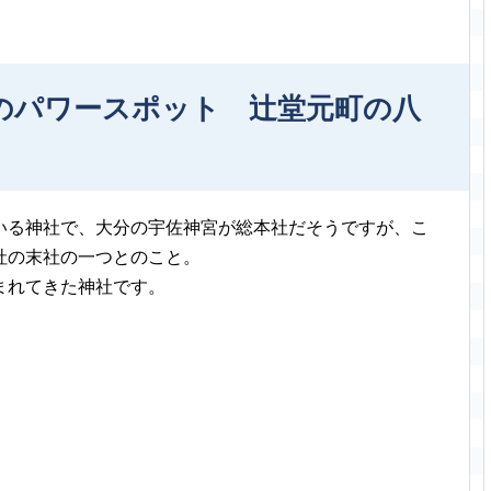
のパワースポット 辻堂元町の八
いる神社で、大分の宇佐神宮が総本社だそうですが、こ
社の末社の一つとのこと。
まれてきた神社です。