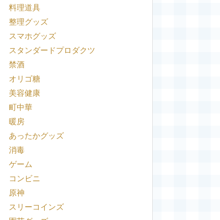
料理道具
整理グッズ
スマホグッズ
スタンダードプロダクツ
禁酒
オリゴ糖
美容健康
町中華
暖房
あったかグッズ
消毒
ゲーム
コンビニ
原神
スリーコインズ