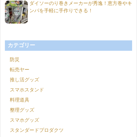
ダイソーのり巻きメーカーが秀逸！恵方巻やキ
ンパを手軽に手作りできる！
カテゴリー
防災
転売ヤー
推し活グッズ
スマホスタンド
料理道具
整理グッズ
スマホグッズ
スタンダードプロダクツ