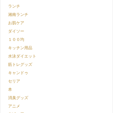
ランチ
湘南ランチ
お肌ケア
ダイソー
１００均
キッチン用品
水泳ダイエット
筋トレグッズ
キャンドゥ
セリア
本
消臭グッズ
アニメ