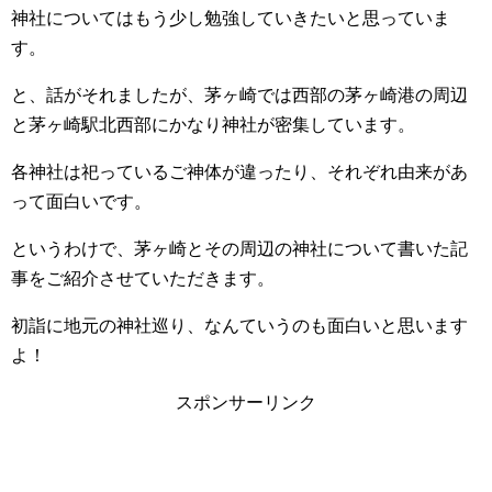
神社についてはもう少し勉強していきたいと思っていま
す。
と、話がそれましたが、茅ヶ崎では西部の茅ヶ崎港の周辺
と茅ヶ崎駅北西部にかなり神社が密集しています。
各神社は祀っているご神体が違ったり、それぞれ由来があ
って面白いです。
というわけで、茅ヶ崎とその周辺の神社について書いた記
事をご紹介させていただきます。
初詣に地元の神社巡り、なんていうのも面白いと思います
よ！
スポンサーリンク