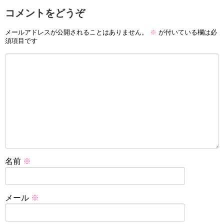
コメントをどうぞ
メールアドレスが公開されることはありません。
※
が付いている欄は必
須項目です
名前
※
メール
※