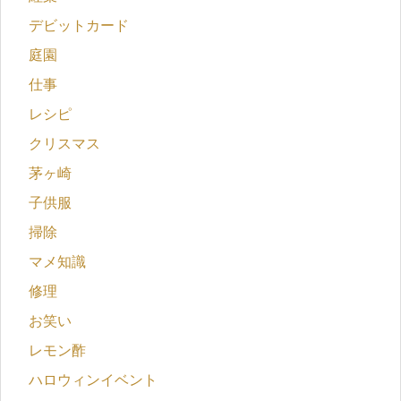
デビットカード
庭園
仕事
レシピ
クリスマス
茅ヶ崎
子供服
掃除
マメ知識
修理
お笑い
レモン酢
ハロウィンイベント