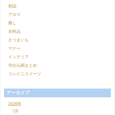
初詣
アロマ
癒し
衣料品
さつまいも
マナー
インテリア
寺社仏閣まとめ
コンビニスイーツ
アーカイブ
2026年
7月