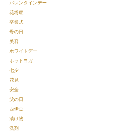
バレンタインデー
花粉症
卒業式
母の日
美容
ホワイトデー
ホットヨガ
七夕
花見
安全
父の日
西伊豆
漬け物
洗剤