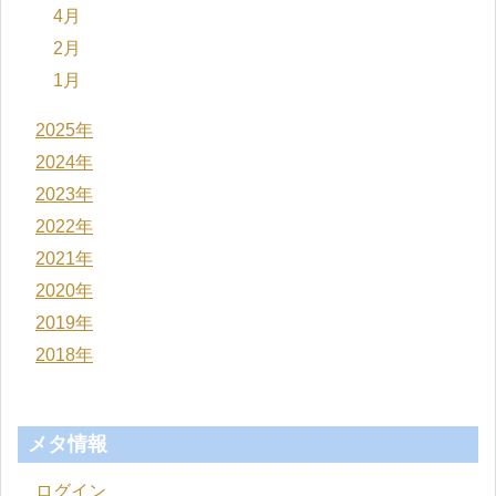
4月
2月
1月
2025年
2024年
2023年
2022年
2021年
2020年
2019年
2018年
メタ情報
ログイン