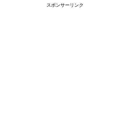
スポンサーリンク