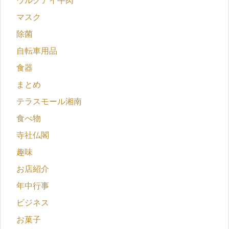
ウルグアイ牛肉
マスク
除菌
自転車用品
食器
まとめ
テラスモール湘南
食べ物
寺社仏閣
趣味
お店紹介
年中行事
ビジネス
お菓子