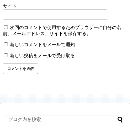
サイト
次回のコメントで使用するためブラウザーに自分の名
前、メールアドレス、サイトを保存する。
新しいコメントをメールで通知
新しい投稿をメールで受け取る