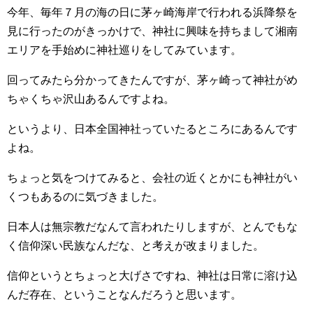
今年、毎年７月の海の日に茅ヶ崎海岸で行われる浜降祭を
見に行ったのがきっかけで、神社に興味を持ちまして湘南
エリアを手始めに神社巡りをしてみています。
回ってみたら分かってきたんですが、茅ヶ崎って神社がめ
ちゃくちゃ沢山あるんですよね。
というより、日本全国神社っていたるところにあるんです
よね。
ちょっと気をつけてみると、会社の近くとかにも神社がい
くつもあるのに気づきました。
日本人は無宗教だなんて言われたりしますが、とんでもな
く信仰深い民族なんだな、と考えが改まりました。
信仰というとちょっと大げさですね、神社は日常に溶け込
んだ存在、ということなんだろうと思います。