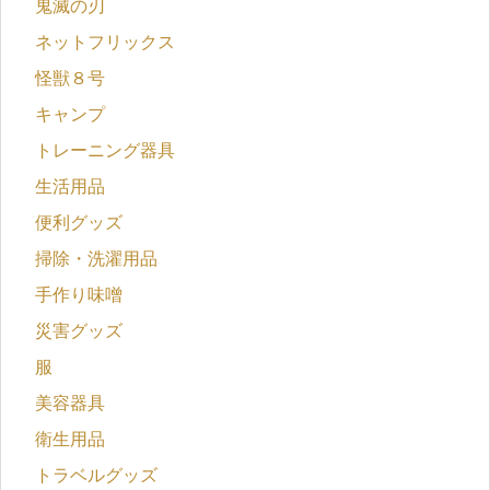
鬼滅の刃
ネットフリックス
怪獣８号
キャンプ
トレーニング器具
生活用品
便利グッズ
掃除・洗濯用品
手作り味噌
災害グッズ
服
美容器具
衛生用品
トラベルグッズ