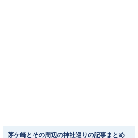
茅ケ崎とその周辺の神社巡りの記事まとめ