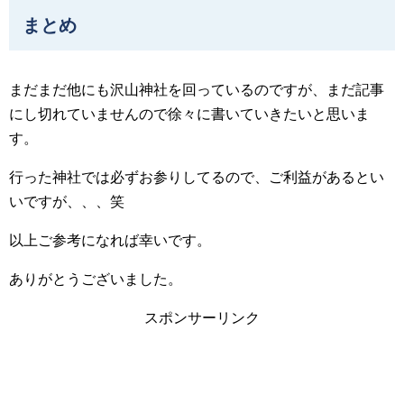
まとめ
まだまだ他にも沢山神社を回っているのですが、まだ記事
にし切れていませんので徐々に書いていきたいと思いま
す。
行った神社では必ずお参りしてるので、ご利益があるとい
いですが、、、笑
以上ご参考になれば幸いです。
ありがとうございました。
スポンサーリンク