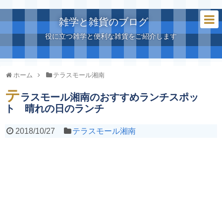
雑学と雑貨のブログ
役に立つ雑学と便利な雑貨をご紹介します
ホーム
テラスモール湘南
テ
ラスモール湘南のおすすめランチスポッ
ト 晴れの日のランチ
2018/10/27
テラスモール湘南