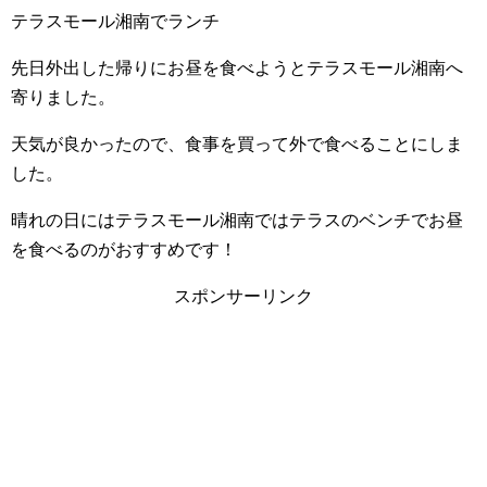
テラスモール湘南でランチ
先日外出した帰りにお昼を食べようとテラスモール湘南へ
寄りました。
天気が良かったので、食事を買って外で食べることにしま
した。
晴れの日にはテラスモール湘南ではテラスのベンチでお昼
を食べるのがおすすめです！
スポンサーリンク