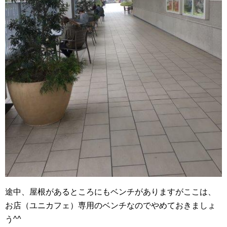
途中、屋根があるところにもベンチがありますがここは、
お店（ユニカフェ）専用のベンチなのでやめておきましょ
う^^