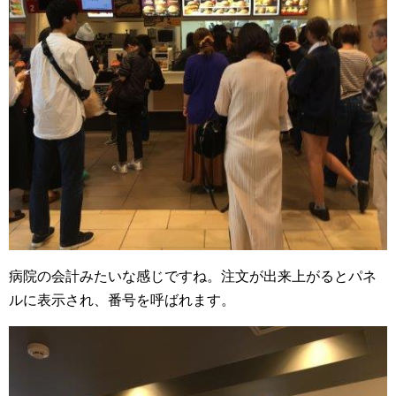
病院の会計みたいな感じですね。注文が出来上がるとパネ
ルに表示され、番号を呼ばれます。