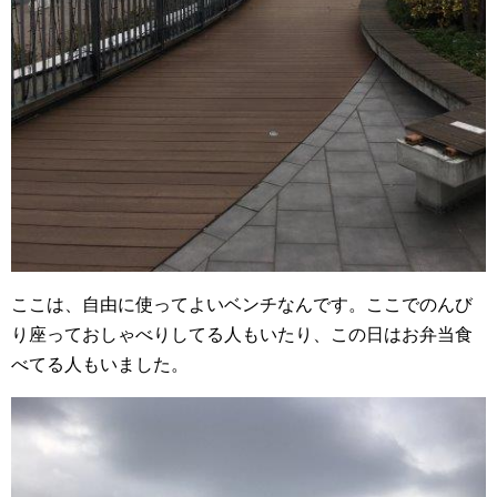
ここは、自由に使ってよいベンチなんです。ここでのんび
り座っておしゃべりしてる人もいたり、この日はお弁当食
べてる人もいました。