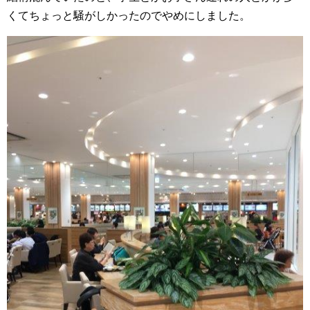
くてちょっと騒がしかったのでやめにしました。