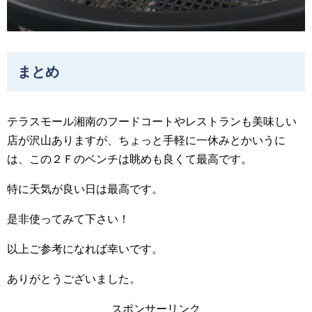
まとめ
テラスモール湘南のフードコートやレストランも美味しい
店が沢山ありますが、ちょっと手軽に一休みとかいうに
は、この２Ｆのベンチは眺めも良くて最高です。
特に天気が良い日は最高です。
是非使ってみて下さい！
以上ご参考になれば幸いです。
ありがとうございました。
スポンサーリンク