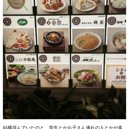
結構混んでいたのと、学生とかお子さん連れの人とかが多