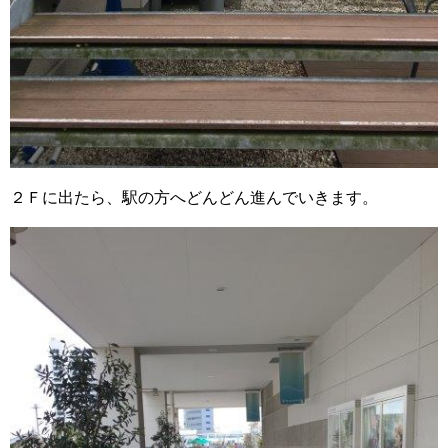
２Ｆに出たら、駅の方へどんどん進んでいきます。