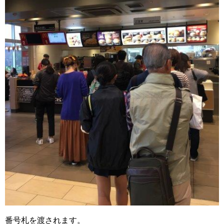
番号札を渡されます。