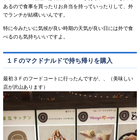
あるので食事を買ったりお弁当を持っていったりして、外
でランチが結構いいんです。
特に今みたいに気候が良い時期の天気が良い日には外で食
べるのも気持ちいいですよ。
１Ｆのマクドナルドで持ち帰りを購入
最初３Ｆのフードコートに行ったんですが、、（美味しい
店が沢山あります）