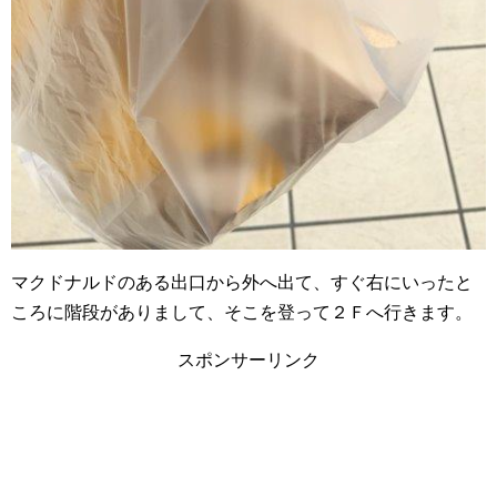
マクドナルドのある出口から外へ出て、すぐ右にいったと
ころに階段がありまして、そこを登って２Ｆへ行きます。
スポンサーリンク