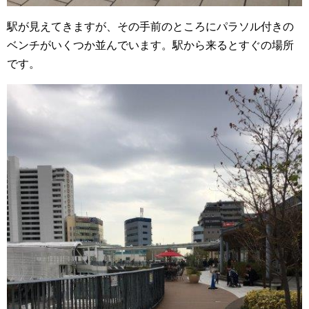
駅が見えてきますが、その手前のところにパラソル付きの
ベンチがいくつか並んでいます。駅から来るとすぐの場所
です。