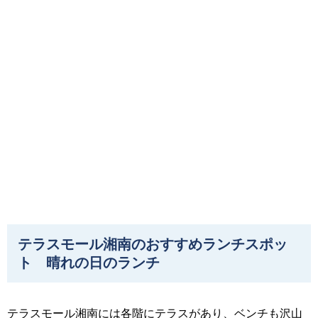
テラスモール湘南のおすすめランチスポッ
ト 晴れの日のランチ
テラスモール湘南には各階にテラスがあり、ベンチも沢山