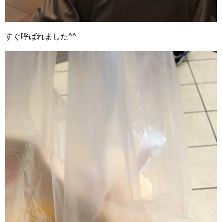
すぐ呼ばれました^^