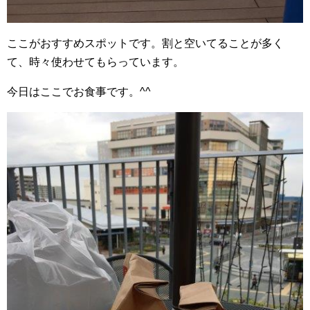
ここがおすすめスポットです。割と空いてることが多く
て、時々使わせてもらっています。
今日はここでお食事です。^^