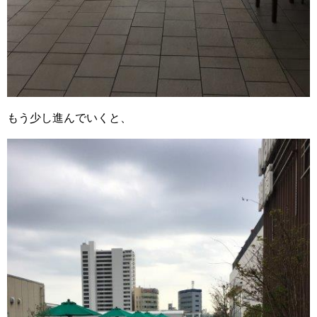
もう少し進んでいくと、