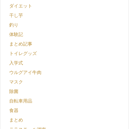
ダイエット
干し芋
釣り
体験記
まとめ記事
トイレグッズ
入学式
ウルグアイ牛肉
マスク
除菌
自転車用品
食器
まとめ