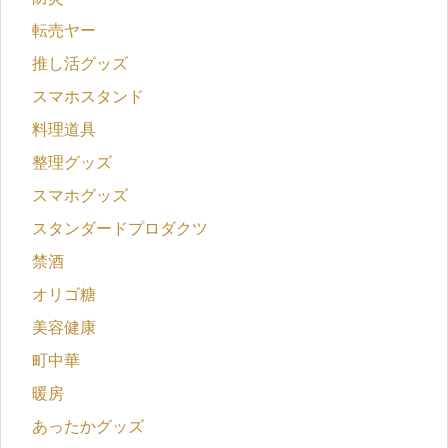
転売ヤー
推し活グッズ
スマホスタンド
料理道具
整理グッズ
スマホグッズ
スタンダードプロダクツ
禁酒
オリゴ糖
美容健康
町中華
暖房
あったかグッズ