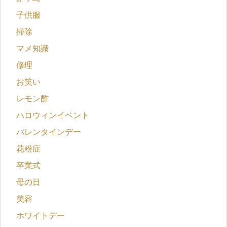
子供服
掃除
マメ知識
修理
お笑い
レモン酢
ハロウィンイベント
バレンタインデー
花粉症
卒業式
母の日
美容
ホワイトデー