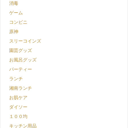
消毒
ゲーム
コンビニ
原神
スリーコインズ
園芸グッズ
お風呂グッズ
パーティー
ランチ
湘南ランチ
お肌ケア
ダイソー
１００均
キッチン用品