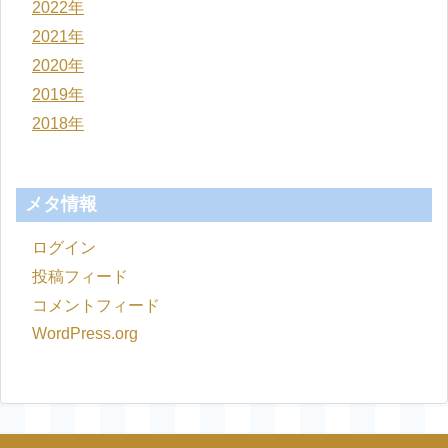
2022年
2021年
2020年
2019年
2018年
メタ情報
ログイン
投稿フィード
コメントフィード
WordPress.org