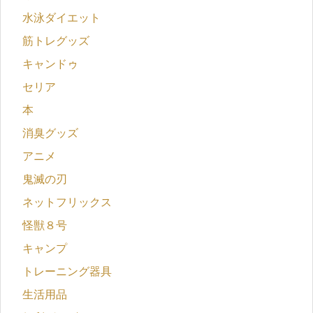
水泳ダイエット
筋トレグッズ
キャンドゥ
セリア
本
消臭グッズ
アニメ
鬼滅の刃
ネットフリックス
怪獣８号
キャンプ
トレーニング器具
生活用品