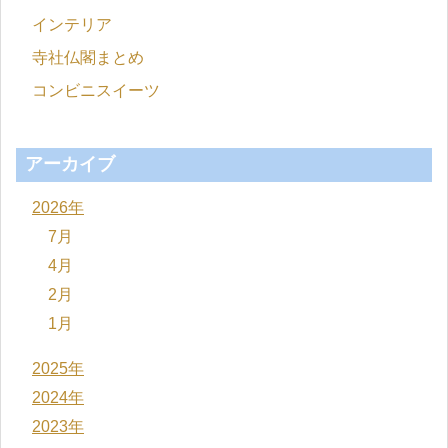
インテリア
寺社仏閣まとめ
コンビニスイーツ
アーカイブ
2026年
7月
4月
2月
1月
2025年
2024年
2023年