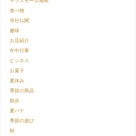
テラスモール湘南
食べ物
寺社仏閣
趣味
お店紹介
年中行事
ビジネス
お菓子
夏休み
季節の商品
散歩
夏バテ
季節の遊び
秋