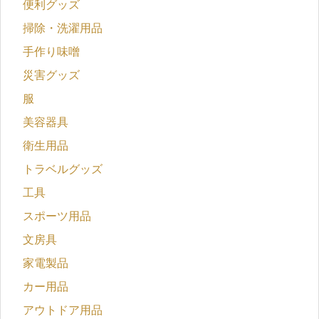
便利グッズ
掃除・洗濯用品
手作り味噌
災害グッズ
服
美容器具
衛生用品
トラベルグッズ
工具
スポーツ用品
文房具
家電製品
カー用品
アウトドア用品