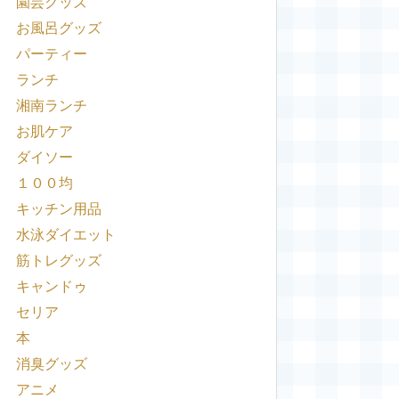
園芸グッズ
お風呂グッズ
パーティー
ランチ
湘南ランチ
お肌ケア
ダイソー
１００均
キッチン用品
水泳ダイエット
筋トレグッズ
キャンドゥ
セリア
本
消臭グッズ
アニメ