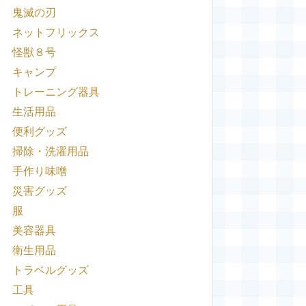
鬼滅の刃
ネットフリックス
怪獣８号
キャンプ
トレーニング器具
生活用品
便利グッズ
掃除・洗濯用品
手作り味噌
災害グッズ
服
美容器具
衛生用品
トラベルグッズ
工具