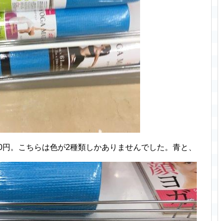
00円。こちらは色が2種類しかありませんでした。青と、