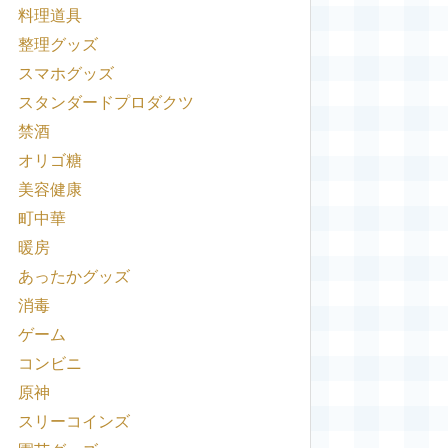
料理道具
整理グッズ
スマホグッズ
スタンダードプロダクツ
禁酒
オリゴ糖
美容健康
町中華
暖房
あったかグッズ
消毒
ゲーム
コンビニ
原神
スリーコインズ