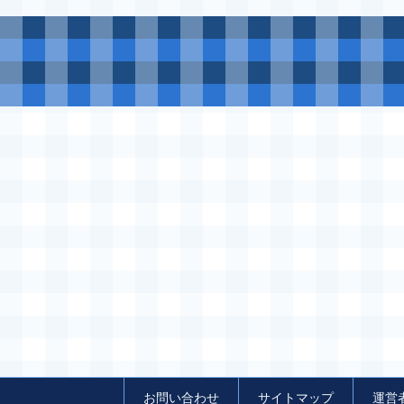
お問い合わせ
サイトマップ
運営