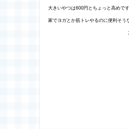
大きいやつは600円とちょっと高めで
家でヨガとか筋トレやるのに便利そう