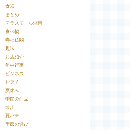
食器
まとめ
テラスモール湘南
食べ物
寺社仏閣
趣味
お店紹介
年中行事
ビジネス
お菓子
夏休み
季節の商品
散歩
夏バテ
季節の遊び