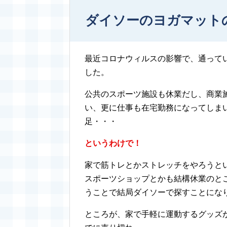
ダイソーのヨガマット
最近コロナウィルスの影響で、通って
した。
公共のスポーツ施設も休業だし、商業
い、更に仕事も在宅勤務になってしま
足・・・
というわけで！
家で筋トレとかストレッチをやろうと
スポーツショップとかも結構休業のと
うことで結局ダイソーで探すことになり
ところが、家で手軽に運動するグッズ