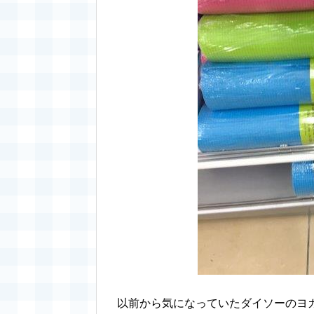
以前から気になっていたダイソーのヨ