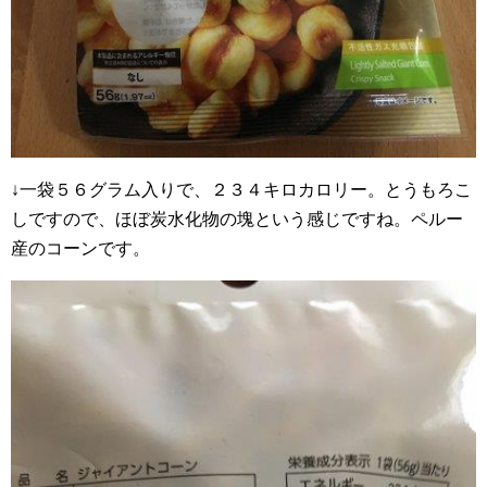
↓一袋５６グラム入りで、２３４キロカロリー。とうもろこ
しですので、ほぼ炭水化物の塊という感じですね。ペルー
産のコーンです。