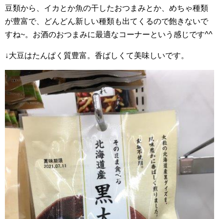
豆類から、イカとか魚の干したおつまみとか、めちゃ種類
が豊富で、どんどん新しい種類も出てくるので飽きないで
すね~。お酒のおつまみに最適なコーナーという感じです^^
↓大豆はたんぱく質豊富。香ばしくて美味しいです。