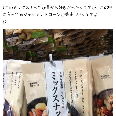
↓このミックスナッツが昔から好きだったんですが、この中
に入ってるジャイアントコーンが美味しいんですよ
ね・・・