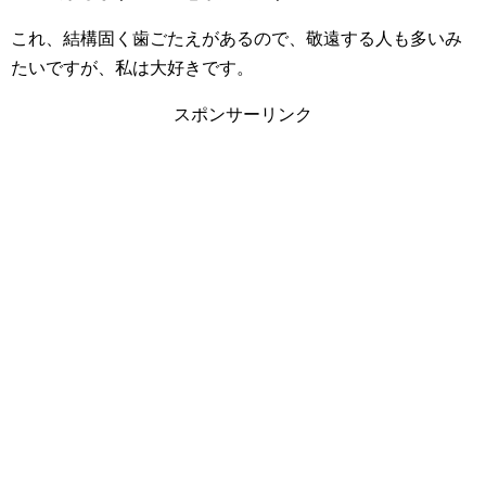
これ、結構固く歯ごたえがあるので、敬遠する人も多いみ
たいですが、私は大好きです。
スポンサーリンク