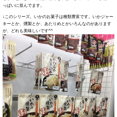
っぱいに並んでます。
↓このシリーズ。いかのお菓子は種類豊富です。いかジャー
キーとか、燻製とか、あたりめとかいろんなのがあります
が、どれも美味しいです^^