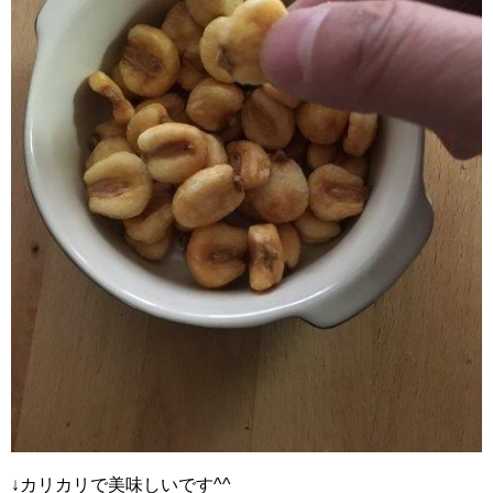
↓カリカリで美味しいです^^