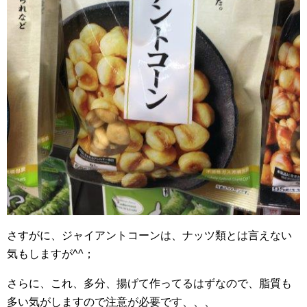
さすがに、ジャイアントコーンは、ナッツ類とは言えない
気もしますが^^；
さらに、これ、多分、揚げて作ってるはずなので、脂質も
多い気がしますので注意が必要です、、、