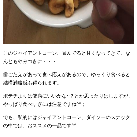
このジャイアントコーン、嚙んでると甘くなってきて、な
んともやみつきに・・・
歯ごたえがあって食べ応えがあるので、ゆっくり食べると
結構満腹感も得られます。
ポテチよりは健康にいいかな~？とか思ったりはしますが、
やっぱり食べすぎには注意ですね^^；
でも、私的にはジャイアントコーン、ダイソーのスナック
の中では、おススメの一品です^^