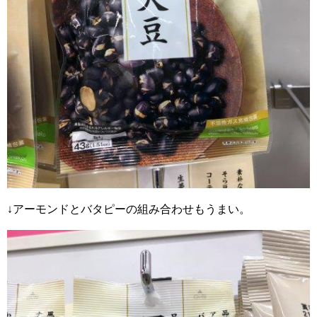
↓アーモンドとバタピーの組み合わせもうまい。