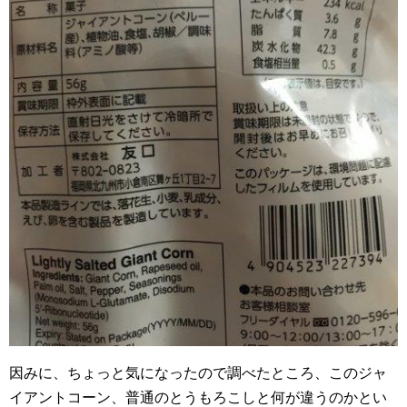
因みに、ちょっと気になったので調べたところ、このジャ
イアントコーン、普通のとうもろこしと何が違うのかとい