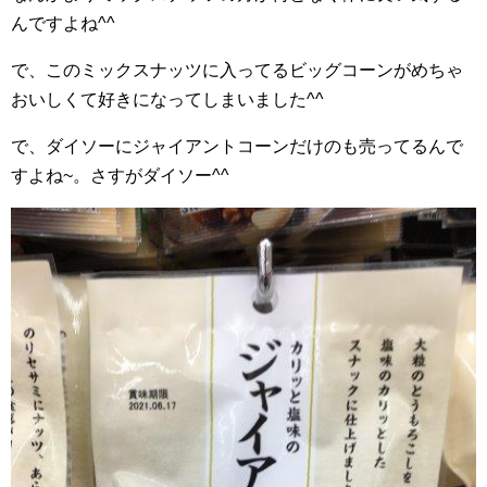
んですよね^^
で、このミックスナッツに入ってるビッグコーンがめちゃ
おいしくて好きになってしまいました^^
で、ダイソーにジャイアントコーンだけのも売ってるんで
すよね~。さすがダイソー^^