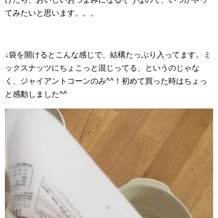
てみたいと思います。。。
↓袋を開けるとこんな感じで、結構たっぷり入ってます。ミ
ックスナッツにちょこっと混じってる、というのじゃな
く、ジャイアントコーンのみ^^！初めて買った時はちょっ
と感動しました^^