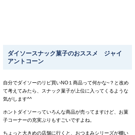
ダイソースナック菓子のおススメ ジャイ
アントコーン
自分でダイソーのリピ買いNO１商品って何かな~？と改め
て考えてみたら、スナック菓子が上位に入ってくるような
気がします^^
ホントダイソーっていろんな商品が売ってますけど、お菓
子コーナーの充実ぶりもすごいですよね。
ちょっと大きめの店舗に行くと、おつまみシリーズが棚い