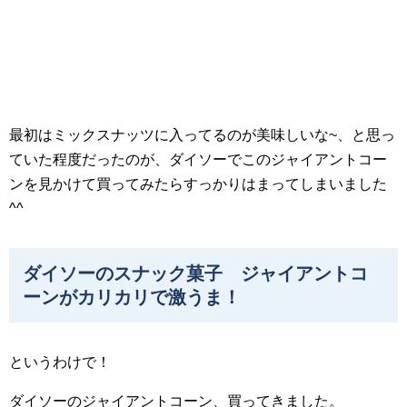
最初はミックスナッツに入ってるのが美味しいな~、と思っ
ていた程度だったのが、ダイソーでこのジャイアントコー
ンを見かけて買ってみたらすっかりはまってしまいました
^^
ダイソーのスナック菓子 ジャイアントコ
ーンがカリカリで激うま！
というわけで！
ダイソーのジャイアントコーン、買ってきました。