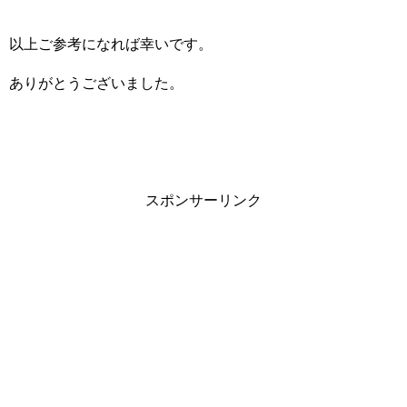
以上ご参考になれば幸いです。
ありがとうございました。
スポンサーリンク