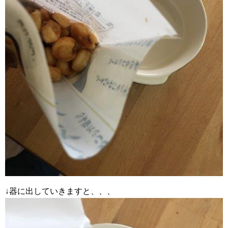
↓器に出していきますと、、、