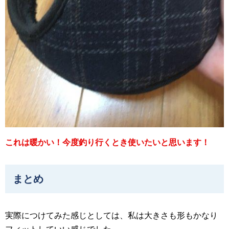
これは暖かい！今度釣り行くとき使いたいと思います！
まとめ
実際につけてみた感じとしては、私は大きさも形もかなり