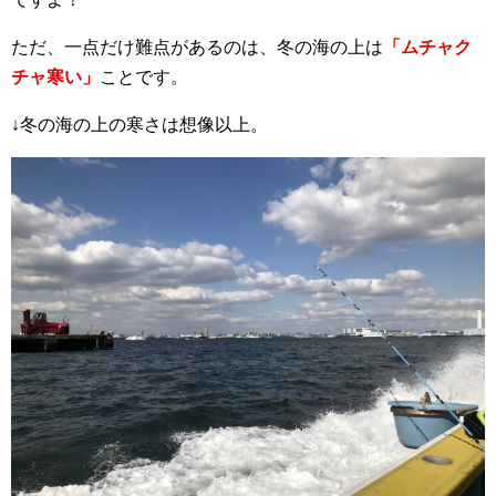
ただ、一点だけ難点があるのは、冬の海の上は
「ムチャク
チャ寒い」
ことです。
↓冬の海の上の寒さは想像以上。