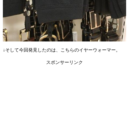
↓そして今回発見したのは、こちらのイヤーウォーマー。
スポンサーリンク