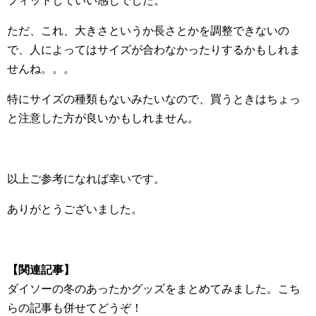
フィットしていい感じでした。
ただ、これ、大きさというか長さとかを調整できないの
で、人によってはサイズが合わなかったりするかもしれま
せんね。。。
特にサイズの種類もないみたいなので、買うときはちょっ
と注意した方が良いかもしれません。
以上ご参考になれば幸いです。
ありがとうございました。
【関連記事】
ダイソーの冬のあったかグッズをまとめてみました。こち
らの記事も併せてどうぞ！