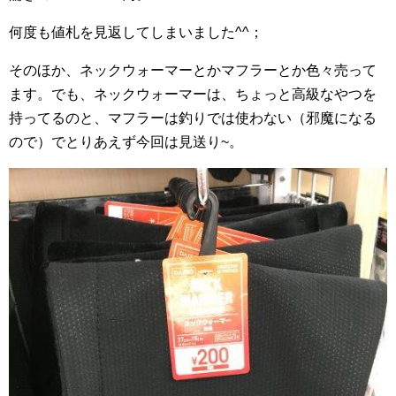
何度も値札を見返してしまいました^^；
そのほか、ネックウォーマーとかマフラーとか色々売って
ます。でも、ネックウォーマーは、ちょっと高級なやつを
持ってるのと、マフラーは釣りでは使わない（邪魔になる
ので）でとりあえず今回は見送り~。