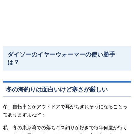
ダイソーのイヤーウォーマーの使い勝手
は？
冬の海釣りは面白いけど寒さが厳しい
冬、自転車とかアウトドアで耳がちぎれそうになることっ
てありますよね^^；
私、冬の東京湾での落ちギス釣りが好きで毎年何度か行く