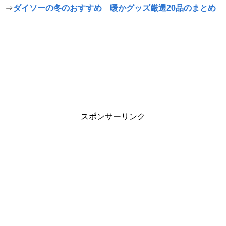
⇒
ダイソーの冬のおすすめ 暖かグッズ厳選20品のまとめ
スポンサーリンク