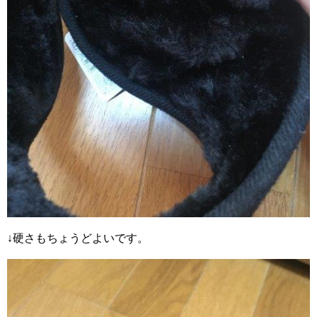
↓硬さもちょうどよいです。