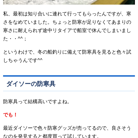
私、最初は知り合いに連れて行ってもらったんですが、寒
さをなめていました。ちょっと防寒が足りなくてあまりの
寒さに耐えられず途中リタイアで船室で休んでしまいまし
た・・^^；
というわけで、冬の船釣りに備えて防寒具を見ると色々試
しちゃうんです^^
ダイソーの防寒具
防寒具って結構高いですよね。
でも！
最近ダイソーで色々防寒グッズが売ってるので、良さそう
なのを発見すると都度買って試しています。