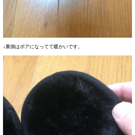
↓裏側はボアになってて暖かいです。