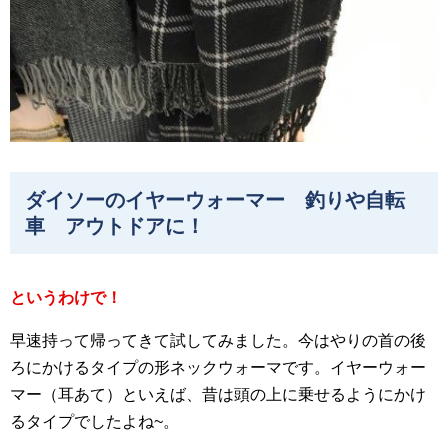
ダイソーのイヤーウォーマー 釣りや自転
車 アウトドアに！
というわけで！
早速持って帰ってきて試してみました。今はやりの首の後
ろにかけるタイプの形ネックウォーマです。イヤーウォー
マー（耳あて）といえば、昔は頭の上に乗せるようにかけ
るタイプでしたよね~。