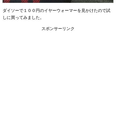
ダイソーで１００円のイヤーウォーマーを見かけたので試
しに買ってみました。
スポンサーリンク