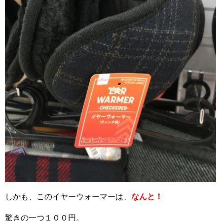
しかも、このイヤーウォーマーは、
なんと！
驚きの一つ１００円。