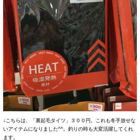
↓こちらは、「裏起毛タイツ」３００円。これも冬手放せな
いアイテムになりました^^。釣りの時も大変活躍してくれ
ます。