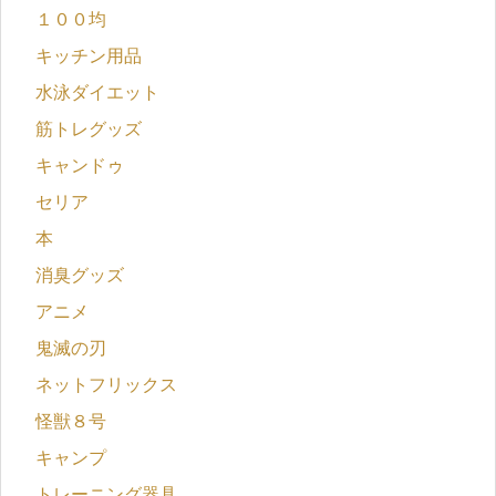
１００均
キッチン用品
水泳ダイエット
筋トレグッズ
キャンドゥ
セリア
本
消臭グッズ
アニメ
鬼滅の刃
ネットフリックス
怪獣８号
キャンプ
トレーニング器具