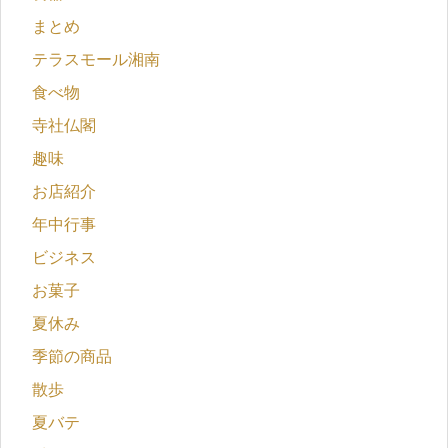
まとめ
テラスモール湘南
食べ物
寺社仏閣
趣味
お店紹介
年中行事
ビジネス
お菓子
夏休み
季節の商品
散歩
夏バテ