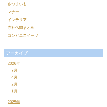
さつまいも
マナー
インテリア
寺社仏閣まとめ
コンビニスイーツ
アーカイブ
2026年
7月
4月
2月
1月
2025年