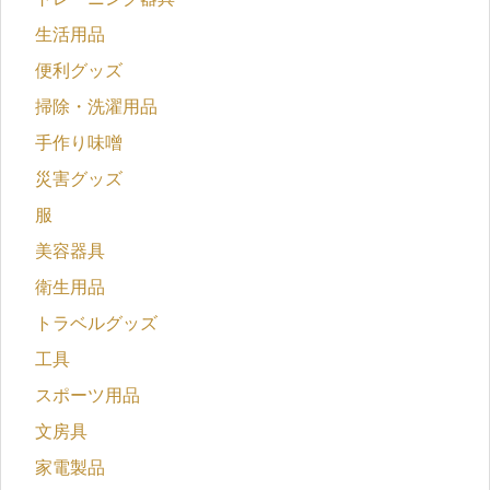
生活用品
便利グッズ
掃除・洗濯用品
手作り味噌
災害グッズ
服
美容器具
衛生用品
トラベルグッズ
工具
スポーツ用品
文房具
家電製品