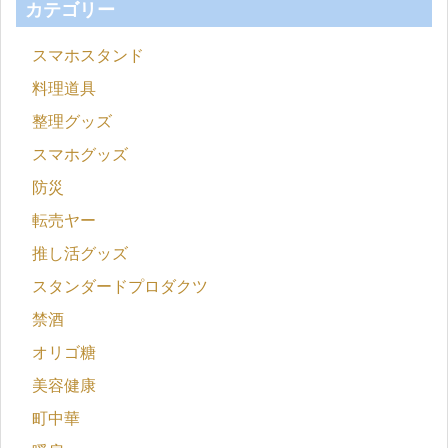
カテゴリー
スマホスタンド
料理道具
整理グッズ
スマホグッズ
防災
転売ヤー
推し活グッズ
スタンダードプロダクツ
禁酒
オリゴ糖
美容健康
町中華