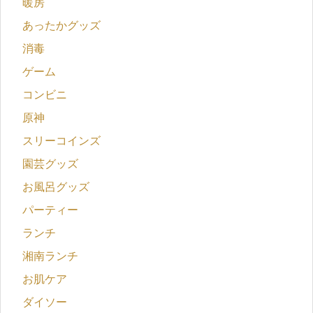
暖房
あったかグッズ
消毒
ゲーム
コンビニ
原神
スリーコインズ
園芸グッズ
お風呂グッズ
パーティー
ランチ
湘南ランチ
お肌ケア
ダイソー