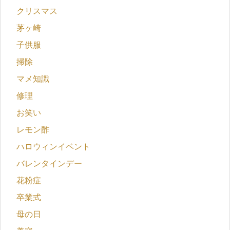
クリスマス
茅ヶ崎
子供服
掃除
マメ知識
修理
お笑い
レモン酢
ハロウィンイベント
バレンタインデー
花粉症
卒業式
母の日