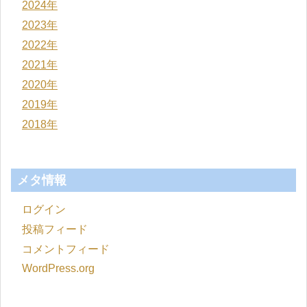
2024年
2023年
2022年
2021年
2020年
2019年
2018年
メタ情報
ログイン
投稿フィード
コメントフィード
WordPress.org