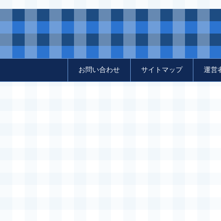
お問い合わせ
サイトマップ
運営