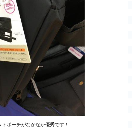
ットポーチがなかなか優秀です！