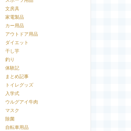
スポーツ用品
文房具
家電製品
カー用品
アウトドア用品
ダイエット
干し芋
釣り
体験記
まとめ記事
トイレグッズ
入学式
ウルグアイ牛肉
マスク
除菌
自転車用品