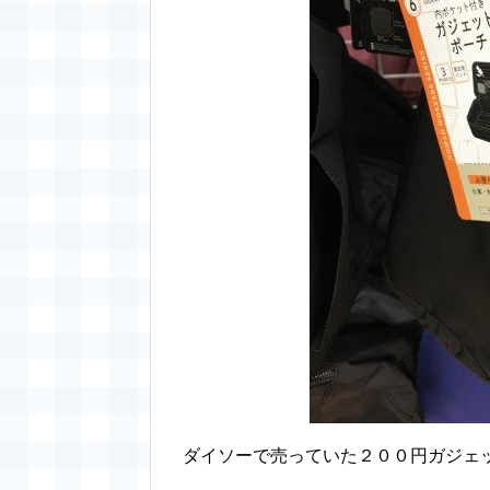
ダイソーで売っていた２００円ガジェ