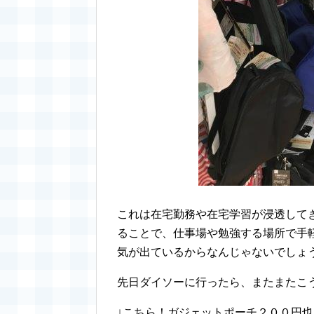
これは在宅勤務や在宅学習が浸透して
ることで、仕事場や勉強する場所で手
気が出ているからなんじゃないでしょ
先日ダイソーに行ったら、またまたこ
↓こちら！ガジェットポーチ２００円也