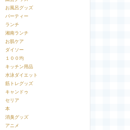
お風呂グッズ
パーティー
ランチ
湘南ランチ
お肌ケア
ダイソー
１００均
キッチン用品
水泳ダイエット
筋トレグッズ
キャンドゥ
セリア
本
消臭グッズ
アニメ