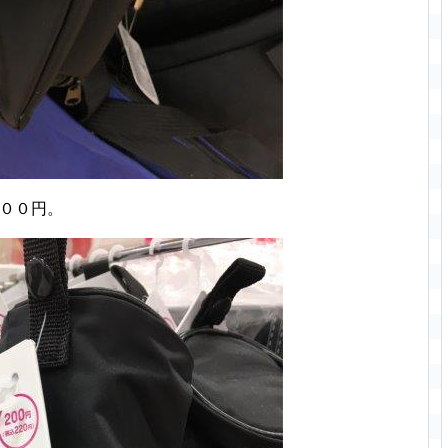
２００円。