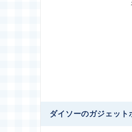
ダイソーのガジェット