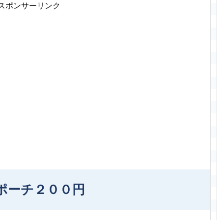
スポンサーリンク
ポーチ２００円