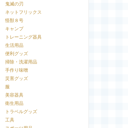
鬼滅の刃
ネットフリックス
怪獣８号
キャンプ
トレーニング器具
生活用品
便利グッズ
掃除・洗濯用品
手作り味噌
災害グッズ
服
美容器具
衛生用品
トラベルグッズ
工具