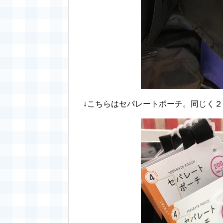
↓こちらはセパレートポーチ。同じく