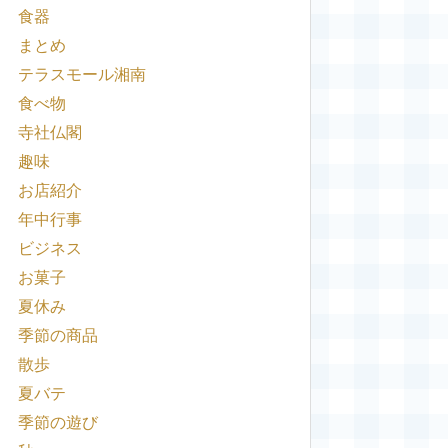
食器
まとめ
テラスモール湘南
食べ物
寺社仏閣
趣味
お店紹介
年中行事
ビジネス
お菓子
夏休み
季節の商品
散歩
夏バテ
季節の遊び