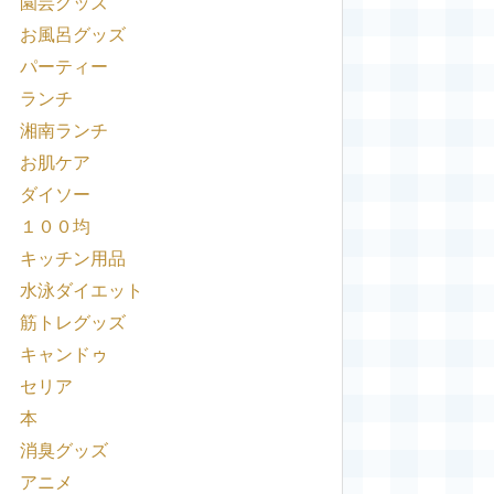
園芸グッズ
お風呂グッズ
パーティー
ランチ
湘南ランチ
お肌ケア
ダイソー
１００均
キッチン用品
水泳ダイエット
筋トレグッズ
キャンドゥ
セリア
本
消臭グッズ
アニメ