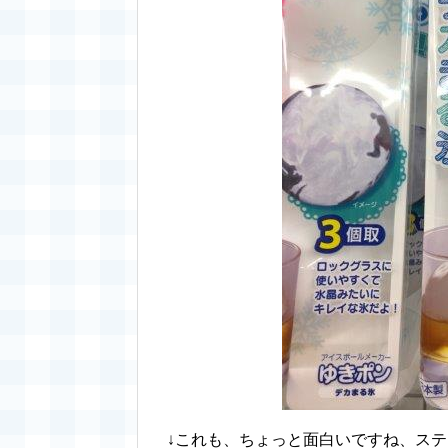
↓これも、ちょっと面白いですね、ス