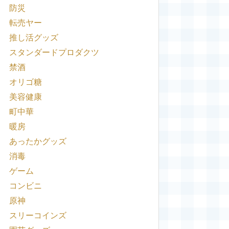
防災
転売ヤー
推し活グッズ
スタンダードプロダクツ
禁酒
オリゴ糖
美容健康
町中華
暖房
あったかグッズ
消毒
ゲーム
コンビニ
原神
スリーコインズ