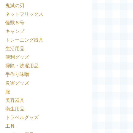
鬼滅の刃
ネットフリックス
怪獣８号
キャンプ
トレーニング器具
生活用品
便利グッズ
掃除・洗濯用品
手作り味噌
災害グッズ
服
美容器具
衛生用品
トラベルグッズ
工具