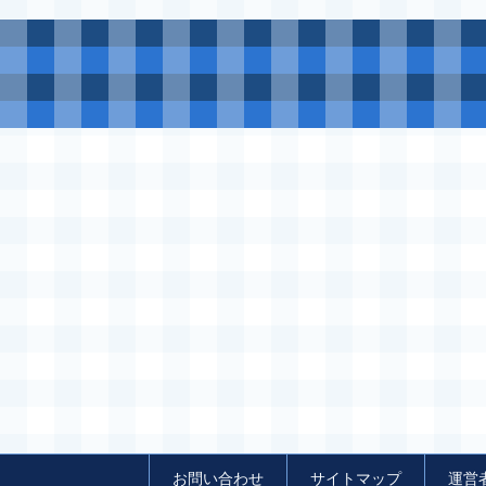
お問い合わせ
サイトマップ
運営