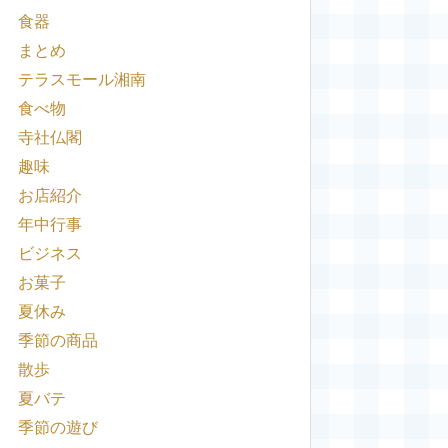
食器
まとめ
テラスモール湘南
食べ物
寺社仏閣
趣味
お店紹介
年中行事
ビジネス
お菓子
夏休み
季節の商品
散歩
夏バテ
季節の遊び