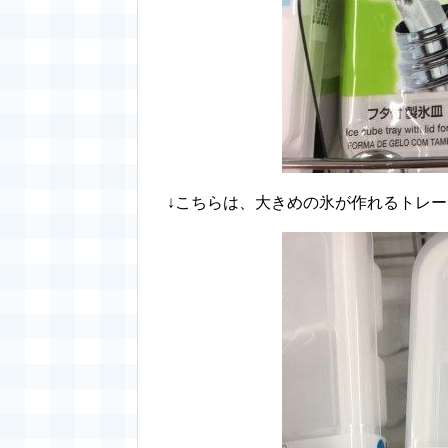
↓こちらは、大きめの氷が作れるトレー