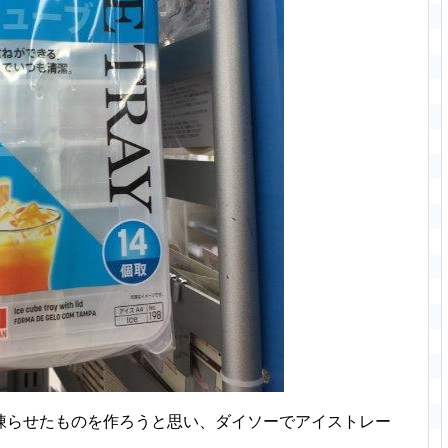
凍らせたものを作ろうと思い、ダイソーでアイストレー