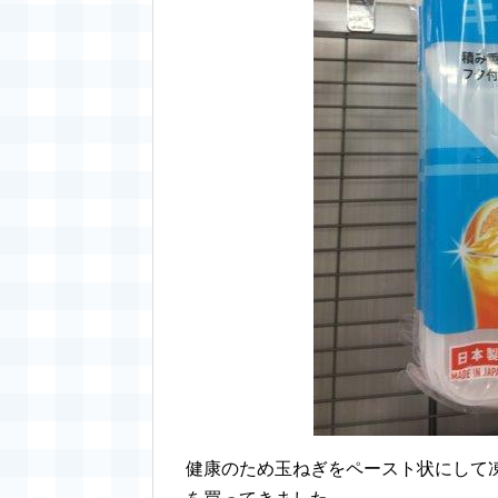
健康のため玉ねぎをペースト状にして