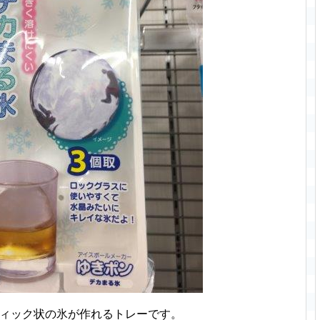
ティック状の氷が作れるトレーです。