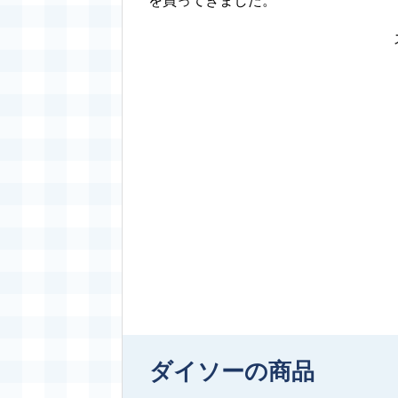
を買ってきました。
ダイソーの商品