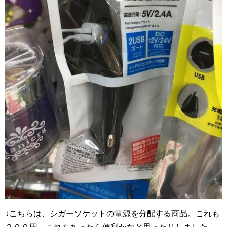
↓こちらは、シガーソケットの電源を分配する商品。これも