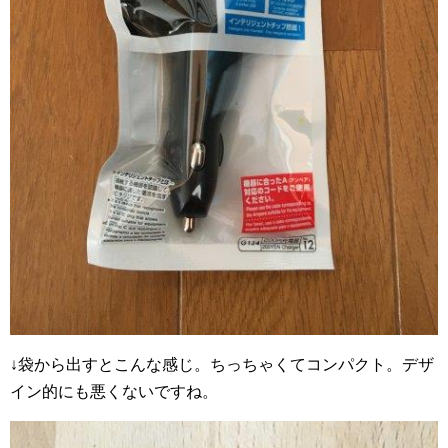
↓袋から出すとこんな感じ。ちっちゃくてコンパクト。デザ
イン的にも悪くないですね。