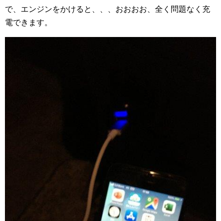
で、エンジンをかけると、、、おおおお、全く問題なく充
電できます。