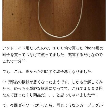
アンドロイド用だったので、１００均で買ったiPhone用の
端子を買ってつなげて使ってました。充電するだけなので
これで十分^^
でも、これ、高かった割にすぐ調子悪くなりました。
中で部品の接触が悪くなったようです。しかも分解してみ
たら、めっちゃ単純な構造になってて、これで１５００円
なんてぼったくり商品だ、、、と思っちゃいました^^；
で、今回ダイソーに行ったら、同じようなシガープラグが