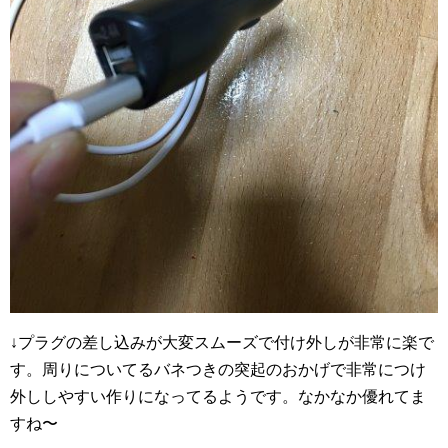
↓プラグの差し込みが大変スムーズで付け外しが非常に楽で
す。周りについてるバネつきの突起のおかげで非常につけ
外ししやすい作りになってるようです。なかなか優れてま
すね〜