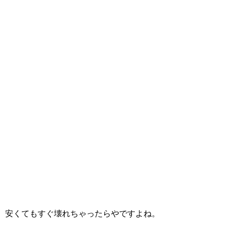
安くてもすぐ壊れちゃったらやですよね。