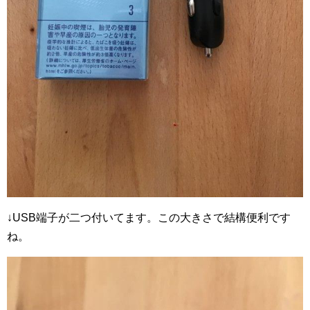
↓USB端子が二つ付いてます。この大きさで結構便利です
ね。