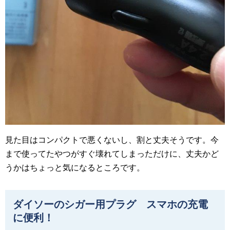
見た目はコンパクトで悪くないし、割と丈夫そうです。今
まで使ってたやつがすぐ壊れてしまっただけに、丈夫かど
うかはちょっと気になるところです。
ダイソーのシガー用プラグ スマホの充電
に便利！