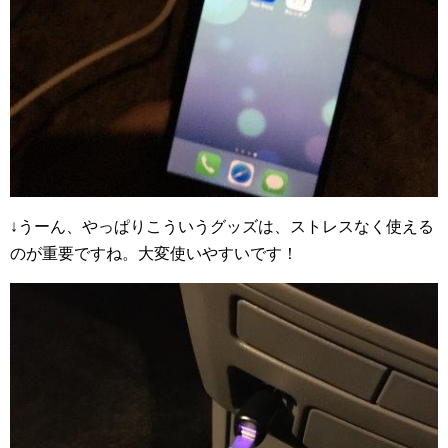
↓うーん、やっぱりこういうグッズは、ストレスなく使える
のが重要ですね。大変使いやすいです！