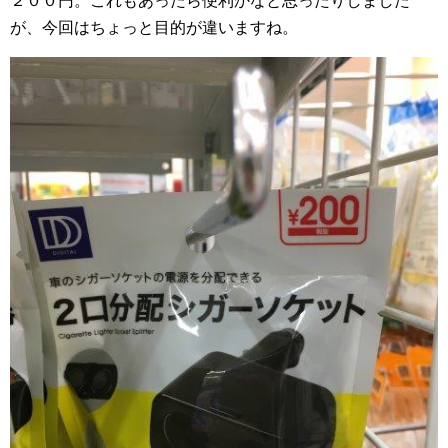
２００円。これもあったら便利かなと思ったりしました
が、今回はちょっと目的が違いますね。