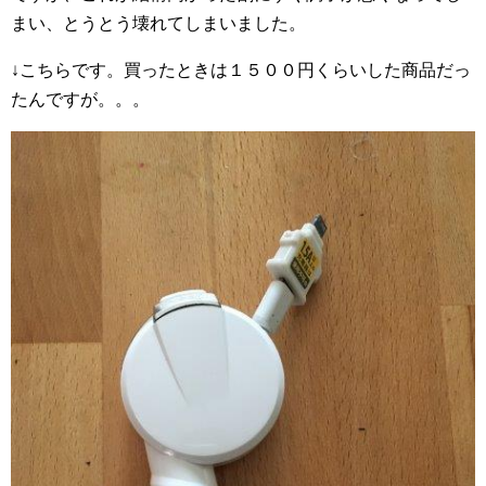
まい、とうとう壊れてしまいました。
↓こちらです。買ったときは１５００円くらいした商品だっ
たんですが。。。