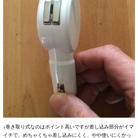
↓巻き取り式なのはポイント高いですが差し込み部分がイマ
イチで、めちゃくちゃ差し込みにくく、やや使いにくかっ