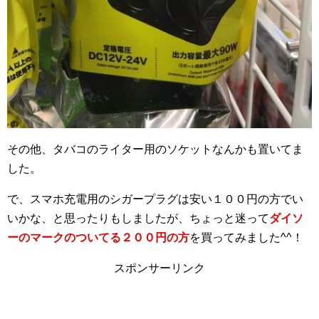
その他、タバコのライター用のソケットなんかも置いてま
した。
で、スマホ充電用のシガープラグは安い１００円の方でい
いかな、と思ったりもしましたが、ちょっと迷って
ダ
イソ
ーのマークのついてる２００円の方
を買ってみました^^！
スポンサーリンク