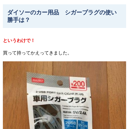
ダイソーのカー用品 シガープラグの使い
勝手は？
というわけで！
買って持ってかえってきました。