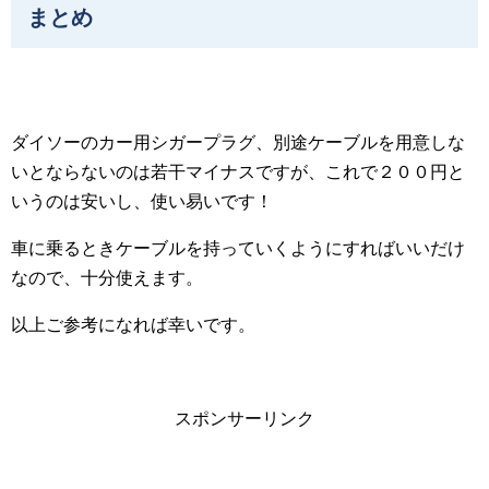
まとめ
ダイソーのカー用シガープラグ、別途ケーブルを用意しな
いとならないのは若干マイナスですが、これで２００円と
いうのは安いし、使い易いです！
車に乗るときケーブルを持っていくようにすればいいだけ
なので、十分使えます。
以上ご参考になれば幸いです。
スポンサーリンク