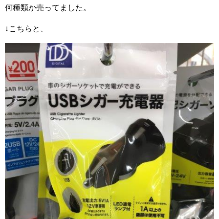
何種類か売ってました。
↓こちらと、