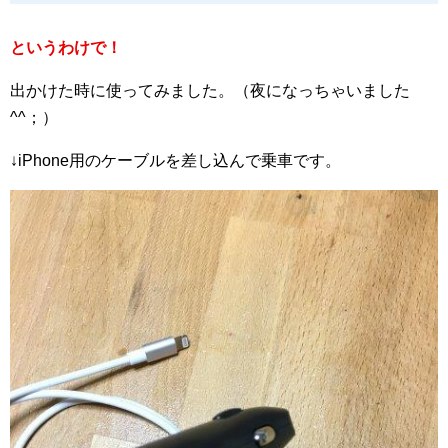
というわけで！
出かけた時に使ってみました。（夜になっちゃいました
^^；）
↓iPhone用のケーブルを差し込んで乗車です。