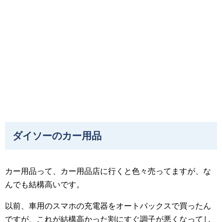
ダイソーのカー用品
カー用品って、カー用品店に行くと色々売ってますが、な
んでも結構高いです。
以前、車用のスマホの充電器をオートバックスで買ったん
ですが、これが結構高かった割にすぐ調子が悪くなってし