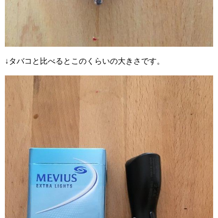
↓タバコと比べるとこのくらいの大きさです。