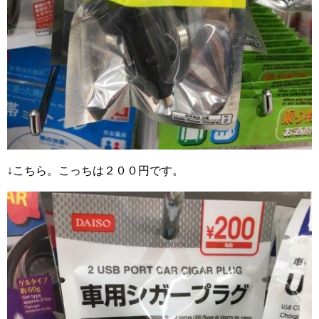
↓こちら。こっちは２００円です。