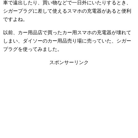
車で遠出したり、買い物などで一日外にいたりするとき、
シガープラグに差して使えるスマホの充電器があると便利
ですよね。
以前、カー用品店で買ったカー用スマホの充電器が壊れて
しまい、ダイソーのカー用品売り場に売っていた、シガー
プラグを使ってみました。
スポンサーリンク