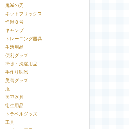
鬼滅の刃
ネットフリックス
怪獣８号
キャンプ
トレーニング器具
生活用品
便利グッズ
掃除・洗濯用品
手作り味噌
災害グッズ
服
美容器具
衛生用品
トラベルグッズ
工具