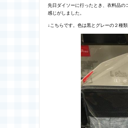
先日ダイソーに行ったとき、衣料品の
感じがしました。
↓こちらです。色は黒とグレーの２種