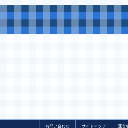
お問い合わせ
サイトマップ
運営