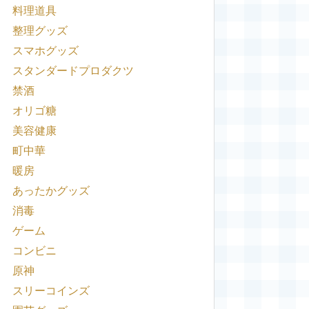
料理道具
整理グッズ
スマホグッズ
スタンダードプロダクツ
禁酒
オリゴ糖
美容健康
町中華
暖房
あったかグッズ
消毒
ゲーム
コンビニ
原神
スリーコインズ