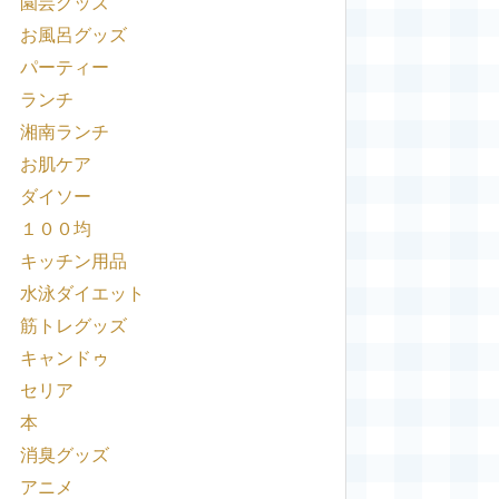
園芸グッズ
お風呂グッズ
パーティー
ランチ
湘南ランチ
お肌ケア
ダイソー
１００均
キッチン用品
水泳ダイエット
筋トレグッズ
キャンドゥ
セリア
本
消臭グッズ
アニメ