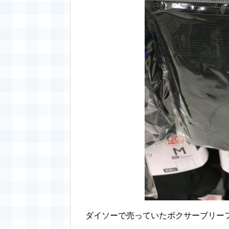
ダイソーで売っていたボクサーブリー