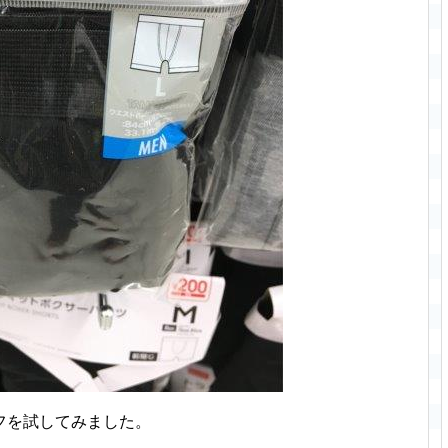
フを試してみました。