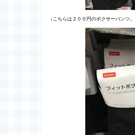
↓こちらは２００円のボクサーパンツ。