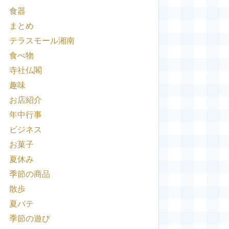
食器
まとめ
テラスモール湘南
食べ物
寺社仏閣
趣味
お店紹介
年中行事
ビジネス
お菓子
夏休み
季節の商品
散歩
夏バテ
季節の遊び