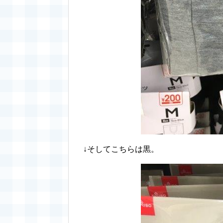
↓そしてこちらは黒。