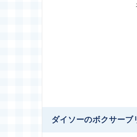
ダイソーのボクサーブ