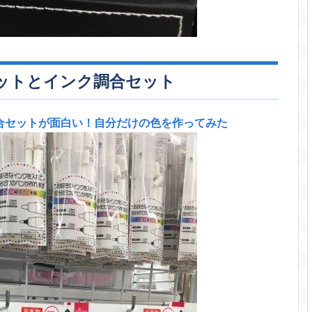
ットとインク調合セット
合セットが面白い！自分だけの色を作ってみた