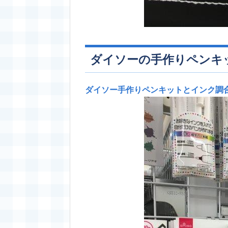
ダイソーの手作りペンキ
ダイソー手作りペンキットとインク調