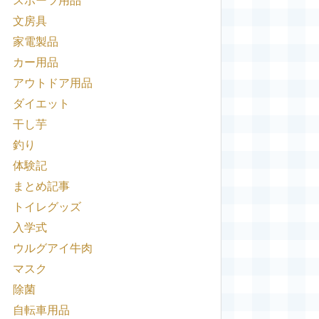
スポーツ用品
文房具
家電製品
カー用品
アウトドア用品
ダイエット
干し芋
釣り
体験記
まとめ記事
トイレグッズ
入学式
ウルグアイ牛肉
マスク
除菌
自転車用品