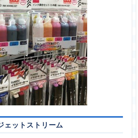
ジェットストリーム