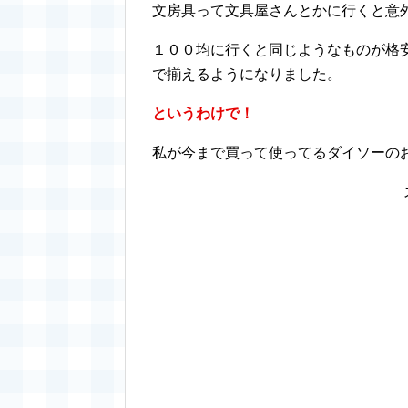
文房具って文具屋さんとかに行くと意
１００均に行くと同じようなものが格
で揃えるようになりました。
というわけで！
私が今まで買って使ってるダイソーの