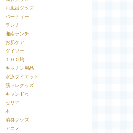
お風呂グッズ
パーティー
ランチ
湘南ランチ
お肌ケア
ダイソー
１００均
キッチン用品
水泳ダイエット
筋トレグッズ
キャンドゥ
セリア
本
消臭グッズ
アニメ