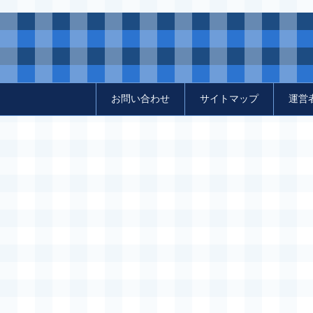
お問い合わせ
サイトマップ
運営