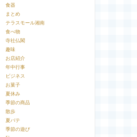
食器
まとめ
テラスモール湘南
食べ物
寺社仏閣
趣味
お店紹介
年中行事
ビジネス
お菓子
夏休み
季節の商品
散歩
夏バテ
季節の遊び