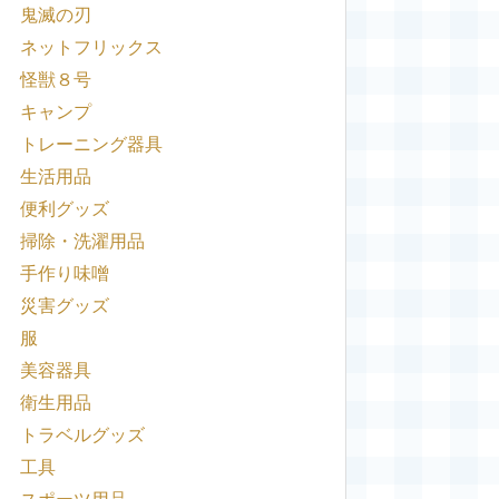
鬼滅の刃
ネットフリックス
怪獣８号
キャンプ
トレーニング器具
生活用品
便利グッズ
掃除・洗濯用品
手作り味噌
災害グッズ
服
美容器具
衛生用品
トラベルグッズ
工具