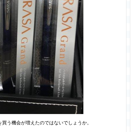
を買う機会が増えたのではないでしょうか。