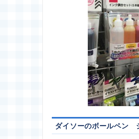
ダイソーのボールペン 