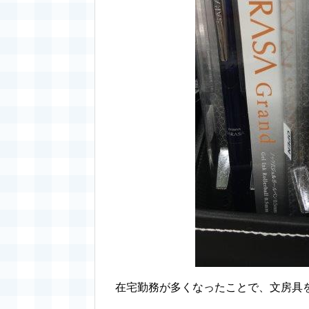
在宅勤務が多くなったことで、文房具