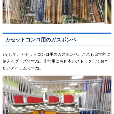
カセットコンロ用のガスボンベ
↓そして、カセットコンロ用のガスボンベ。これも日常的に
使えるグッズですね。非常用にも何本かストックしておき
たいアイテムですね。