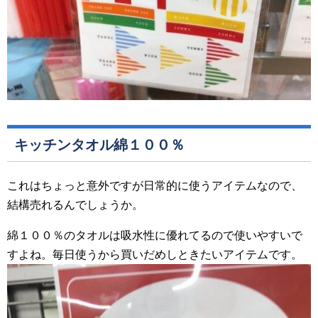
キッチンタオル綿１００％
これはちょっと意外ですが日常的に使うアイテムなので、
結構売れるんでしょうか。
綿１００％のタオルは吸水性に優れてるので使いやすいで
すよね。毎日使うから買いだめしときたいアイテムです。