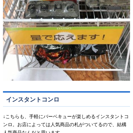
インスタントコンロ
↓こちらも、手軽にバーベキューが楽しめるインスタントコ
ンロ。お店によっては人気商品の札がついてるので、結構
人気商品なんだと思います。