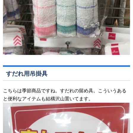
すだれ用吊掛具
こちらは季節商品ですね。すだれの留め具。こういうある
と便利なアイテムも結構沢山置いてます。