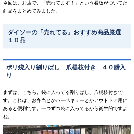
今回は、お店で、「売れてます！」という看板がついてた
商品をまとめてみました。
ダイソーの「売れてる」おすすめ商品厳選
１０品
ポリ袋入り割りばし 爪楊枝付き ４０膳入
り
まずは、こちら。袋に入ってる割りばし、爪楊枝付きで
す。これは、お弁当とかバーベキューとかアウトドア用に
あると便利です。一つずつ袋に入ってるから衛生的ですよ
ね。