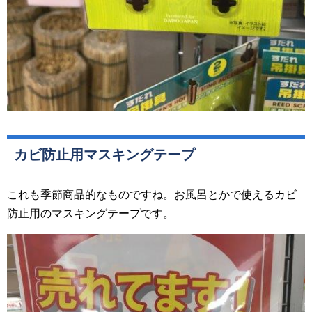
カビ防止用マスキングテープ
これも季節商品的なものですね。お風呂とかで使えるカビ
防止用のマスキングテープです。