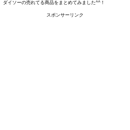
ダイソーの売れてる商品をまとめてみました^^！
スポンサーリンク