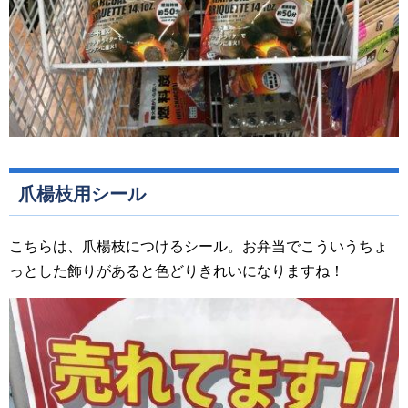
爪楊枝用シール
こちらは、爪楊枝につけるシール。お弁当でこういうちょ
っとした飾りがあると色どりきれいになりますね！