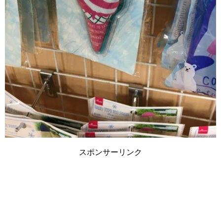
スポンサーリンク