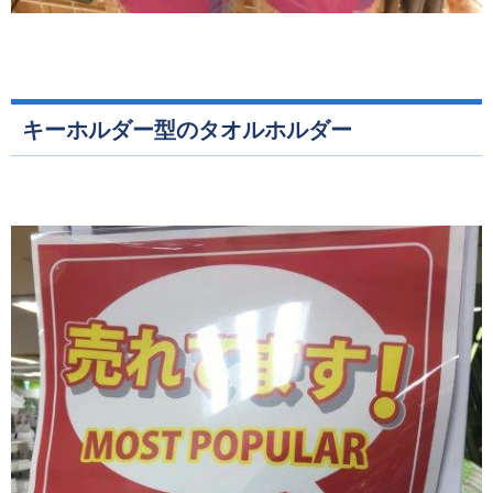
キーホルダー型のタオルホルダー