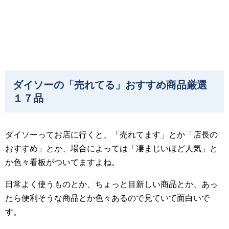
ダイソーの「売れてる」おすすめ商品厳選
１７品
ダイソーってお店に行くと、「売れてます」とか「店長の
おすすめ」とか、場合によっては「凄まじいほど人気」と
か色々看板がついてますよね。
日常よく使うものとか、ちょっと目新しい商品とか、あっ
たら便利そうな商品とか色々あるので見ていて面白いで
す。