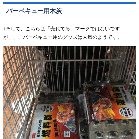
バーベキュー用木炭
↓そして、こちらは「売れてる」マークではないです
が、、、バーベキュー用のグッズは人気のようです。