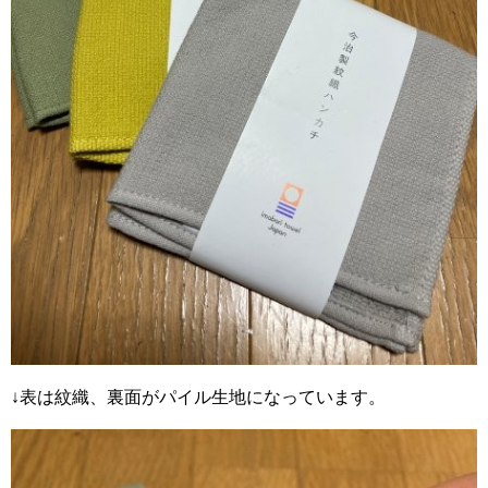
↓表は紋織、裏面がパイル生地になっています。