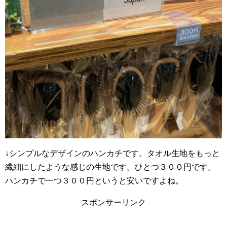
↓シンプルなデザインのハンカチです。タオル生地をもっと
繊細にしたような感じの生地です。ひとつ３００円です。
ハンカチで一つ３００円というと安いですよね。
スポンサーリンク