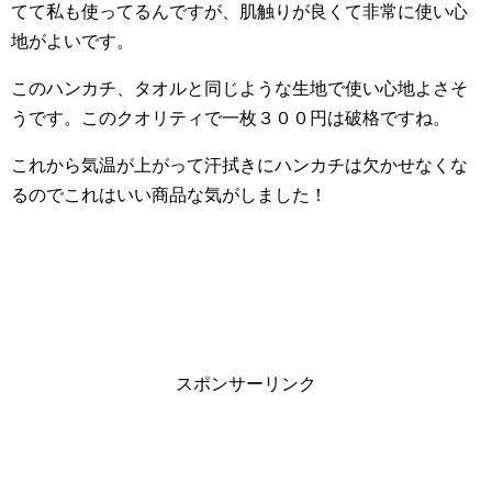
てて私も使ってるんですが、肌触りが良くて非常に使い心
地がよいです。
このハンカチ、タオルと同じような生地で使い心地よさそ
うです。このクオリティで一枚３００円は破格ですね。
これから気温が上がって汗拭きにハンカチは欠かせなくな
るのでこれはいい商品な気がしました！
スポンサーリンク