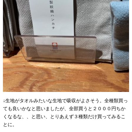
↓生地がタオルみたいな生地で吸収がよさそう。全種類買っ
ても良いかなと思いましたが、全部買うと２０００円ちか
くなるな、、と思い、とりあえず３種類だけ買ってみるこ
とに。