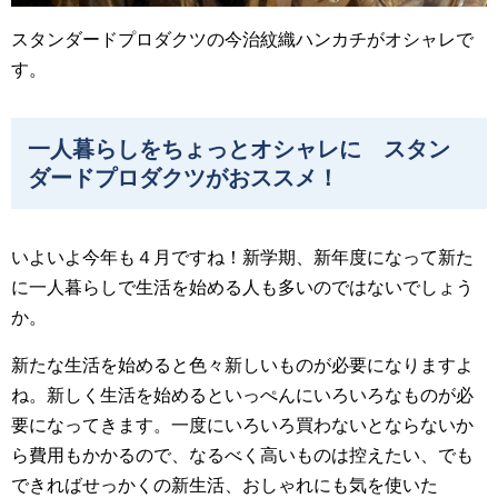
スタンダードプロダクツの今治紋織ハンカチがオシャレで
す。
一人暮らしをちょっとオシャレに スタン
ダードプロダクツがおススメ！
いよいよ今年も４月ですね！新学期、新年度になって新た
に一人暮らしで生活を始める人も多いのではないでしょう
か。
新たな生活を始めると色々新しいものが必要になりますよ
ね。新しく生活を始めるといっぺんにいろいろなものが必
要になってきます。一度にいろいろ買わないとならないか
ら費用もかかるので、なるべく高いものは控えたい、でも
できればせっかくの新生活、おしゃれにも気を使いた