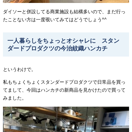
ダイソーと併設してる商業施設も結構多いので、まだ行っ
たことない方は一度覗いてみてはどうでしょう^^
一人暮らしをちょっとオシャレに スタン
ダードプロダクツの今治紋織ハンカチ
というわけで。
私もちょくちょくスタンダードプロダクツで日常品を買っ
てまして、今回はハンカチの新商品を見かけたので買って
みました。