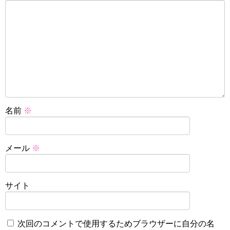
名前
※
メール
※
サイト
次回のコメントで使用するためブラウザーに自分の名