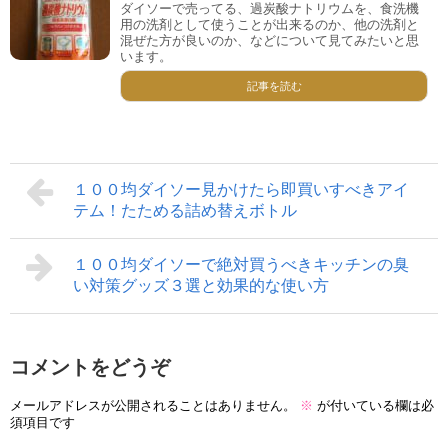
ダイソーで売ってる、過炭酸ナトリウムを、食洗機
用の洗剤として使うことが出来るのか、他の洗剤と
混ぜた方が良いのか、などについて見てみたいと思
います。
記事を読む
１００均ダイソー見かけたら即買いすべきアイ
テム！たためる詰め替えボトル
１００均ダイソーで絶対買うべきキッチンの臭
い対策グッズ３選と効果的な使い方
コメントをどうぞ
メールアドレスが公開されることはありません。
※
が付いている欄は必
須項目です