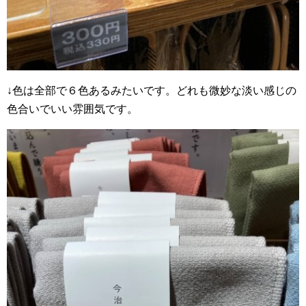
↓色は全部で６色あるみたいです。どれも微妙な淡い感じの
色合いでいい雰囲気です。