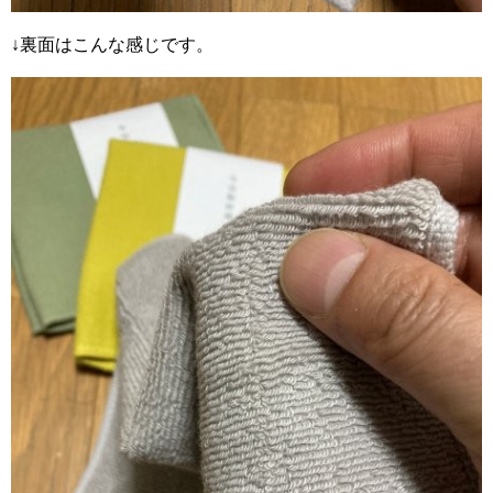
↓裏面はこんな感じです。