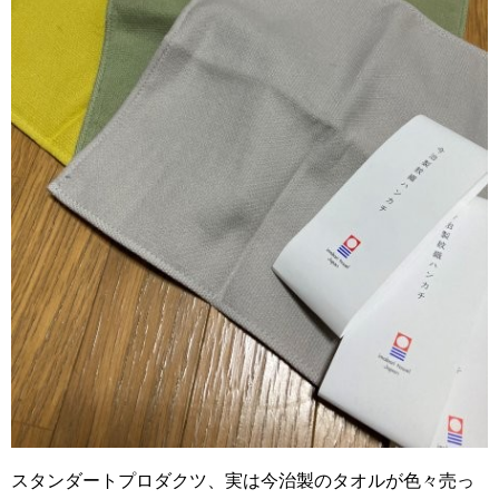
スタンダートプロダクツ、実は今治製のタオルが色々売っ