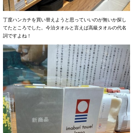
丁度ハンカチを買い替えようと思っていいのが無いか探し
てたところでした。今治タオルと言えば高級タオルの代名
詞ですよね！