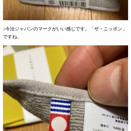
↓今治ジャパンのマークがいい感じです。「ザ・ニッポン」
ですね。