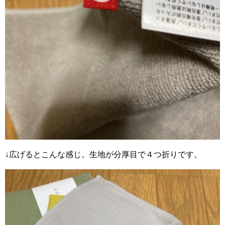
↓広げるとこんな感じ。生地が分厚目で４つ折りです。