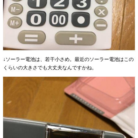
↓ソーラー電池は、若干小さめ。最近のソーラー電池はこの
くらいの大きさでも大丈夫なんですかね。