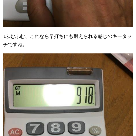
↓ふむふむ、これなら早打ちにも耐えられる感じのキータッ
チですね。