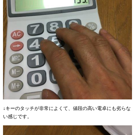
↓キーのタッチが非常によくて、値段の高い電卓にも劣らな
い感じです。