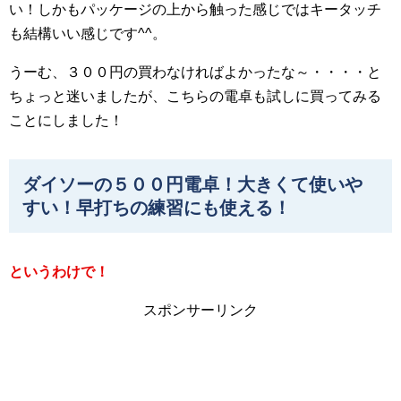
い！しかもパッケージの上から触った感じではキータッチ
も結構いい感じです^^。
うーむ、３００円の買わなければよかったな～・・・・と
ちょっと迷いましたが、こちらの電卓も試しに買ってみる
ことにしました！
ダイソーの５００円電卓！大きくて使いや
すい！早打ちの練習にも使える！
というわけで！
スポンサーリンク