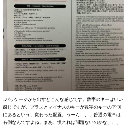
↓パッケージから出すとこんな感じです。数字のキーはいい
感じですが、プラスとマイナスのキーが数字のキーの下側
にあるという、変わった配置。うーん、、、普通の電卓は
右側なんですよね。まあ、慣れれば問題ないのかな、、、