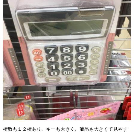
桁数も１２桁あり、キーも大きく、液晶も大きくて見やす