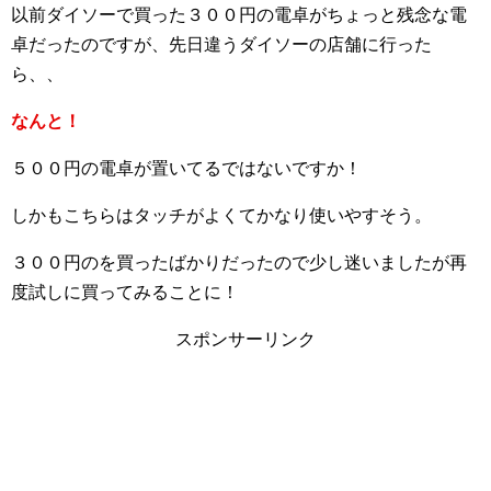
以前ダイソーで買った３００円の電卓がちょっと残念な電
卓だったのですが、先日違うダイソーの店舗に行った
ら、、
なんと！
５００円の電卓が置いてるではないですか！
しかもこちらはタッチがよくてかなり使いやすそう。
３００円のを買ったばかりだったので少し迷いましたが再
度試しに買ってみることに！
スポンサーリンク