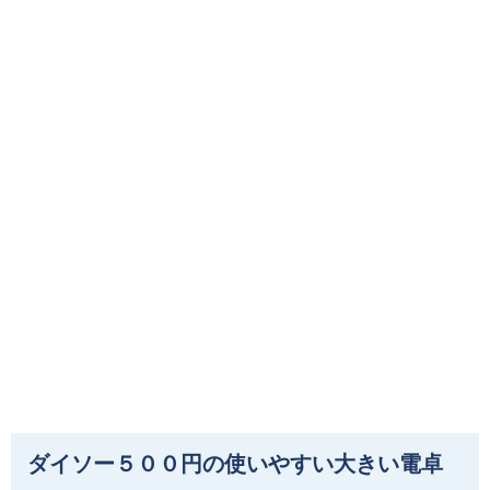
ダイソー５００円の使いやすい大きい電卓