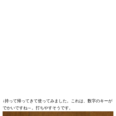
↓持って帰ってきて使ってみました。これは、数字のキーが
でかいですね～。打ちやすそうです。