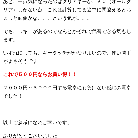
あと、一点気になったのはクリアキーが、ＡＣ（オールク
リア）しかない点！これは計算してる途中に間違えるとち
ょっと面倒かな、、、という気が。。。
でも、→キーがあるのでなんとかそれで代替できる気もし
ます。
いずれにしても、キータッチがかなりよいので、使い勝手
がよさそうです！
これで５００円ならお買い得！！
２０００円～３０００円する電卓にも負けない感じの電卓
でした！
以上ご参考になれば幸いです。
ありがとうございました。