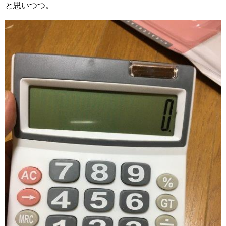
と思いつつ。