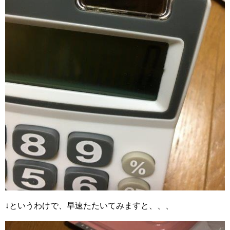
↓というわけで、早速たたいてみますと、、、