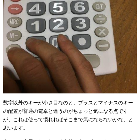
数字以外のキーが小さ目なのと、プラスとマイナスのキー
の配置が普通の電卓と違うのがちょっと気になる点です
が、これは使って慣れればそこまで気にならないかな、と
思います。