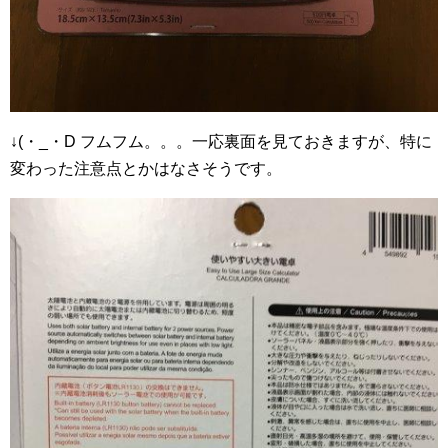
↓(・_・D フムフム。。。一応裏面を見ておきますが、特に
変わった注意点とかはなさそうです。