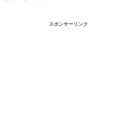
スポンサーリンク