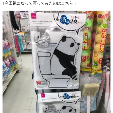
↓今回気になって買ってみたのはこちら！