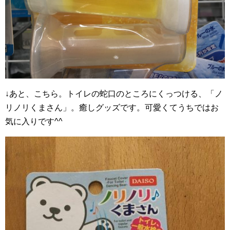
↓あと、こちら。トイレの蛇口のところにくっつける、「ノ
リノリくまさん」。癒しグッズです。可愛くてうちではお
気に入りです^^