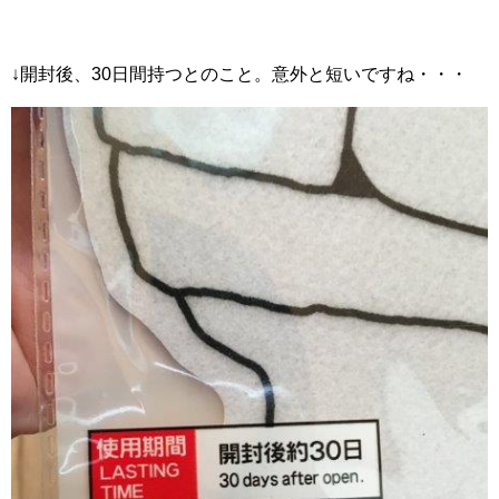
↓開封後、30日間持つとのこと。意外と短いですね・・・