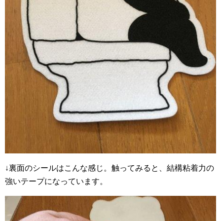
↓裏面のシールはこんな感じ。触ってみると、結構粘着力の
強いテープになっています。