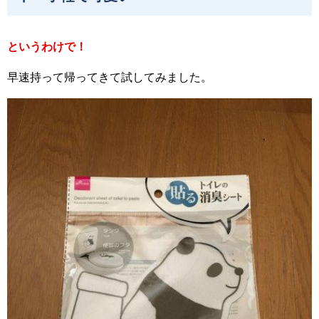
というわけで！
早速持って帰ってきて試してみました。