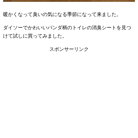
暖かくなって臭いの気になる季節になって来ました。
ダイソーでかわいいパンダ柄のトイレの消臭シートを見つ
けて試しに買ってみました。
スポンサーリンク