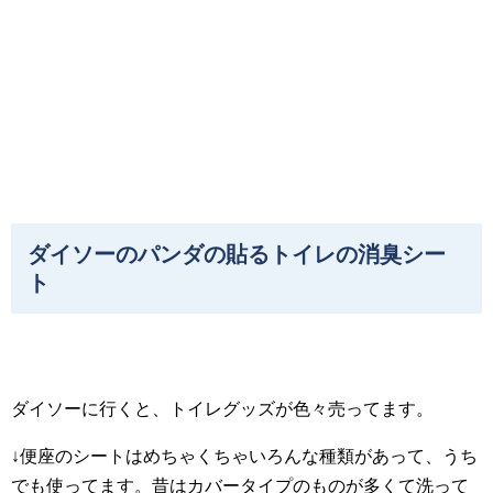
ダイソーのパンダの貼るトイレの消臭シー
ト
ダイソーに行くと、トイレグッズが色々売ってます。
↓便座のシートはめちゃくちゃいろんな種類があって、うち
でも使ってます。昔はカバータイプのものが多くて洗って