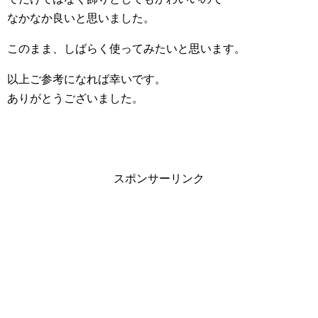
なかなか良いと思いました。
このまま、しばらく使ってみたいと思います。
以上ご参考になれば幸いです。
ありがとうございました。
スポンサーリンク