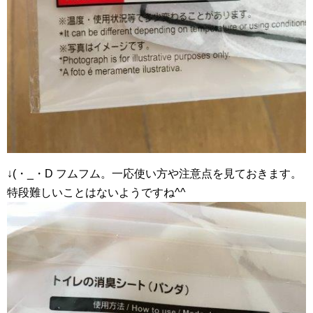
↓(・_・D フムフム。一応使い方や注意点を見ておきます。
特段難しいことはないようですね^^