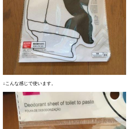
↓こんな感じで使います。