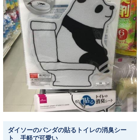
ダイソーのパンダの貼るトイレの消臭シー
ト 手軽で可愛い