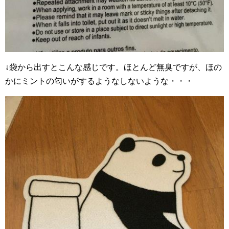
↓袋から出すとこんな感じです。ほとんど無臭ですが、ほの
かにミントの匂いがするようなしないような・・・