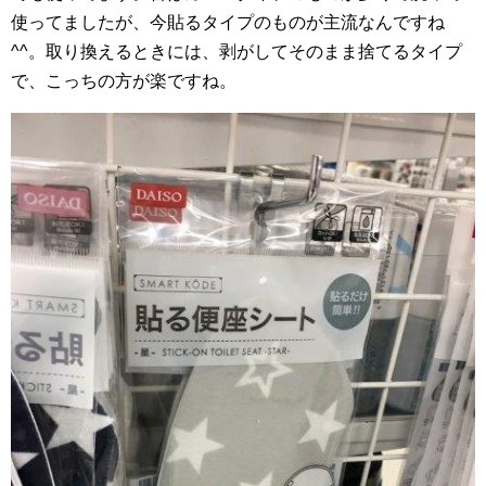
使ってましたが、今貼るタイプのものが主流なんですね
^^。取り換えるときには、剥がしてそのまま捨てるタイプ
で、こっちの方が楽ですね。