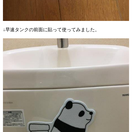
↓早速タンクの前面に貼って使ってみました。