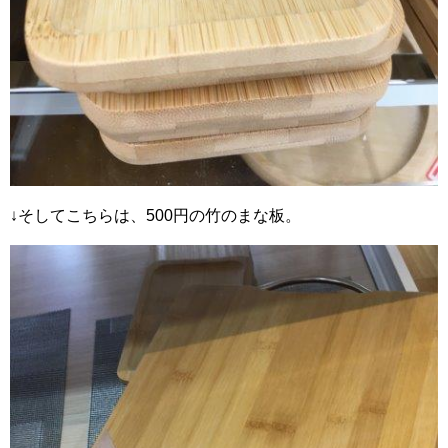
↓そしてこちらは、500円の竹のまな板。