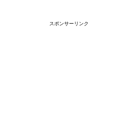
スポンサーリンク