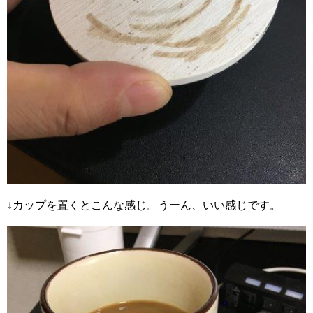
↓カップを置くとこんな感じ。うーん、いい感じです。