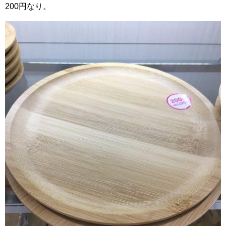
200円なり。