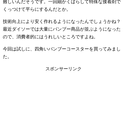
難しいんだそうです。一回細かくばらして特殊な接着剤で
くっつけて平らにするんだとか。
技術向上により安く作れるようになったんでしょうかね？
最近ダイソーでは大量にバンブー商品が並ぶようになった
ので、消費者的にはうれしいところですよね。
今回は試しに、四角いバンブーコースターを買ってみまし
た。
スポンサーリンク