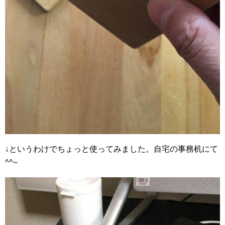
↓というわけでちょっと使ってみました。自宅の事務机にて
^^~