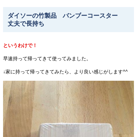
ダイソーの竹製品 バンブーコースター
丈夫で長持ち
というわけで！
早速持って帰ってきて使ってみました。
↓家に持って帰ってきてみたら、より良い感じがします^^