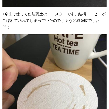
↓今まで使ってた珪藻土のコースターです。結構コーヒーが
こぼれて汚れてしまっていたのでちょうど取替時でした
^^；