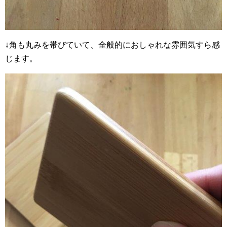
↓角も丸みを帯びていて、全般的におしゃれな雰囲気すら感
じます。