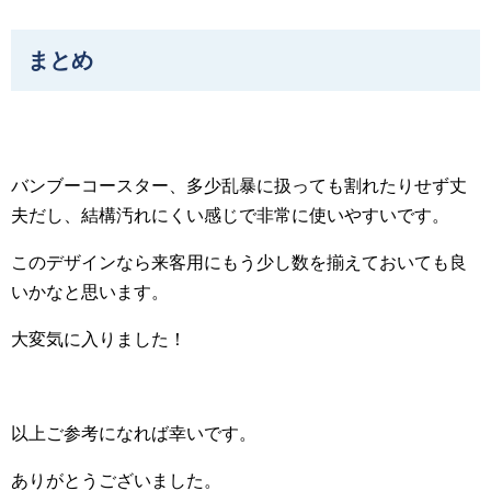
まとめ
バンブーコースター、多少乱暴に扱っても割れたりせず丈
夫だし、結構汚れにくい感じで非常に使いやすいです。
このデザインなら来客用にもう少し数を揃えておいても良
いかなと思います。
大変気に入りました！
以上ご参考になれば幸いです。
ありがとうございました。