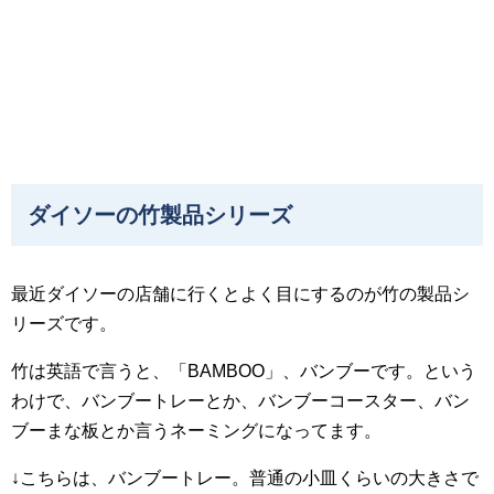
ダイソーの竹製品シリーズ
最近ダイソーの店舗に行くとよく目にするのが竹の製品シ
リーズです。
竹は英語で言うと、「BAMBOO」、バンブーです。という
わけで、バンブートレーとか、バンブーコースター、バン
ブーまな板とか言うネーミングになってます。
↓こちらは、バンブートレー。普通の小皿くらいの大きさで