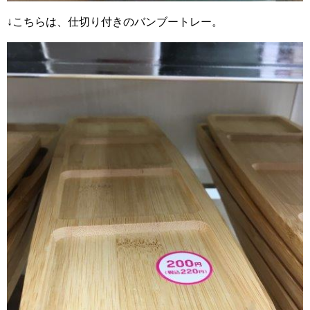
↓こちらは、仕切り付きのバンブートレー。