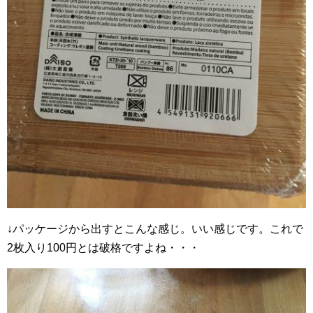
↓パッケージから出すとこんな感じ。いい感じです。これで
2枚入り100円とは破格ですよね・・・