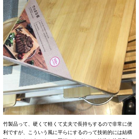
竹製品って、硬くて軽くて丈夫で長持ちするので非常に便
利ですが、こういう風に平らにするのって技術的には結構