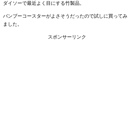
ダイソーで最近よく目にする竹製品。
バンブーコースターがよさそうだったので試しに買ってみ
ました。
スポンサーリンク