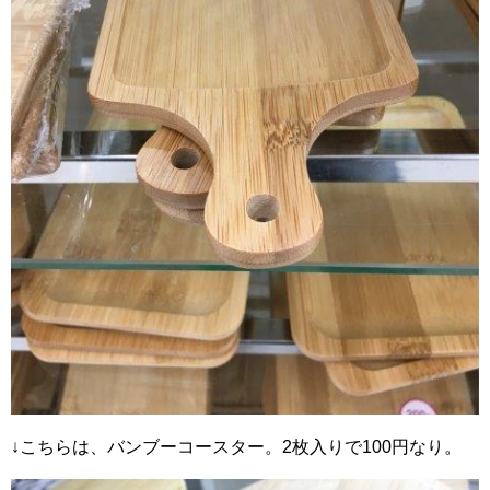
↓こちらは、バンブーコースター。2枚入りで100円なり。