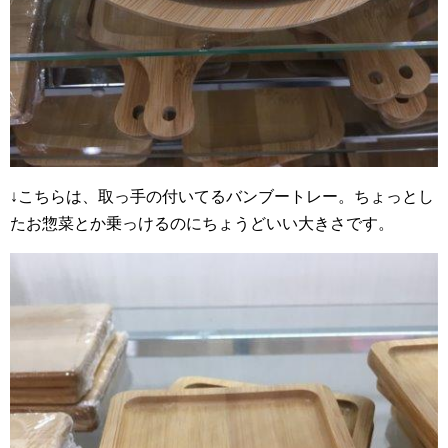
↓こちらは、取っ手の付いてるバンブートレー。ちょっとし
たお惣菜とか乗っけるのにちょうどいい大きさです。