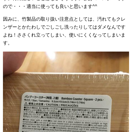
ので・・・適当に使っても良いと思います^^
因みに、竹製品の取り扱い注意点としては、汚れてもクレ
ンザーとかたわしでごしごし洗ったりしてはダメなんです
よね！ささくれ立ってしまい、使いにくくなってしまいま
す。