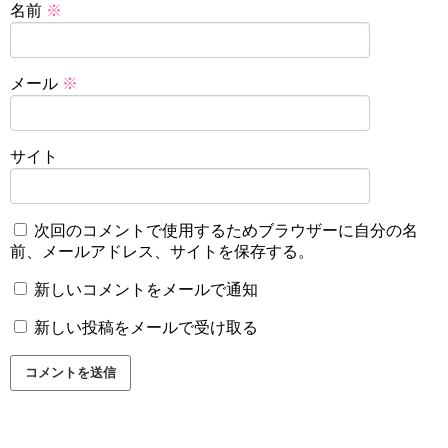
名前
※
メール
※
サイト
次回のコメントで使用するためブラウザーに自分の名
前、メールアドレス、サイトを保存する。
新しいコメントをメールで通知
新しい投稿をメールで受け取る