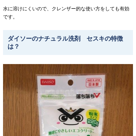
水に溶けにくいので、クレンザー的な使い方をしても有効
です。
ダイソーのナチュラル洗剤 セスキの特徴
は？