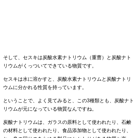
そして、セスキは炭酸水素ナトリウム（重曹）と炭酸ナト
リウムがくっついてできている物質です。
セスキは水に溶かすと、炭酸水素ナトリウムと炭酸ナトリ
ウムに分かれる性質を持っています。
ということで、よく見てみると、この3種類とも、炭酸ナト
リウムが元になっている物質なんですね。
炭酸ナトリウムは、ガラスの原料として使われたり、石鹸
の材料として使われたり、食品添加物として使われたり、