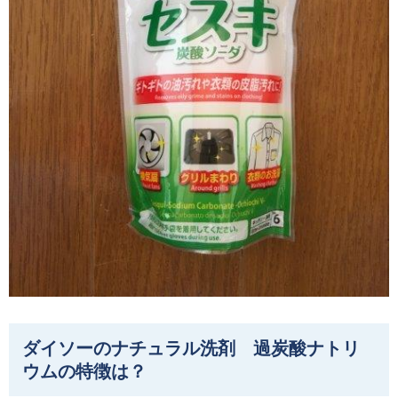
ダイソーのナチュラル洗剤 過炭酸ナトリ
ウムの特徴は？