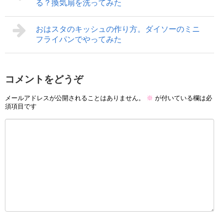
る？換気扇を洗ってみた
おはスタのキッシュの作り方。ダイソーのミニ
フライパンでやってみた
コメントをどうぞ
メールアドレスが公開されることはありません。
※
が付いている欄は必
須項目です