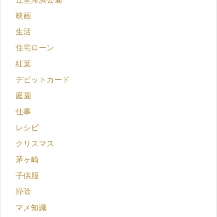
映画
生活
住宅ローン
紅葉
デビットカード
庭園
仕事
レシピ
クリスマス
茅ヶ崎
子供服
掃除
マメ知識