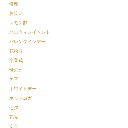
修理
お笑い
レモン酢
ハロウィンイベント
バレンタインデー
花粉症
卒業式
母の日
美容
ホワイトデー
ホットヨガ
七夕
花見
安全