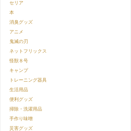
セリア
本
消臭グッズ
アニメ
鬼滅の刃
ネットフリックス
怪獣８号
キャンプ
トレーニング器具
生活用品
便利グッズ
掃除・洗濯用品
手作り味噌
災害グッズ