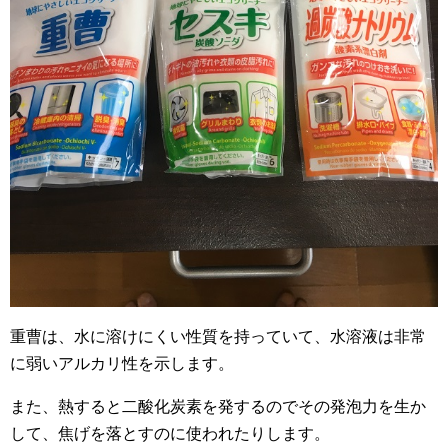
重曹は、水に溶けにくい性質を持っていて、水溶液は非常
に弱いアルカリ性を示します。
また、熱すると二酸化炭素を発するのでその発泡力を生か
して、焦げを落とすのに使われたりします。