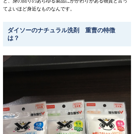
と、身の回りのあらゆる製品にかかわりがある物質と言っ
てよいほど身近なものなんです。
ダイソーのナチュラル洗剤 重曹の特徴
は？