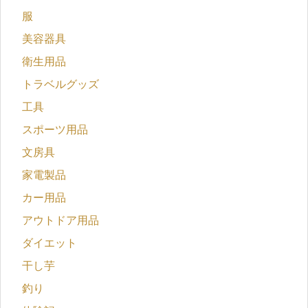
服
美容器具
衛生用品
トラベルグッズ
工具
スポーツ用品
文房具
家電製品
カー用品
アウトドア用品
ダイエット
干し芋
釣り