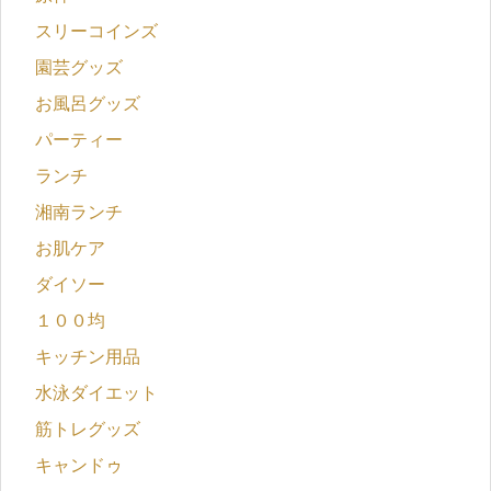
スリーコインズ
園芸グッズ
お風呂グッズ
パーティー
ランチ
湘南ランチ
お肌ケア
ダイソー
１００均
キッチン用品
水泳ダイエット
筋トレグッズ
キャンドゥ