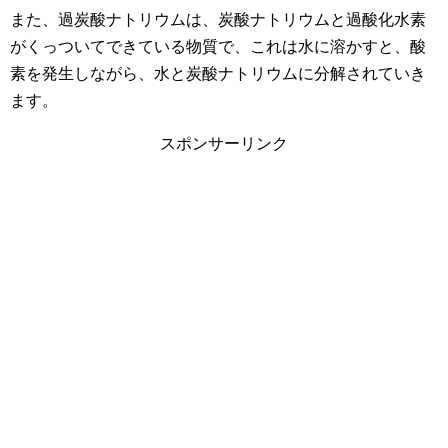
また、過炭酸ナトリウムは、炭酸ナトリウムと過酸化水素
がくっついてできている物質で、これは水に溶かすと、酸
素を発生しながら、水と炭酸ナトリウムに分解されていき
ます。
スポンサーリンク