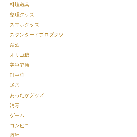
料理道具
整理グッズ
スマホグッズ
スタンダードプロダクツ
禁酒
オリゴ糖
美容健康
町中華
暖房
あったかグッズ
消毒
ゲーム
コンビニ
原神