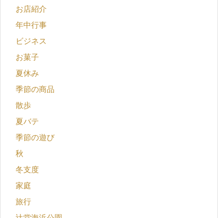
お店紹介
年中行事
ビジネス
お菓子
夏休み
季節の商品
散歩
夏バテ
季節の遊び
秋
冬支度
家庭
旅行
辻堂海浜公園