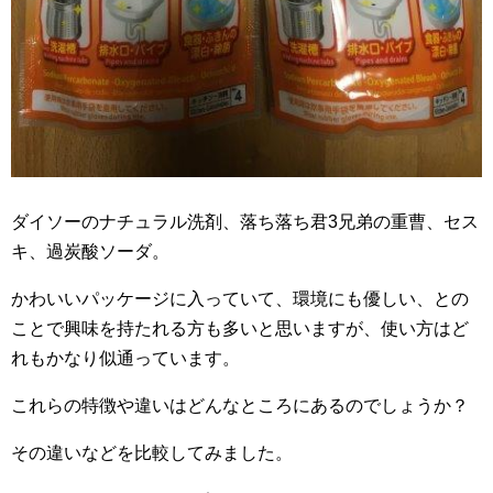
ダイソーのナチュラル洗剤、落ち落ち君3兄弟の重曹、セス
キ、過炭酸ソーダ。
かわいいパッケージに入っていて、環境にも優しい、との
ことで興味を持たれる方も多いと思いますが、使い方はど
れもかなり似通っています。
これらの特徴や違いはどんなところにあるのでしょうか？
その違いなどを比較してみました。