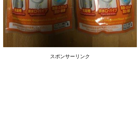
スポンサーリンク