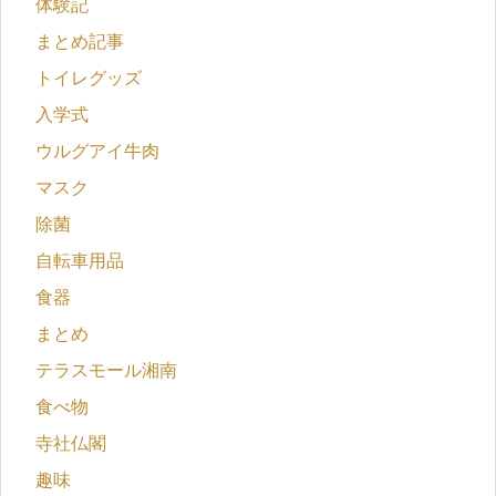
体験記
まとめ記事
トイレグッズ
入学式
ウルグアイ牛肉
マスク
除菌
自転車用品
食器
まとめ
テラスモール湘南
食べ物
寺社仏閣
趣味