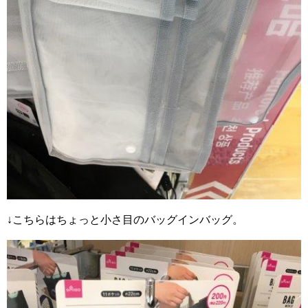
↓こちらはちょっと小さ目のバッグインバッグ。