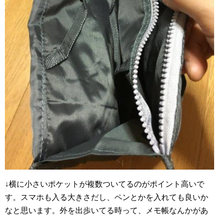
↓横に小さいポケットが複数ついてるのがポイント高いで
す。スマホも入る大きさだし、ペンとかを入れても良いか
なと思います。外を出歩いてる時って、メモ帳なんかがあ