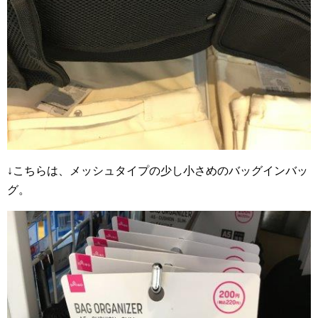
↓こちらは、メッシュタイプの少し小さめのバッグインバッ
グ。