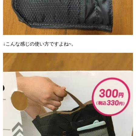
↓こんな感じの使い方ですよね~。