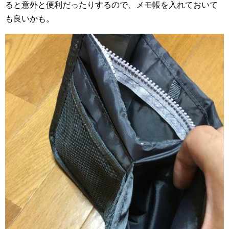
ると意外と便利だったりするので、メモ帳を入れておいて
も良いかも。