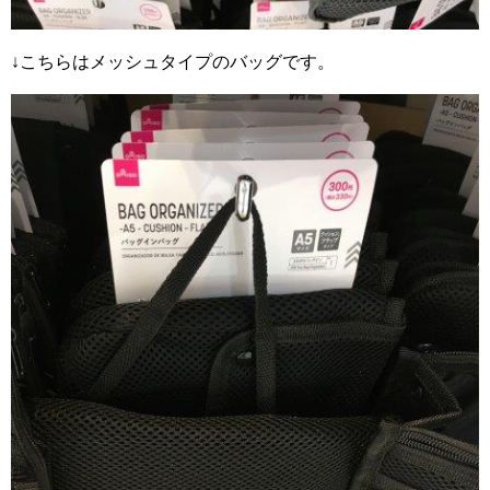
↓こちらはメッシュタイプのバッグです。