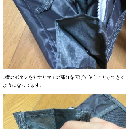
↓横のボタンを外すとマチの部分を広げて使うことができる
ようになってます。