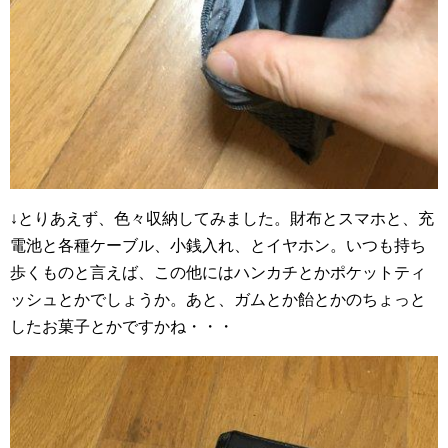
↓とりあえず、色々収納してみました。財布とスマホと、充
電池と各種ケーブル、小銭入れ、とイヤホン。いつも持ち
歩くものと言えば、この他にはハンカチとかポケットティ
ッシュとかでしょうか。あと、ガムとか飴とかのちょっと
したお菓子とかですかね・・・