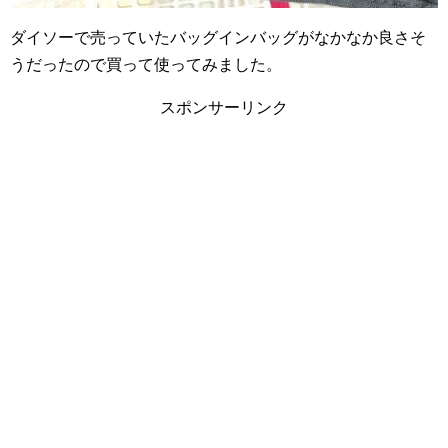
ダイソーで売っていたバッグインバッグがなかなか良さそ
うだったので買って使ってみました。
スポンサーリンク