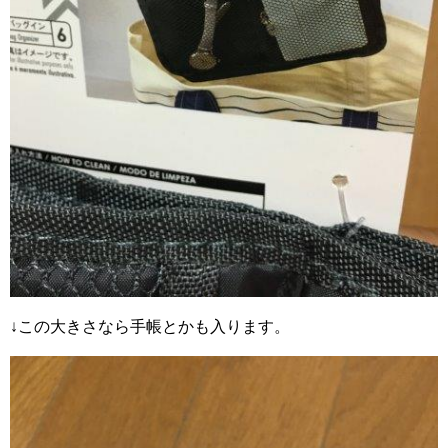
↓この大きさなら手帳とかも入ります。