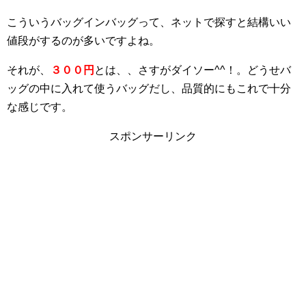
こういうバッグインバッグって、ネットで探すと結構いい
値段がするのが多いですよね。
それが、
３００円
とは、、さすがダイソー^^！。どうせバ
ッグの中に入れて使うバッグだし、品質的にもこれで十分
な感じです。
スポンサーリンク