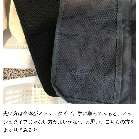
黒い方は全体がメッシュタイプ。手に取ってみると、メッ
シュタイプじゃない方がよいかな~、と思い、こちらの方を
よく見てみると、、、