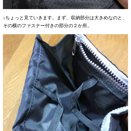
↓ちょっと見ていきます。まず、収納部分は大きめなのと、
その横のファスナー付きの部分の２か所。