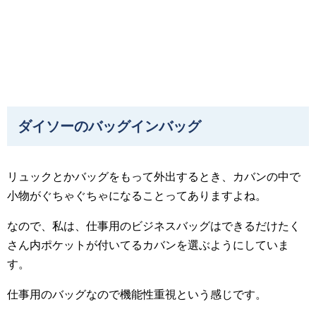
ダイソーのバッグインバッグ
リュックとかバッグをもって外出するとき、カバンの中で
小物がぐちゃぐちゃになることってありますよね。
なので、私は、仕事用のビジネスバッグはできるだけたく
さん内ポケットが付いてるカバンを選ぶようにしていま
す。
仕事用のバッグなので機能性重視という感じです。