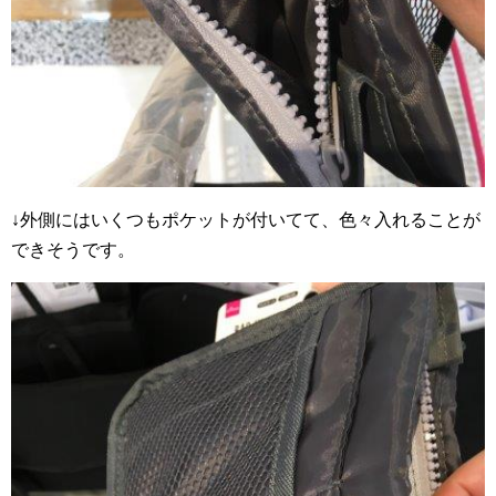
↓外側にはいくつもポケットが付いてて、色々入れることが
できそうです。