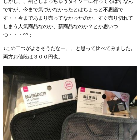
しかし、、割としょっちゅうダイソーに行ってるはずなん
ですが、今まで気づかなかったとはちょっと不思議で
す・・今まであまり売ってなかったのか、すぐ売り切れて
しまう人気商品なのか、新商品なのか？とか思いつ
つ・・・^^；
↓この二つがよさそうだなー、、と思って比べてみました。
両方お値段は３００円也。