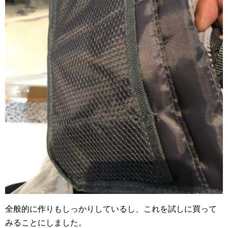
全般的に作りもしっかりしているし、これを試しに買って
みることにしました。