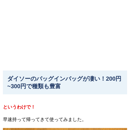
ダイソーのバッグインバッグが凄い！200円
~300円で種類も豊富
というわけで！
早速持って帰ってきて使ってみました。