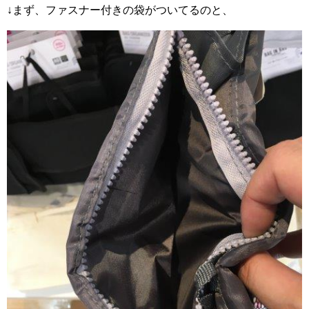
↓まず、ファスナー付きの袋がついてるのと、