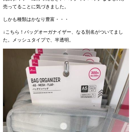
売ってることに気づきました。
しかも種類はかなり豊富・・・
↓こちら！バッグオーガナイザー、なる別名がついてまし
た。メッシュタイプで、半透明。