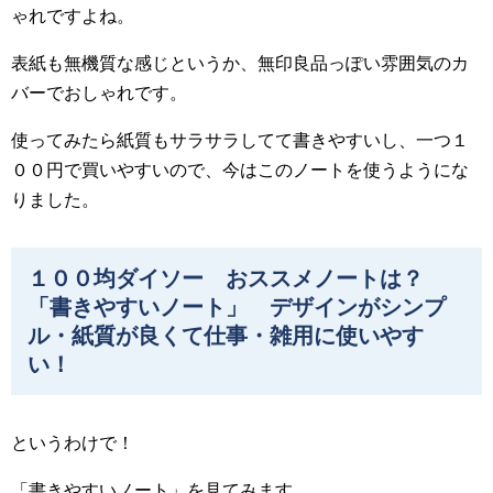
ゃれですよね。
表紙も無機質な感じというか、無印良品っぽい雰囲気のカ
バーでおしゃれです。
使ってみたら紙質もサラサラしてて書きやすいし、一つ１
００円で買いやすいので、今はこのノートを使うようにな
りました。
１００均ダイソー おススメノートは？
「書きやすいノート」 デザインがシンプ
ル・紙質が良くて仕事・雑用に使いやす
い！
というわけで！
「書きやすいノート」を見てみます。