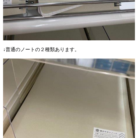
↓普通のノートの２種類あります。