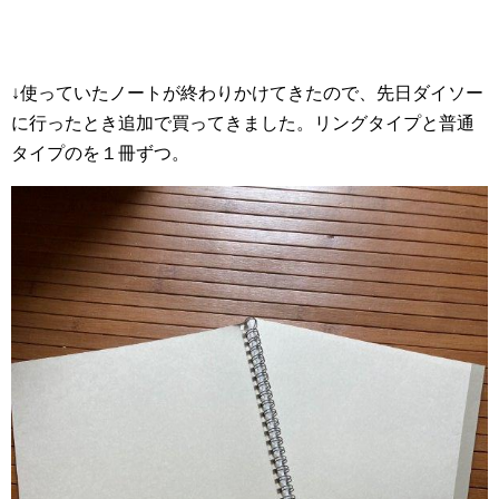
↓使っていたノートが終わりかけてきたので、先日ダイソー
に行ったとき追加で買ってきました。リングタイプと普通
タイプのを１冊ずつ。