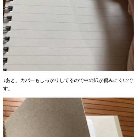
↓あと、カバーもしっかりしてるので中の紙が傷みにくいで
す。