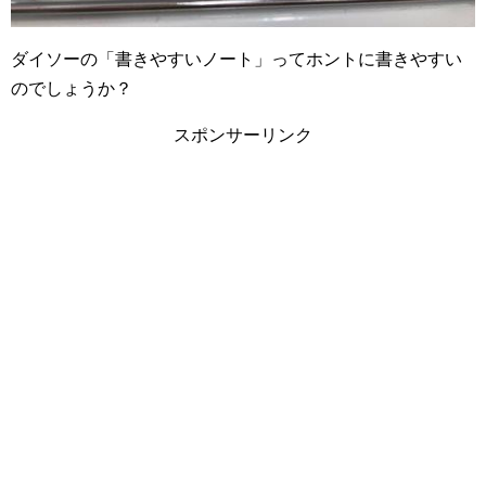
ダイソーの「書きやすいノート」ってホントに書きやすい
のでしょうか？
スポンサーリンク