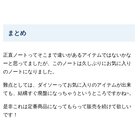
まとめ
正直ノートってそこまで違いがあるアイテムではないかな
ーと思ってましたが、このノートは久しぶりにお気に入り
のノートになりました。
難点としては、ダイソーってお気に入りのアイテムが出来
ても、結構すぐ廃盤になっちゃうというところですかね~。
是非これは定番商品になってもらって販売を続けて欲しい
です！