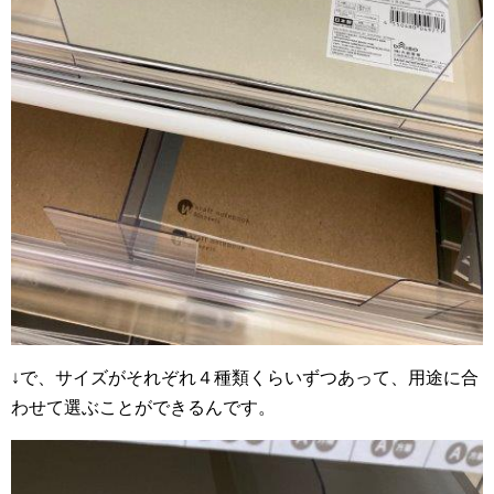
↓で、サイズがそれぞれ４種類くらいずつあって、用途に合
わせて選ぶことができるんです。