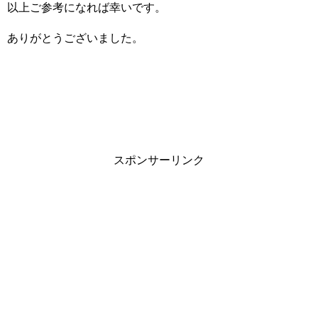
以上ご参考になれば幸いです。
ありがとうございました。
スポンサーリンク