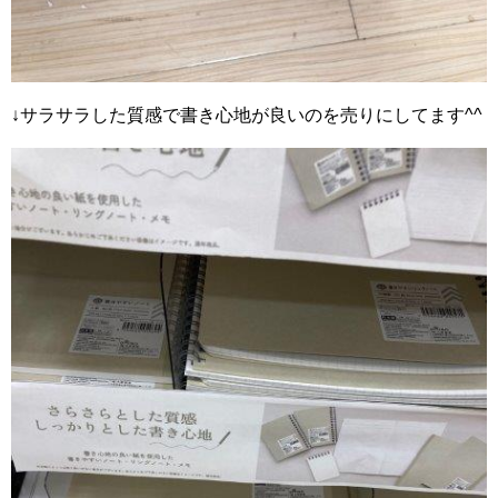
↓サラサラした質感で書き心地が良いのを売りにしてます^^