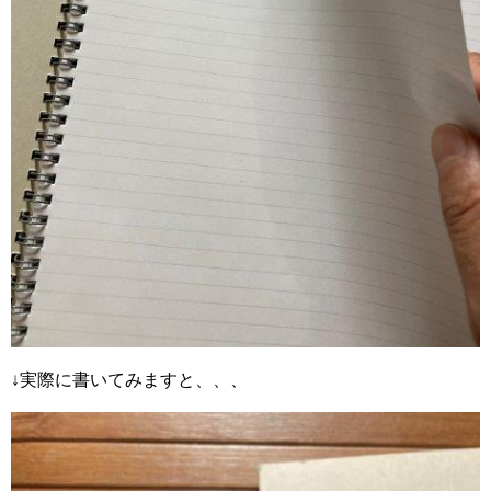
↓実際に書いてみますと、、、