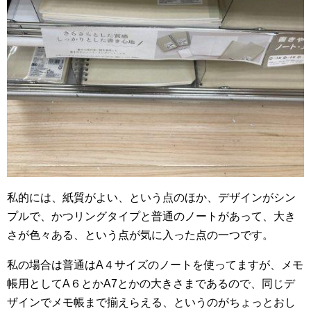
私的には、紙質がよい、という点のほか、デザインがシン
プルで、かつリングタイプと普通のノートがあって、大き
さが色々ある、という点が気に入った点の一つです。
私の場合は普通はA４サイズのノートを使ってますが、メモ
帳用としてA６とかA7とかの大きさまであるので、同じデ
ザインでメモ帳まで揃えらえる、というのがちょっとおし