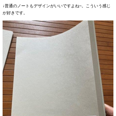
↓普通のノートもデザインがいいですよね~。こういう感じ
が好きです。