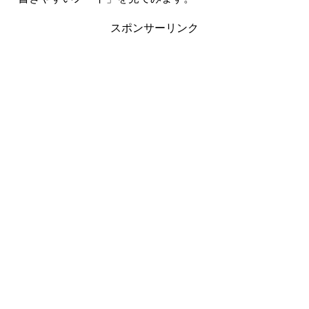
スポンサーリンク