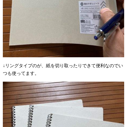
↓リングタイプのが、紙を切り取ったりできて便利なのでい
つも使ってます。