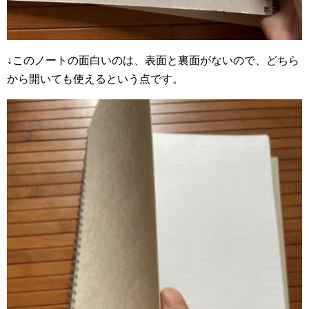
↓このノートの面白いのは、表面と裏面がないので、どちら
から開いても使えるという点です。