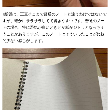
↓紙質は、正直そこまで普通のノートと違うわけではないで
すが、確かにサラサラしてて書きやすいです。普通のノー
トの場合、特に湿気が多いときとか紙がジトッとなっちゃ
うことがありますが、このノートはそういったことが比較
的少ない感じがします。