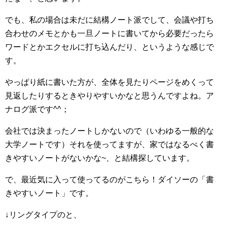
でも、私の場合は未だに結構ノート派でして、会議や打ち
合わせのメモとかも一旦ノートに書いてから必要だったら
ワードとかエクセルに打ち込んだり、というような感じで
す。
やっぱり紙に書いた方が、全体を見たりページをめくって
見返したりするときやりやすいかなと思うんですよね。ア
ナログ派です^^；
会社では決まったノートしかないので（いわゆる一般的な
大学ノートです）それを使ってますが、家ではなるべく書
きやすいノートがないかな~、と結構探しています。
で、最近気に入って使ってるのがこちら！ダイソーの「書
きやすいノート」です。
↓リングタイプのと、