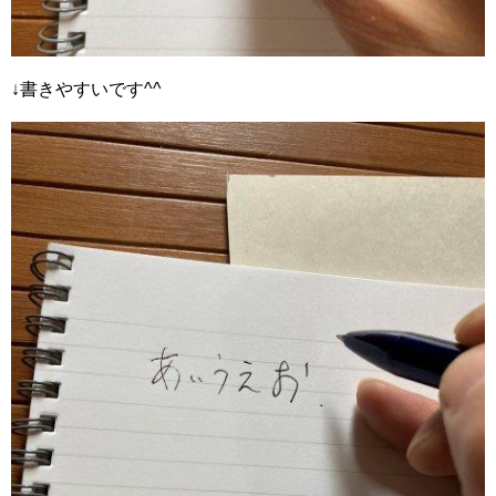
↓書きやすいです^^