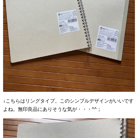
↓こちらはリングタイプ。このシンプルデザインがいいです
よね。無印良品にありそうな気が・・・^^；