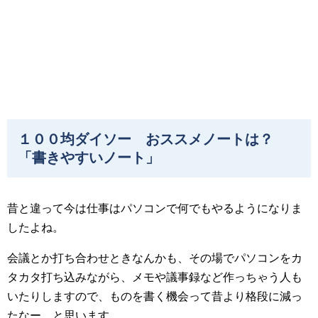
１００均ダイソー おススメノートは？
「書きやすいノート」
昔と違って今は仕事はパソコンで何でもやるようになりま
したよね。
会議とか打ち合わせときなんかも、その場でパソコンをカ
タカタ打ち込みながら、メモや議事録など作っちゃう人も
いたりしますので、ものを書く機会って昔より格段に減っ
たなー、と思います。