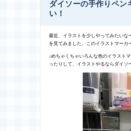
ダイソーの手作りペン
い！
最近、イラストを少しやってみたいな
を見てみました。このイラストマーカ
↓めちゃくちゃいろんな色のイラスト
ったりして、イラストやるならダイソ