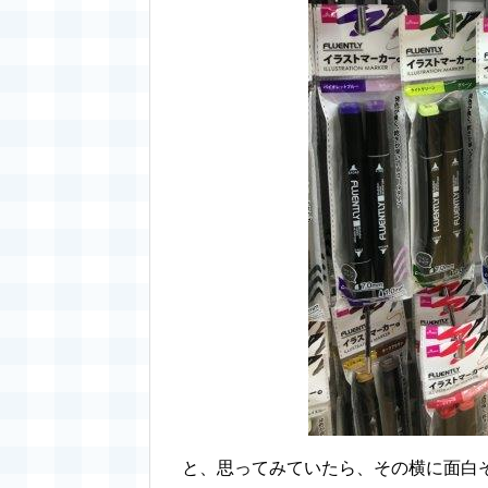
と、思ってみていたら、その横に面白