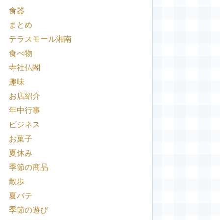
食器
まとめ
テラスモール湘南
食べ物
寺社仏閣
趣味
お店紹介
年中行事
ビジネス
お菓子
夏休み
季節の商品
散歩
夏バテ
季節の遊び