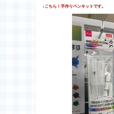
↓
こちら！手作りペンキットです。