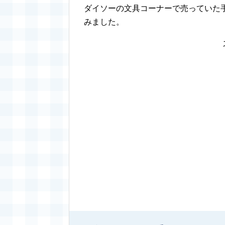
ダイソーの文具コーナーで売っていた
みました。