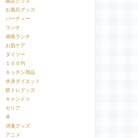
園芸グッズ
お風呂グッズ
パーティー
ランチ
湘南ランチ
お肌ケア
ダイソー
１００均
キッチン用品
水泳ダイエット
筋トレグッズ
キャンドゥ
セリア
本
消臭グッズ
アニメ