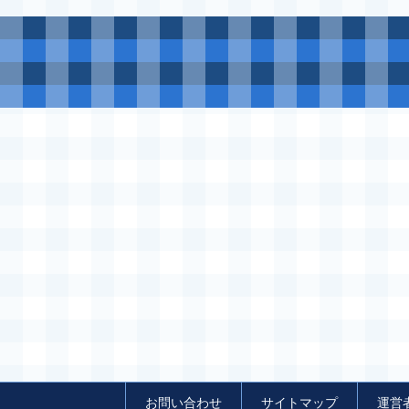
お問い合わせ
サイトマップ
運営