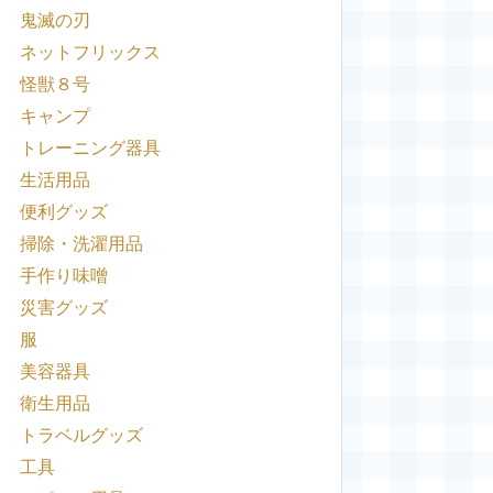
鬼滅の刃
ネットフリックス
怪獣８号
キャンプ
トレーニング器具
生活用品
便利グッズ
掃除・洗濯用品
手作り味噌
災害グッズ
服
美容器具
衛生用品
トラベルグッズ
工具