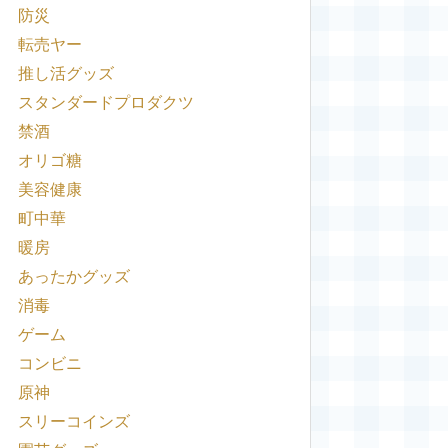
防災
転売ヤー
推し活グッズ
スタンダードプロダクツ
禁酒
オリゴ糖
美容健康
町中華
暖房
あったかグッズ
消毒
ゲーム
コンビニ
原神
スリーコインズ