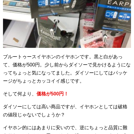
ブルートゥースイヤホンのイヤホンです。黒と白があっ
て、価格が500円。少し前からダイソーで見かけるようにな
ってちょっと気になってました。ダイソーにしてはパッケ
ージがちょっとカッコイイ感じです。
そして何より、
価格が500円！
ダイソーにしては高い商品ですが、イヤホンとしては破格
の値段じゃないでしょうか？
イヤホン的にはあまりに安いので、逆にちょっと品質に難