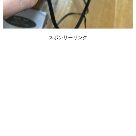
スポンサーリンク