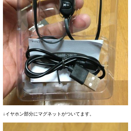
↓イヤホン部分にマグネットがついてます。