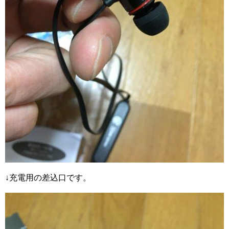
↓充電用の差込口です。