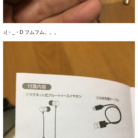
↓(・_・D フムフム。。。