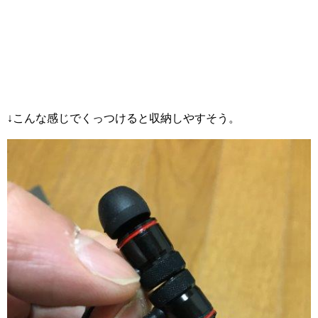
↓こんな感じでくっつけると収納しやすそう。