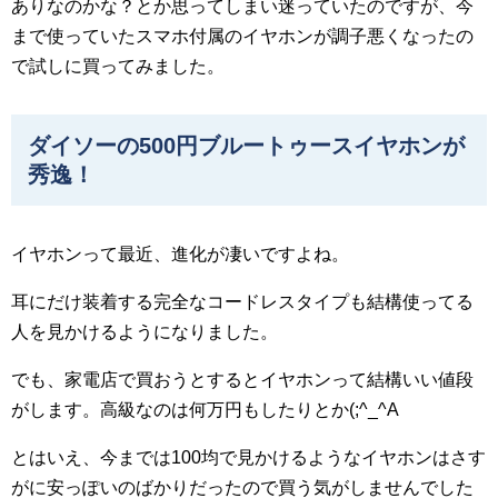
ありなのかな？とか思ってしまい迷っていたのですが、今
まで使っていたスマホ付属のイヤホンが調子悪くなったの
で試しに買ってみました。
ダイソーの500円ブルートゥースイヤホンが
秀逸！
イヤホンって最近、進化が凄いですよね。
耳にだけ装着する完全なコードレスタイプも結構使ってる
人を見かけるようになりました。
でも、家電店で買おうとするとイヤホンって結構いい値段
がします。高級なのは何万円もしたりとか(;^_^A
とはいえ、今までは100均で見かけるようなイヤホンはさす
がに安っぽいのばかりだったので買う気がしませんでした