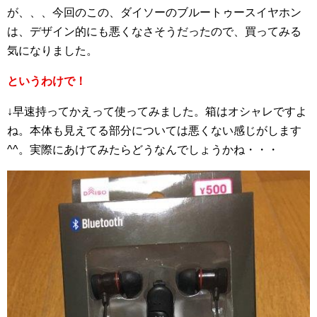
が、、、今回のこの、ダイソーのブルートゥースイヤホン
は、デザイン的にも悪くなさそうだったので、買ってみる
気になりました。
というわけで！
↓早速持ってかえって使ってみました。箱はオシャレですよ
ね。本体も見えてる部分については悪くない感じがします
^^。実際にあけてみたらどうなんでしょうかね・・・