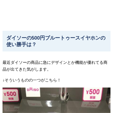
ダイソーの500円ブルートゥースイヤホンの
使い勝手は？
最近ダイソーの商品に急にデザインとか機能が優れてる商
品が出てきた気がします。
↓そういうものの一つがこちら！