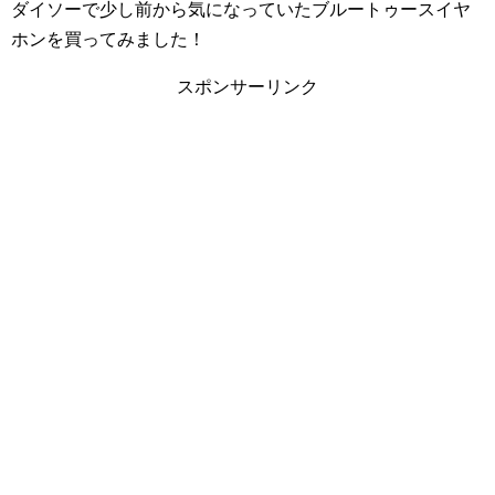
ダイソーで少し前から気になっていたブルートゥースイヤ
ホンを買ってみました！
スポンサーリンク