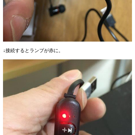
↓接続するとランプが赤に。