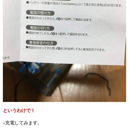
というわけで！
↓充電してみます。