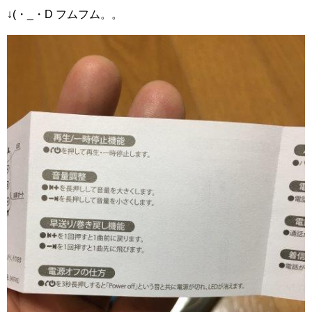
↓(・_・D フムフム。。