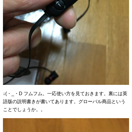
↓(・_・D フムフム。一応使い方を見ておきます。裏には英
語版の説明書きが書いてあります。グローバル商品という
ことでしょうか。。