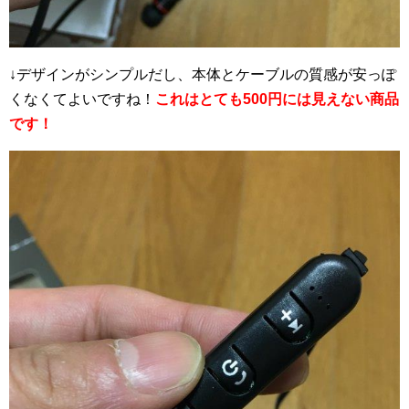
↓デザインがシンプルだし、本体とケーブルの質感が安っぽ
くなくてよいですね！
これはとても500円には見えない商品
です！