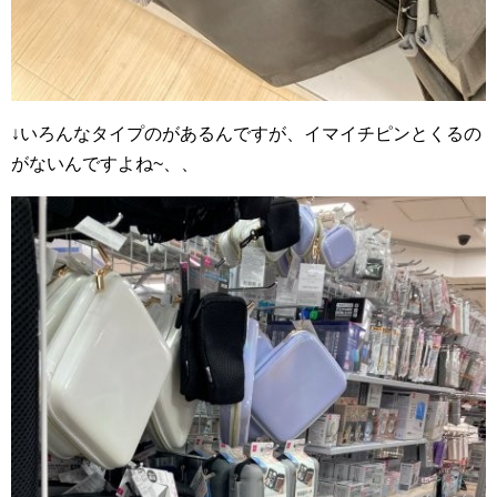
↓いろんなタイプのがあるんですが、イマイチピンとくるの
がないんですよね~、、