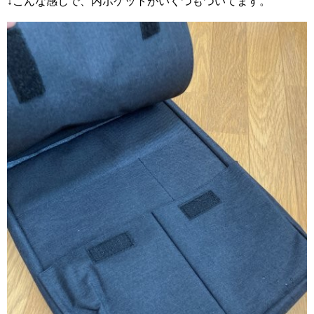
↓こんな感じで、内ポケットがいくつもついてます。