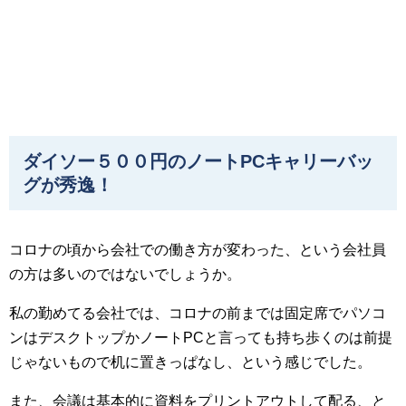
ダイソー５００円のノートPCキャリーバッ
グが秀逸！
コロナの頃から会社での働き方が変わった、という会社員
の方は多いのではないでしょうか。
私の勤めてる会社では、コロナの前までは固定席でパソコ
ンはデスクトップかノートPCと言っても持ち歩くのは前提
じゃないもので机に置きっぱなし、という感じでした。
また、会議は基本的に資料をプリントアウトして配る、と