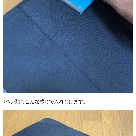
↓ペン類もこんな感じで入れとけます。