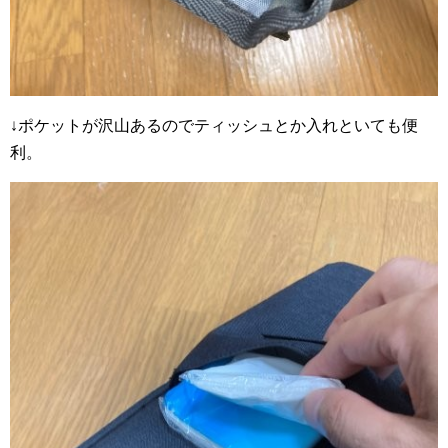
↓ポケットが沢山あるのでティッシュとか入れといても便
利。