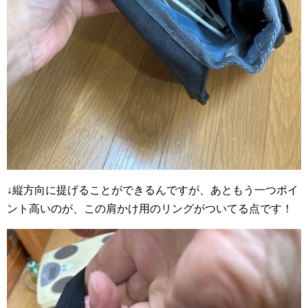
↓縦方向に提げることができるんですが、あともう一つポイ
ント高いのが、この肩かけ用のリングがついてる点です！