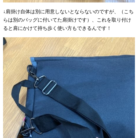
↓肩掛け自体は別に用意しないとならないのですが、（こち
らは別のバッグに付いてた肩掛けです）、これを取り付け
ると肩にかけて持ち歩く使い方もできるんです！