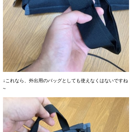
↓これなら、外出用のバッグとしても使えなくはないですね
~