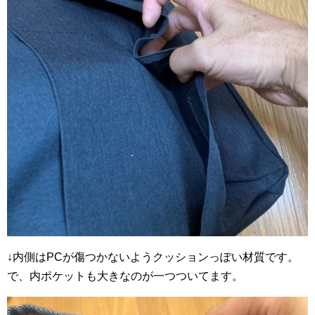
↓内側はPCが傷つかないようクッションっぽい材質です。
で、内ポケットも大きなのが一つついてます。