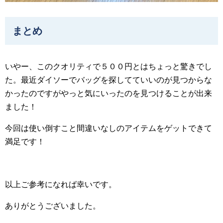
まとめ
いやー、このクオリティで５００円とはちょっと驚きでし
た。最近ダイソーでバッグを探してていいのが見つからな
かったのですがやっと気にいったのを見つけることが出来
ました！
今回は使い倒すこと間違いなしのアイテムをゲットできて
満足です！
以上ご参考になれば幸いです。
ありがとうございました。