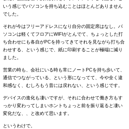
いう感じでパソコンを持ち込むことはほとんどありません
でした。
それが今はフリーアドレスになり自分の固定席はなし。パ
ソコンは軽くてフロアにWIFIがとんでて、ちょっとした打
ち合わせにも各自がPCを持ってきてそれを見ながら打ち合
わせする、という感じで、紙に印刷することが極端に減り
ました。
営業の時も、会社にいる時も常にノートPCを持ち歩いて、
通信でつながっている、という形になってて、今や全く違
和感なく、むしろもう昔には戻れない、という感じです。
デバイスの進化も凄いですが、それに合わせて働き方もす
っかり変わってしまいホントちょっと前を振り返ると凄い
変化だな、、と改めて思います。
というわけで。