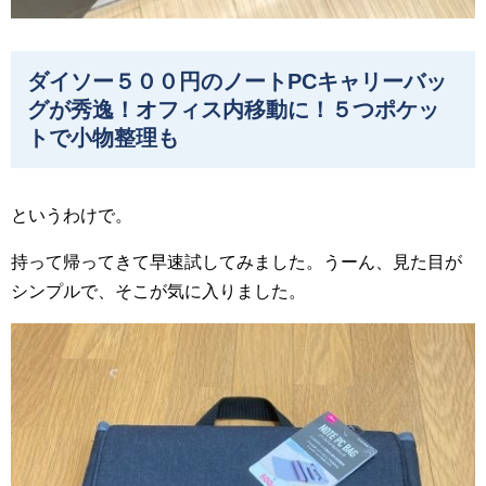
ダイソー５００円のノートPCキャリーバッ
グが秀逸！オフィス内移動に！５つポケッ
トで小物整理も
というわけで。
持って帰ってきて早速試してみました。うーん、見た目が
シンプルで、そこが気に入りました。