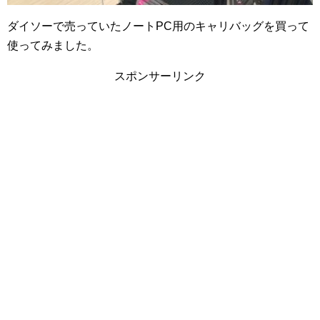
ダイソーで売っていたノートPC用のキャリバッグを買って
使ってみました。
スポンサーリンク