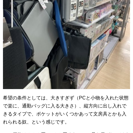
希望の条件としては、大きすぎず（PCと小物を入れた状態
で楽に、通勤バッグに入る大きさ）、縦方向に出し入れで
きるタイプで、ポケットがいくつかあって文房具とかも入
れられる奴、という感じです。