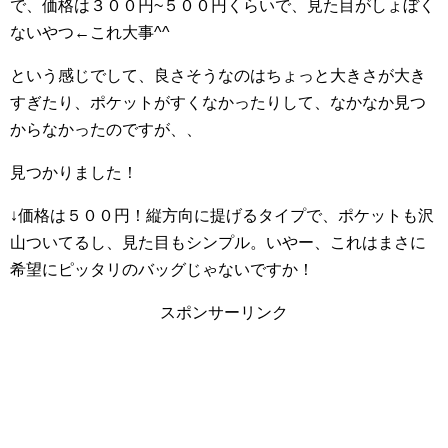
で、価格は３００円~５００円くらいで、見た目がしょぼく
ないやつ←これ大事^^
という感じでして、良さそうなのはちょっと大きさが大き
すぎたり、ポケットがすくなかったりして、なかなか見つ
からなかったのですが、、
見つかりました！
↓価格は５００円！縦方向に提げるタイプで、ポケットも沢
山ついてるし、見た目もシンプル。いやー、これはまさに
希望にピッタリのバッグじゃないですか！
スポンサーリンク