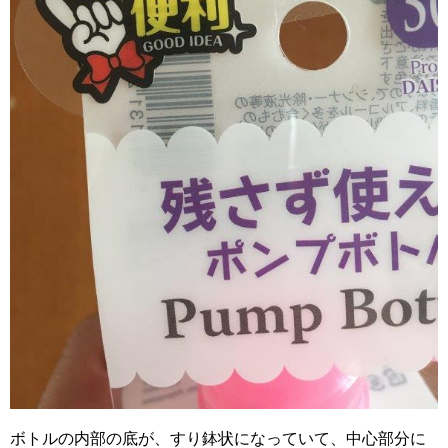
ボトルの内部の底が、すり鉢状になっていて、中心部分に