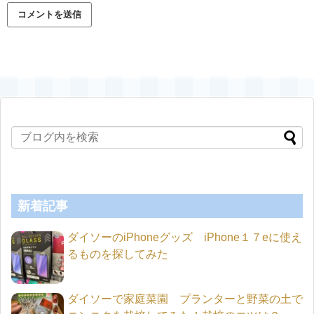
新着記事
ダイソーのiPhoneグッズ iPhone１７eに使え
るものを探してみた
ダイソーで家庭菜園 プランターと野菜の土で