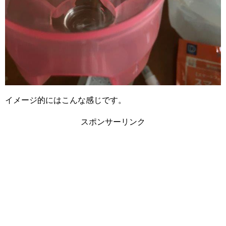
イメージ的にはこんな感じです。
スポンサーリンク