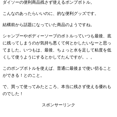
ダイソーの便利商品残さず使えるポンプボトル。
こんなのあったらいいのに、的な便利グッズです。
結構前から話題になっていた商品のようですね。
シャンプーやボディーソープのボトルっていつも最後、底
に残ってしまうのが気持ち悪くて何とかしたいなーと思っ
てました。いつもは、最後、ちょっと水を足して粘度を低
くして使うようにするとかしてたんですが。。。
このポンプボトルを使えば、普通に最後まで使い切ること
ができる！とのこと。
で、買って使ってみたところ、本当に残さず使える優れも
のでした！
スポンサーリンク