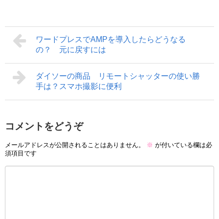
ワードプレスでAMPを導入したらどうなる
の？ 元に戻すには
ダイソーの商品 リモートシャッターの使い勝
手は？スマホ撮影に便利
コメントをどうぞ
メールアドレスが公開されることはありません。
※
が付いている欄は必
須項目です