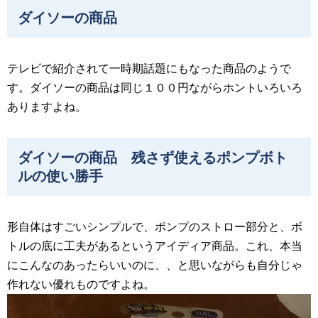
ダイソーの商品
テレビで紹介されて一時期話題にもなった商品のようで
す。ダイソーの商品は同じ１００円ながらホントいろいろ
ありますよね。
ダイソーの商品 残さず使えるポンプボト
ルの使い勝手
形自体はすごいシンプルで、ポンプのストロー部分と、ボ
トルの底に工夫があるというアイディア商品。これ、本当
にこんなのあったらいいのに、、と思いながらも自分じゃ
作れない優れものですよね。