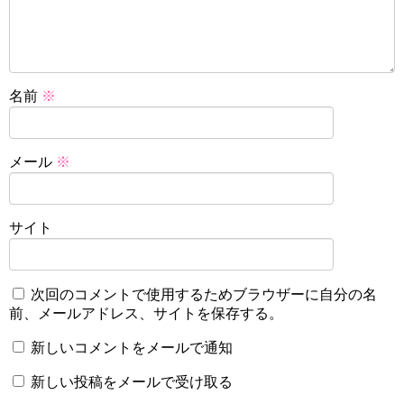
名前
※
メール
※
サイト
次回のコメントで使用するためブラウザーに自分の名
前、メールアドレス、サイトを保存する。
新しいコメントをメールで通知
新しい投稿をメールで受け取る