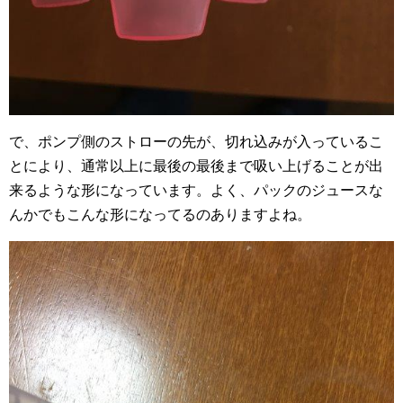
で、ポンプ側のストローの先が、切れ込みが入っているこ
とにより、通常以上に最後の最後まで吸い上げることが出
来るような形になっています。よく、パックのジュースな
んかでもこんな形になってるのありますよね。