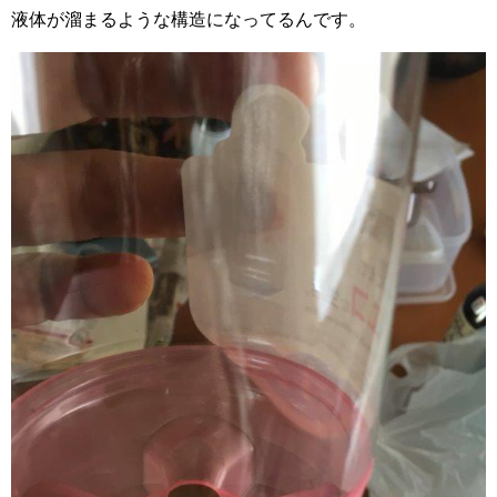
液体が溜まるような構造になってるんです。