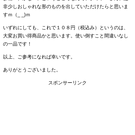
非少しおしゃれな形のものを出していただけたらと思いま
すｍ（_ _)ｍ
いずれにしても、これで１０８円（税込み）というのは、
大変お買い得商品かと思います。使い倒すこと間違いなし
の一品です！
以上、ご参考になれば幸いです。
ありがとうございました。
スポンサーリンク