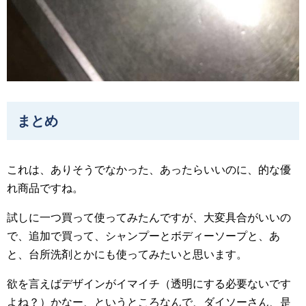
まとめ
これは、ありそうでなかった、あったらいいのに、的な優
れ商品ですね。
試しに一つ買って使ってみたんですが、大変具合がいいの
で、追加で買って、シャンプーとボディーソープと、あ
と、台所洗剤とかにも使ってみたいと思います。
欲を言えばデザインがイマイチ（透明にする必要ないです
よね？）かなー、というところなんで、ダイソーさん、是