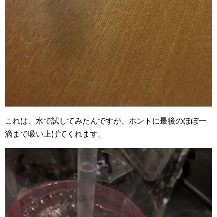
これは、水で試してみたんですが、ホントに最後のほぼ一
滴まで吸い上げてくれます。