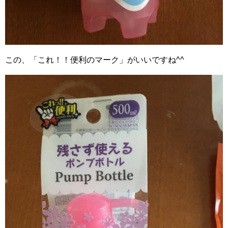
この、「これ！！便利のマーク」がいいですね^^