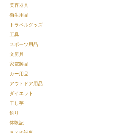
美容器具
衛生用品
トラベルグッズ
工具
スポーツ用品
文房具
家電製品
カー用品
アウトドア用品
ダイエット
干し芋
釣り
体験記
まとめ記事