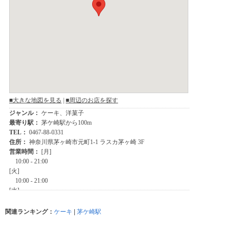
関連ランキング：
ケーキ
|
茅ケ崎駅