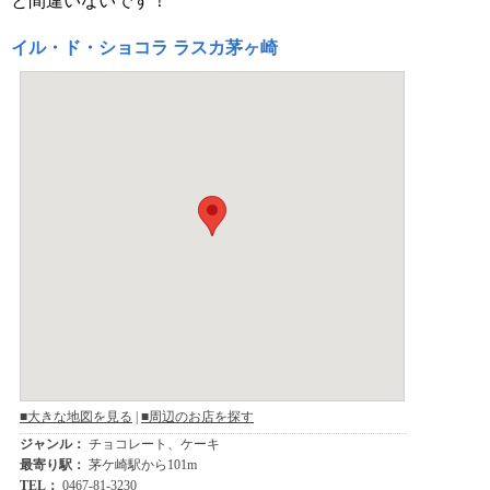
と間違いないです！
イル・ド・ショコラ ラスカ茅ヶ崎