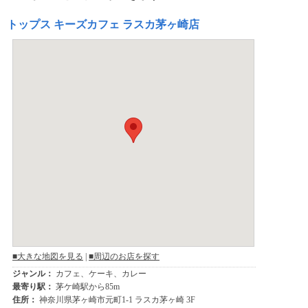
トップス キーズカフェ ラスカ茅ヶ崎店