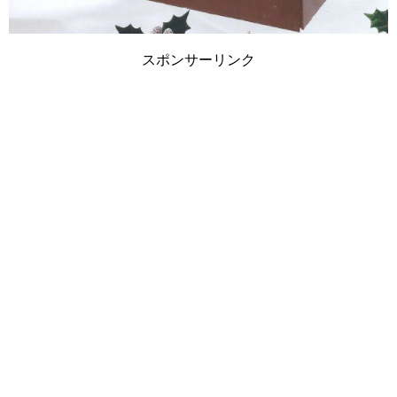
スポンサーリンク