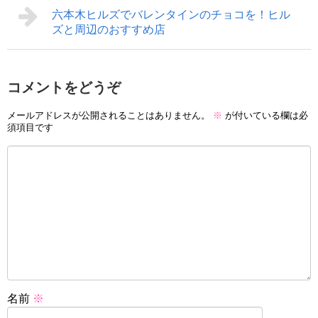
六本木ヒルズでバレンタインのチョコを！ヒル
ズと周辺のおすすめ店
コメントをどうぞ
メールアドレスが公開されることはありません。
※
が付いている欄は必
須項目です
名前
※