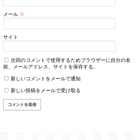
メール
※
サイト
次回のコメントで使用するためブラウザーに自分の名
前、メールアドレス、サイトを保存する。
新しいコメントをメールで通知
新しい投稿をメールで受け取る