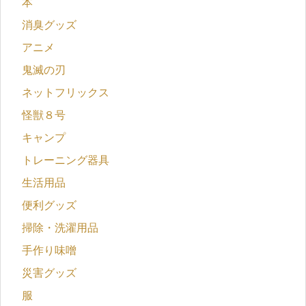
本
消臭グッズ
アニメ
鬼滅の刃
ネットフリックス
怪獣８号
キャンプ
トレーニング器具
生活用品
便利グッズ
掃除・洗濯用品
手作り味噌
災害グッズ
服