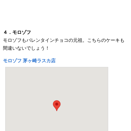
４．モロゾフ
モロゾフもバレンタインチョコの元祖。こちらのケーキも
間違いないでしょう！
モロゾフ 茅ヶ崎ラスカ店