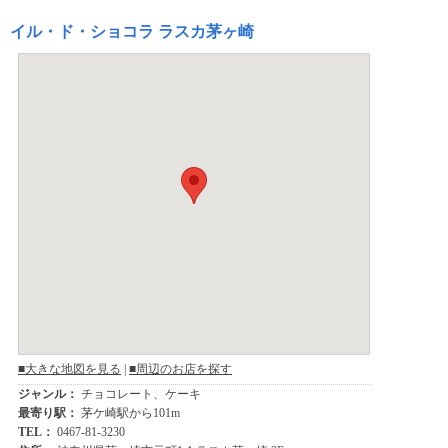
イル・ド・ショコラ ラスカ茅ヶ崎