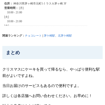
関連ランキング：
チョコレート
|
茅ケ崎駅
、
北茅ケ崎駅
まとめ
クリスマスにケーキを買って帰るなら、やっぱり便利な駅
前がよいですよね。
当日お届けのサービスもあるので便利ですよ。
詳しくは各店舗へお問い合わせください。お早めに！