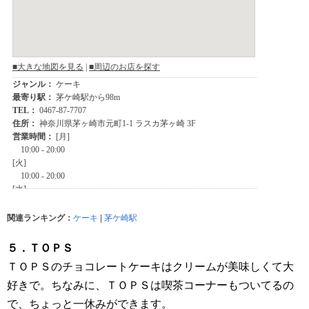
関連ランキング：
ケーキ
|
茅ケ崎駅
５．ＴＯＰＳ
ＴＯＰＳのチョコレートケーキはクリームが美味しくて大
好きで。ちなみに、ＴＯＰＳは喫茶コーナーもついてるの
で、ちょっと一休みができます。