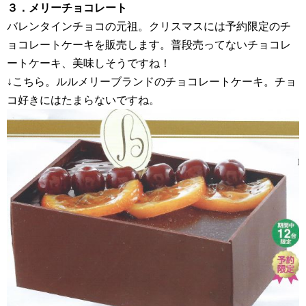
３．メリーチョコレート
バレンタインチョコの元祖。クリスマスには予約限定のチ
ョコレートケーキを販売します。普段売ってないチョコレ
ートケーキ、美味しそうですね！
↓こちら。ルルメリーブランドのチョコレートケーキ。チョ
コ好きにはたまらないですね。