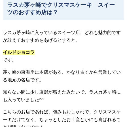
ラスカ茅ヶ崎でクリスマスケーキ スイー
ツのおすすめ店は？
ラスカ茅ヶ崎に入っているスイーツ店、どれも魅力的です
が敢えておすすめをあげるとすると、
イルドショコラ
です。
茅ヶ崎の東海岸に本店がある、かなり古くから営業してい
る地元の名店です。
知らない間に少し店舗が増えたみたいで、ラスカ茅ヶ崎に
も入っていました^^
こちらのお店であれば、包みもおしゃれで、クリスマスケ
ーキだけでなく、ちょっとしたお土産とかにも喜ばれるこ