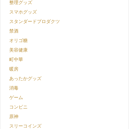
整理グッズ
スマホグッズ
スタンダードプロダクツ
禁酒
オリゴ糖
美容健康
町中華
暖房
あったかグッズ
消毒
ゲーム
コンビニ
原神
スリーコインズ