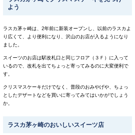
よう
ラスカ茅ヶ崎は、2年前に新装オープンし、以前のラスカよ
り広くて、より便利になり、沢山のお店が入るようになり
ました。
スイーツのお店は駅改札口と同じフロア（３Ｆ）に入って
いるので、改札を出てちょっと寄ってみるのに大変便利で
す。
クリスマスケーキだけでなく、普段のおみやげや、ちょっ
としたデザートなどを買いに寄ってみてはいかがでしょう
か。
ラスカ茅ヶ崎のおいしいスイーツ店