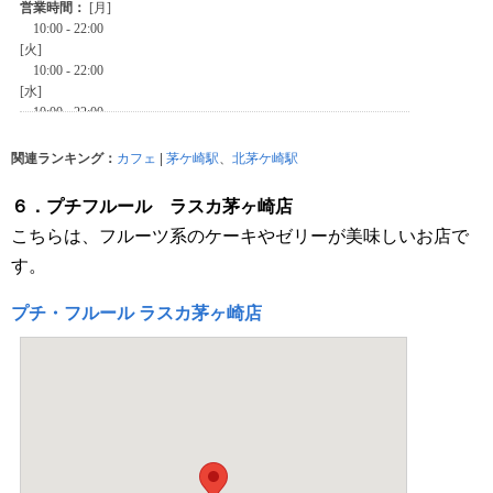
関連ランキング：
カフェ
|
茅ケ崎駅
、
北茅ケ崎駅
６．プチフルール ラスカ茅ヶ崎店
こちらは、フルーツ系のケーキやゼリーが美味しいお店で
す。
プチ・フルール ラスカ茅ヶ崎店