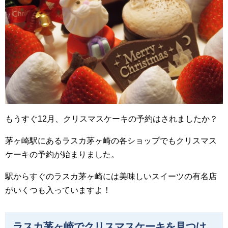
もうすぐ12月、クリスマスケーキの予約はされましたか？
茅ヶ崎駅にあるラスカ茅ヶ崎の各ショップでもクリスマス
ケーキの予約が始まりました。
駅からすぐのラスカ茅ヶ崎には美味しいスイーツの有名店
がいくつも入っていますよ！
ラスカ茅ヶ崎でクリスマスケーキを見つけ