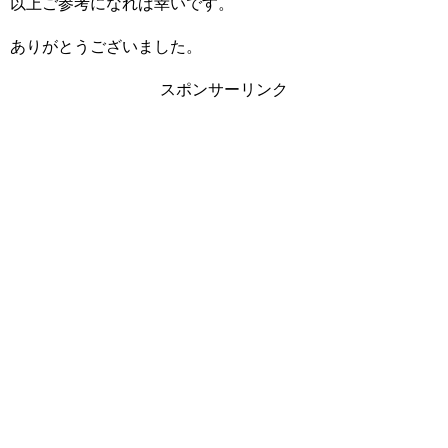
以上ご参考になれば幸いです。
ありがとうございました。
スポンサーリンク