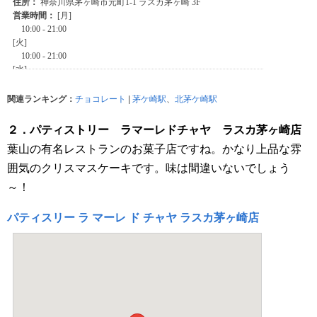
関連ランキング：
チョコレート
|
茅ケ崎駅
、
北茅ケ崎駅
２．パティストリー ラマーレドチャヤ ラスカ茅ヶ崎店
葉山の有名レストランのお菓子店ですね。かなり上品な雰
囲気のクリスマスケーキです。味は間違いないでしょう
～！
パティスリー ラ マーレ ド チャヤ ラスカ茅ヶ崎店