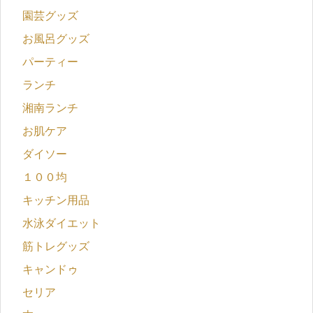
園芸グッズ
お風呂グッズ
パーティー
ランチ
湘南ランチ
お肌ケア
ダイソー
１００均
キッチン用品
水泳ダイエット
筋トレグッズ
キャンドゥ
セリア