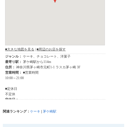
関連ランキング：
ケーキ
|
茅ケ崎駅