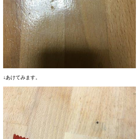
↓あけてみます。