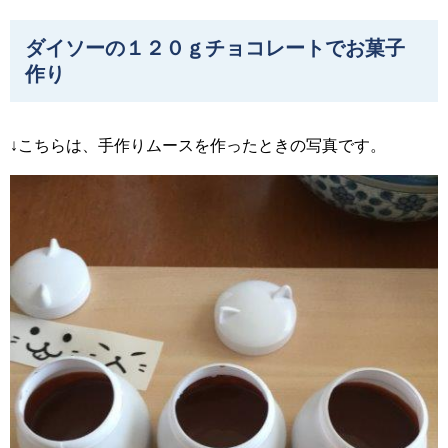
ダイソーの１２０ｇチョコレートでお菓子
作り
↓こちらは、手作りムースを作ったときの写真です。