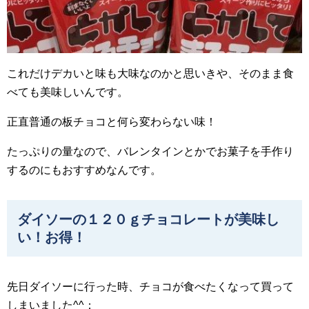
これだけデカいと味も大味なのかと思いきや、そのまま食
べても美味しいんです。
正直普通の板チョコと何ら変わらない味！
たっぷりの量なので、バレンタインとかでお菓子を手作り
するのにもおすすめなんです。
ダイソーの１２０ｇチョコレートが美味し
い！お得！
先日ダイソーに行った時、チョコが食べたくなって買って
しまいました^^；