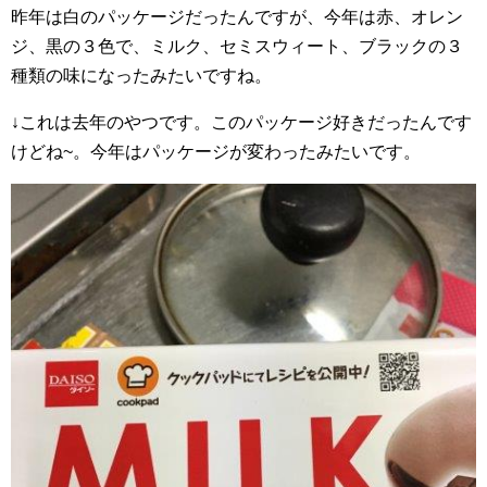
昨年は白のパッケージだったんですが、今年は赤、オレン
ジ、黒の３色で、ミルク、セミスウィート、ブラックの３
種類の味になったみたいですね。
↓これは去年のやつです。このパッケージ好きだったんです
けどね~。今年はパッケージが変わったみたいです。