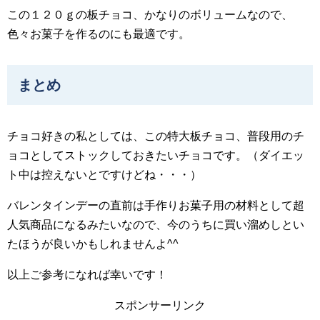
この１２０ｇの板チョコ、かなりのボリュームなので、
色々お菓子を作るのにも最適です。
まとめ
チョコ好きの私としては、この特大板チョコ、普段用のチ
ョコとしてストックしておきたいチョコです。（ダイエッ
ト中は控えないとですけどね・・・）
バレンタインデーの直前は手作りお菓子用の材料として超
人気商品になるみたいなので、今のうちに買い溜めしとい
たほうが良いかもしれませんよ^^
以上ご参考になれば幸いです！
スポンサーリンク