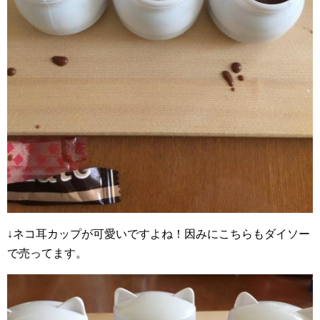
↓ネコ耳カップが可愛いですよね！因みにこちらもダイソー
で売ってます。