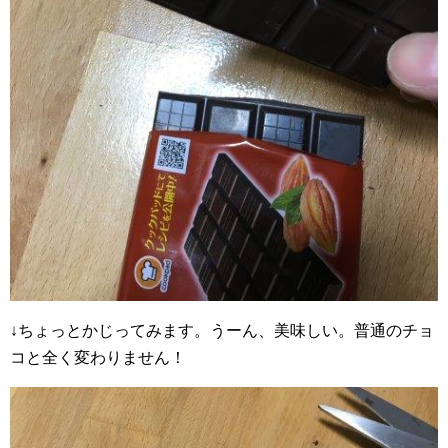
↓ちょっとかじってみます。うーん、美味しい。普通のチョ
コと全く変わりません！