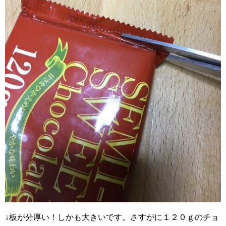
↓板が分厚い！しかも大きいです。さすがに１２０ｇのチョ