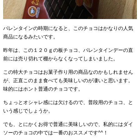
バレンタインの時期になると、このチョコはかなりの人気
商品になるみたいです。
昨年は、この１２０ｇの板チョコ、バレンタインデーの直
前には売り切れて棚からなくなってしまいました。
この特大チョコはお菓子作り用の商品なのかもしれません
が、正直このまま食べても美味しいのが凄いと思います。
味的にはホント普通のチョコです。
ちょっとオシャレ感には欠けるので、普段用のチョコ、と
いう感じでしょうか。
でも、とにかくお得で普通に美味しいので、私的にはダイ
ソーのチョコの中では一番のおススメです^^！