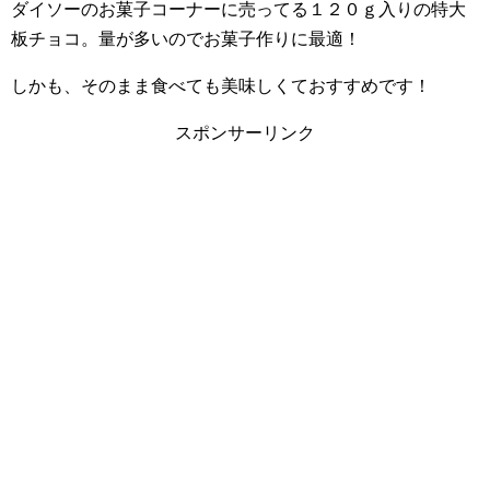
ダイソーのお菓子コーナーに売ってる１２０ｇ入りの特大
板チョコ。量が多いのでお菓子作りに最適！
しかも、そのまま食べても美味しくておすすめです！
スポンサーリンク