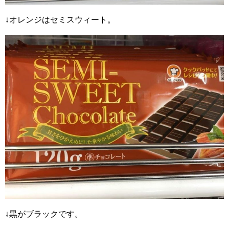
↓オレンジはセミスウィート。
↓黒がブラックです。