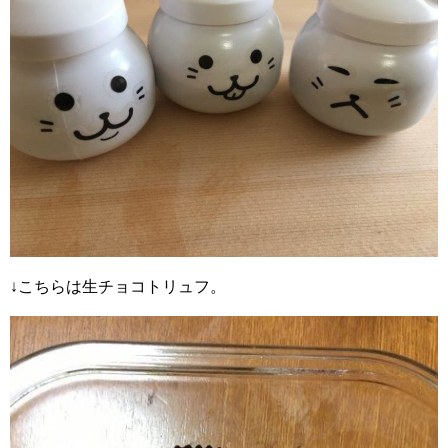
↓こちらは生チョコトリュフ。