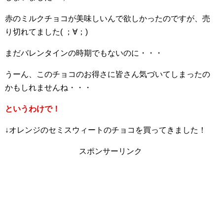
赤のミルクチョコが美味しいんで欲しかったのですが、売
り切れてました( ；∀；)
まだバレンタインの時期でもないのに・・・
うーん、このチョコのお得さに皆さん気づいてしまったの
かもしれませんね・・・
というわけで！
↓オレンジのセミスウィートのチョコを買ってきました！
スポンサーリンク