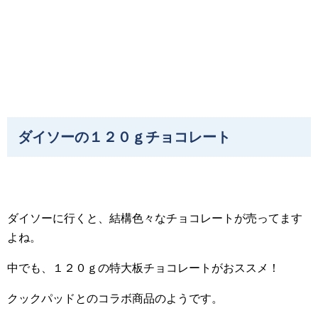
ダイソーの１２０ｇチョコレート
ダイソーに行くと、結構色々なチョコレートが売ってます
よね。
中でも、１２０ｇの特大板チョコレートがおススメ！
クックパッドとのコラボ商品のようです。