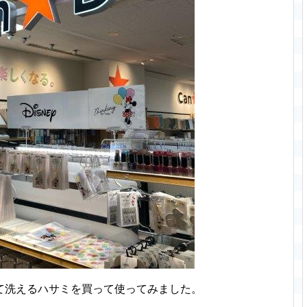
て洗えるハサミを買って使ってみました。