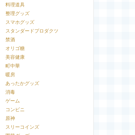
料理道具
整理グッズ
スマホグッズ
スタンダードプロダクツ
禁酒
オリゴ糖
美容健康
町中華
暖房
あったかグッズ
消毒
ゲーム
コンビニ
原神
スリーコインズ