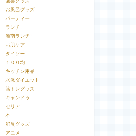
園芸グッズ
お風呂グッズ
パーティー
ランチ
湘南ランチ
お肌ケア
ダイソー
１００均
キッチン用品
水泳ダイエット
筋トレグッズ
キャンドゥ
セリア
本
消臭グッズ
アニメ