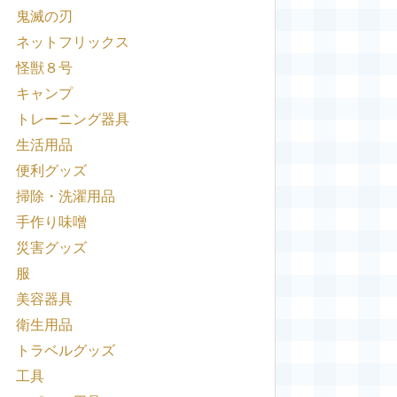
鬼滅の刃
ネットフリックス
怪獣８号
キャンプ
トレーニング器具
生活用品
便利グッズ
掃除・洗濯用品
手作り味噌
災害グッズ
服
美容器具
衛生用品
トラベルグッズ
工具