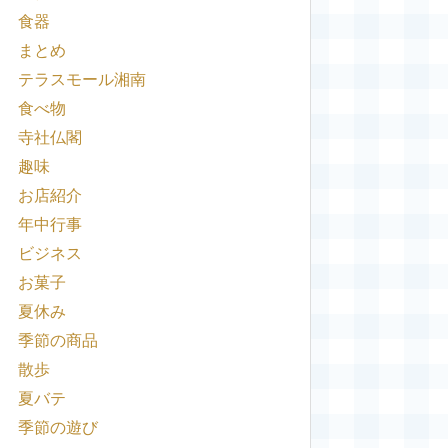
食器
まとめ
テラスモール湘南
食べ物
寺社仏閣
趣味
お店紹介
年中行事
ビジネス
お菓子
夏休み
季節の商品
散歩
夏バテ
季節の遊び