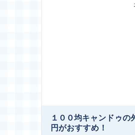
１００均キャンドゥの外
円がおすすめ！