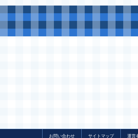
お問い合わせ
サイトマップ
運営