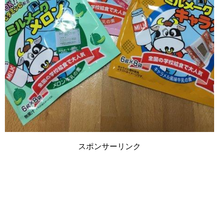
スポンサーリンク