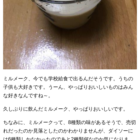
ミルメーク、今でも学校給食で出るんだそうです。うちの
子供も大好きです。うーん、やっぱりおいしいものはみん
な好きなんですね～。
久しぶりに飲んだミルメーク、やっぱりおいしいです。
ちなみに、ミルメークって、8種類の味があるそうで、売切
れだったのか見落としたのかわかりませんが、ダイソーに
は6種類しかなかったのであと2種類何なのか気になりま