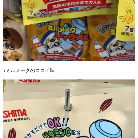
↓ミルメークのココア味