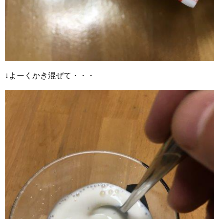
↓よーくかき混ぜて・・・