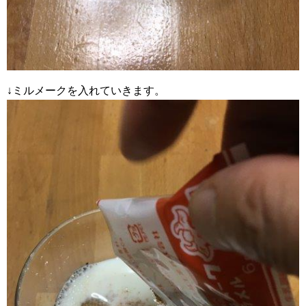
↓ミルメークを入れていきます。