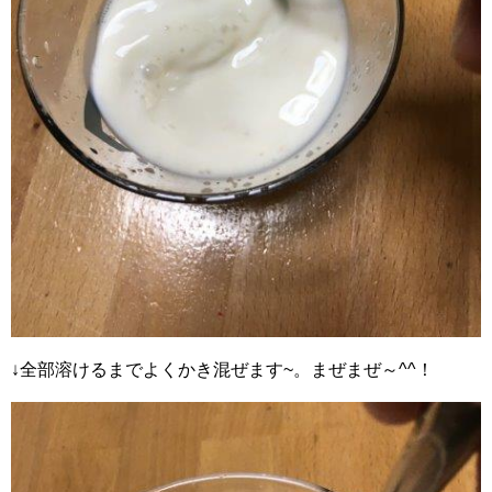
↓全部溶けるまでよくかき混ぜます~。まぜまぜ～^^！