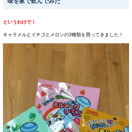
味を家で飲んでみた
というわけで！
キャラメルとイチゴとメロンの3種類を買ってきました！