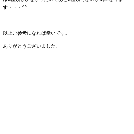
す・・・^^
以上ご参考になれば幸いです。
ありがとうございました。