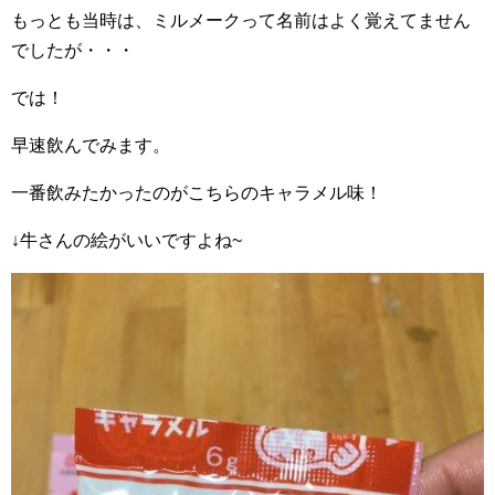
もっとも当時は、ミルメークって名前はよく覚えてません
でしたが・・・
では！
早速飲んでみます。
一番飲みたかったのがこちらのキャラメル味！
↓牛さんの絵がいいですよね~