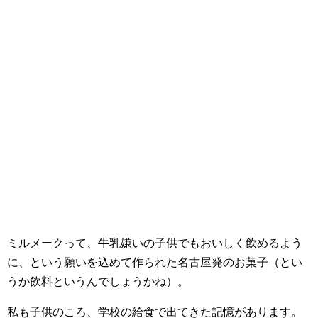
ミルメークって、牛乳嫌いの子供でもおいしく飲めるよう
に、という願いを込めて作られた名古屋発のお菓子（とい
うか飲料というんでしょうかね）。
私も子供のころ、学校の給食で出てきた記憶があります。