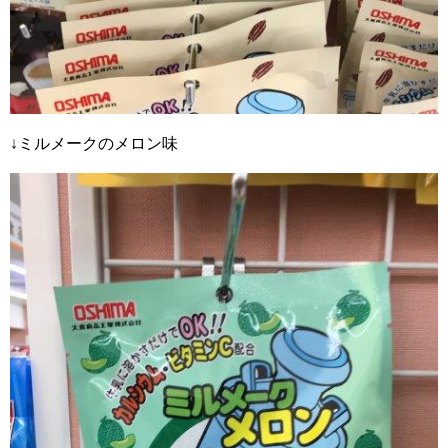
↓ミルメークのメロン味