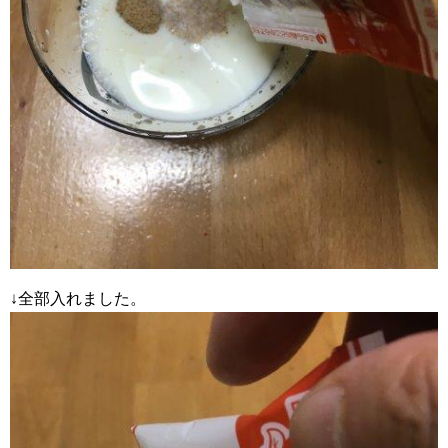
↓全部入れました。