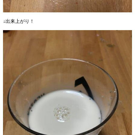
↓出来上がり！