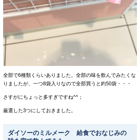
全部で6種類くらいありました。全部の味を飲んでみたくな
りましたが、一つ8袋入りなので全部買うと約50袋・・・
さすがにちょっと多すぎですね^^；
厳選した3つにしておきました。
ダイソーのミルメーク 給食でおなじみの