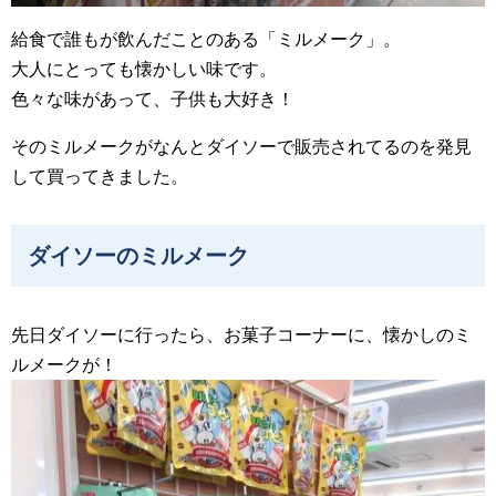
給食で誰もが飲んだことのある「ミルメーク」。
大人にとっても懐かしい味です。
色々な味があって、子供も大好き！
そのミルメークがなんとダイソーで販売されてるのを発見
して買ってきました。
ダイソーのミルメーク
先日ダイソーに行ったら、お菓子コーナーに、懐かしのミ
ルメークが！