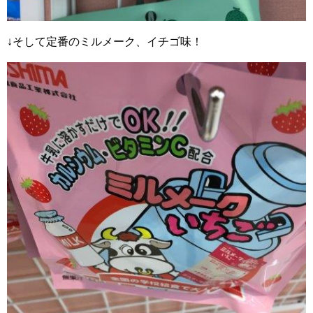
↓そして定番のミルメーク、イチゴ味！