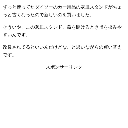
ずっと使ってたダイソーのカー用品の灰皿スタンドがちょ
っと古くなったので新しいのを買いました。
そういや、この灰皿スタンド、蓋を開けるとき指を挟みや
すいんです。
改良されてるといいんだけどな、と思いながらの買い替え
です。
スポンサーリンク