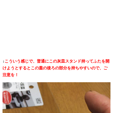
↓
こういう感じで、普通にこの灰皿スタンド持ってふたを開
けようとするとこの蓋の後ろの部分を持ちやすいので、ご
注意を！