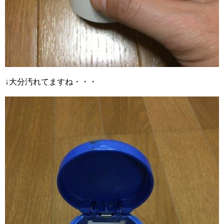
↓大分汚れてますね・・・