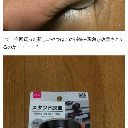
↓で！今回買った新しいやつはこの指挟み現象が改善されて
るのか・・・・？