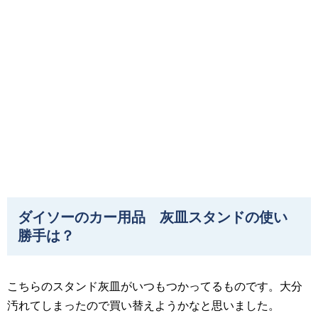
ダイソーのカー用品 灰皿スタンドの使い
勝手は？
こちらのスタンド灰皿がいつもつかってるものです。大分
汚れてしまったので買い替えようかなと思いました。