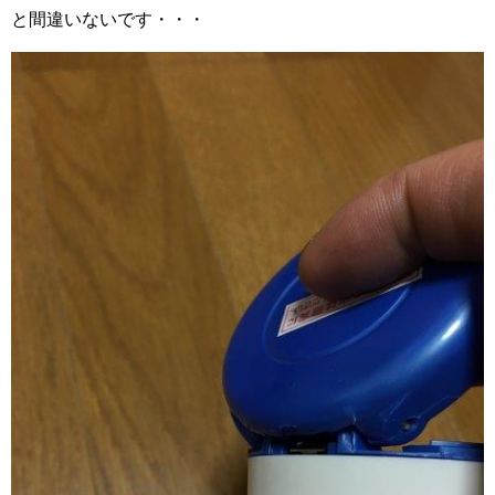
と間違いないです・・・