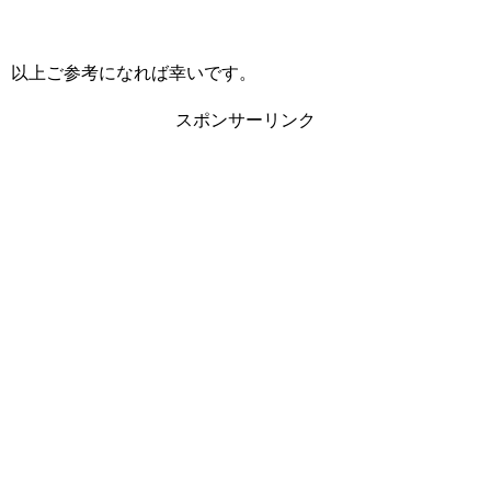
以上ご参考になれば幸いです。
スポンサーリンク