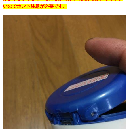
いのでホント注意が必要です。