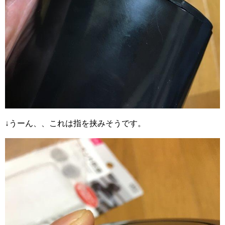
↓うーん、、これは指を挟みそうです。