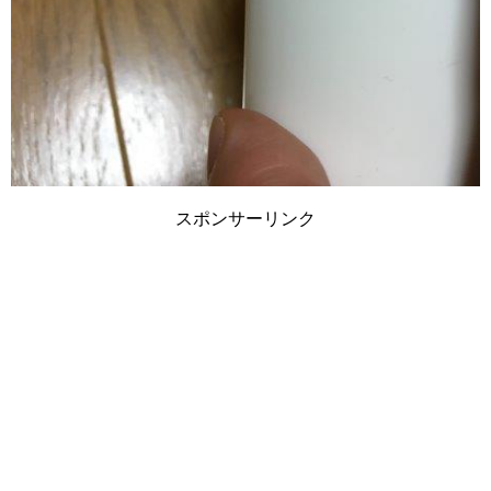
スポンサーリンク