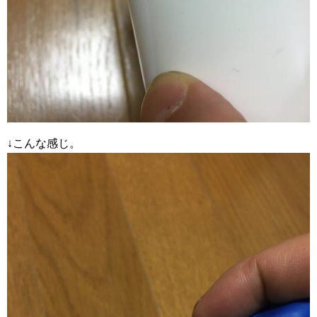
↓こんな感じ。