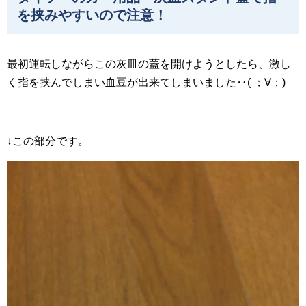
を挟みやすいので注意！
最初運転しながらこの灰皿の蓋を開けようとしたら、激し
く指を挟んでしまい血豆が出来てしまいました‥( ；∀；)
↓この部分です。