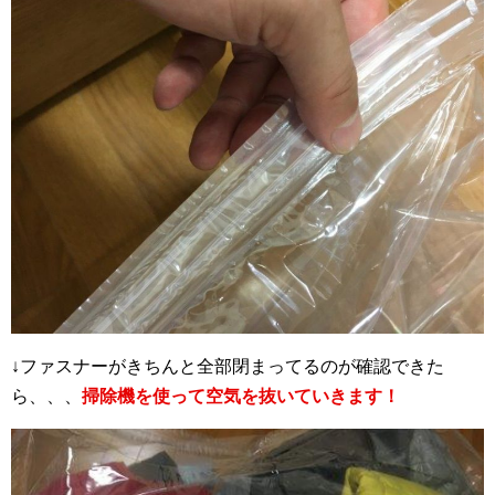
↓ファスナーがきちんと全部閉まってるのが確認できた
ら、、、
掃除機を使って空気を抜いていきます！