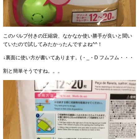
このバルブ付きの圧縮袋、なかなか使い勝手が良いと聞い
ていたので試してみたかったんですよね^^！
↓裏面に使い方が書いてあります。(・_・D フムフム・・・
割と簡単そうですね。。。