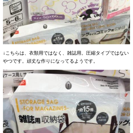
↓こちらは、衣類用ではなく、雑誌用。圧縮タイプではない
やつです。頑丈な作りになってるようです。