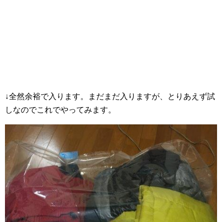
↓全然余裕で入ります。まだまだ入りますが、とりあえず試
しなのでこれでやってみます。