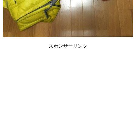
スポンサーリンク