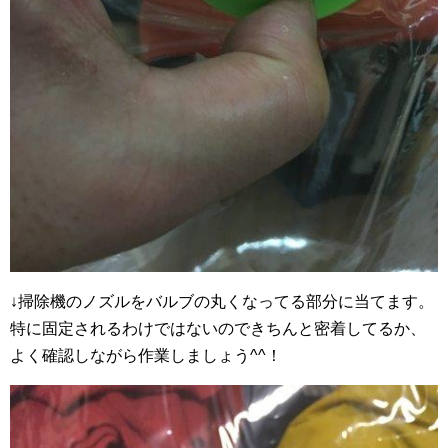
↓掃除機のノズルをバルブの丸くなってる部分に当てます。
特に固定されるわけではないのできちんと密着してるか、
よく確認しながら作業しましょう^^！