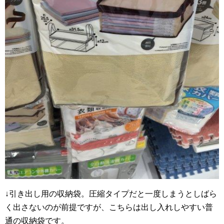
↓引き出し用の収納袋。圧縮タイプだと一度しまうとしばら
く出さないのが前提ですが、こちらは出し入れしやすい普
通の収納袋です。