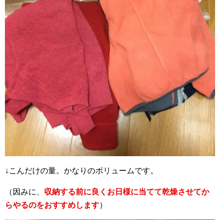
↓こんだけの量。かなりのボリュームです。
（因みに、
収納する前に良くお日様に当てて乾燥させてか
らやるのをおすすめします
）