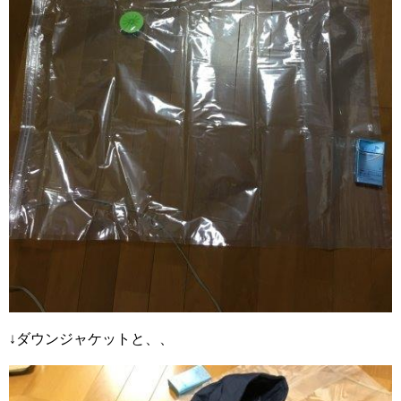
↓ダウンジャケットと、、