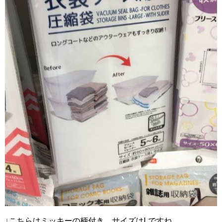
↓こちらはミッキーの柄付き。サイズはLですね。