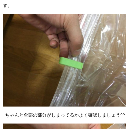
す。
↓ちゃんと全部の部分がしまってるかよく確認しましょう^^