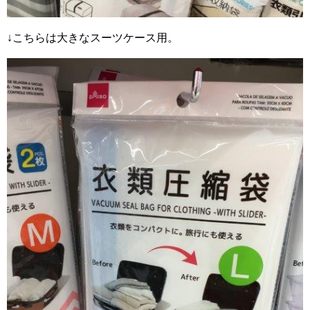
↓こちらは大きなスーツケース用。