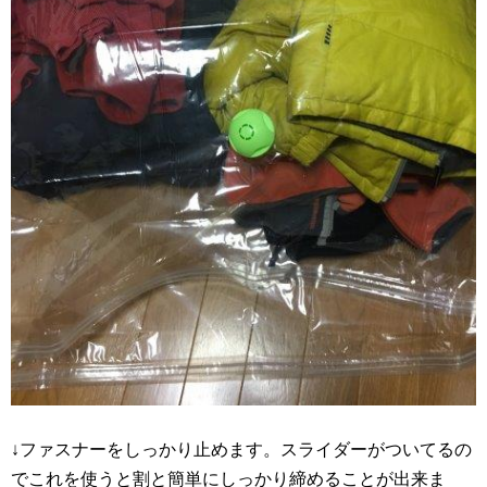
↓ファスナーをしっかり止めます。スライダーがついてるの
でこれを使うと割と簡単にしっかり締めることが出来ま