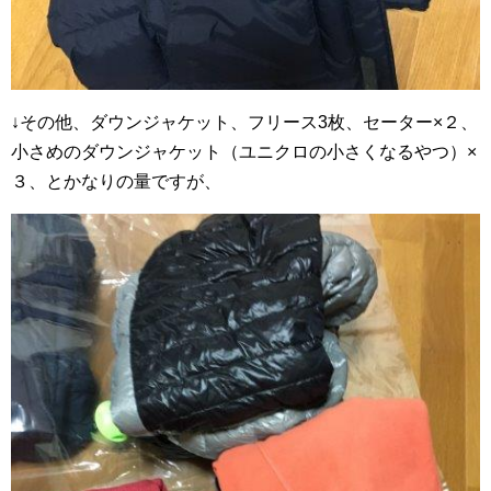
↓その他、ダウンジャケット、フリース3枚、セーター×２、
小さめのダウンジャケット（ユニクロの小さくなるやつ）×
３、とかなりの量ですが、