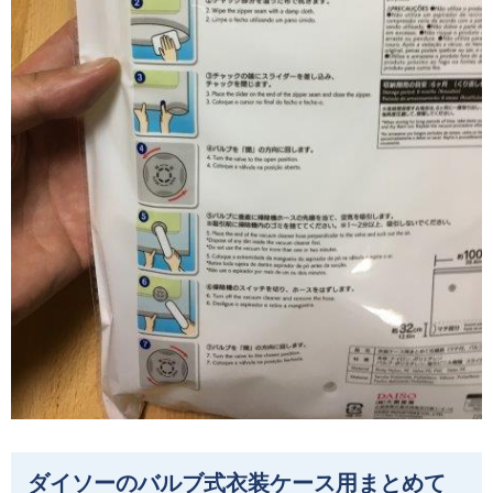
ダイソーのバルブ式衣装ケース用まとめて