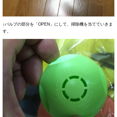
↓バルブの部分を「OPEN」にして、掃除機を当てていきま
す。