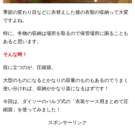
季節の変わり目などに衣替えした後の衣類の収納って大変
ですよね。
特に、冬物の収納は場所を取るので保管場所に困ることも
あると思います。
そんな時！
役に立つのが、圧縮袋。
大型のものになるとかなりの容量のものもあるのでうまく
使い分ければ、収納がかなり楽になるはずです！
今回は、ダイソーのバルブ式の「衣装ケース用まとめて圧
縮袋」を使ってみました！
スポンサーリンク