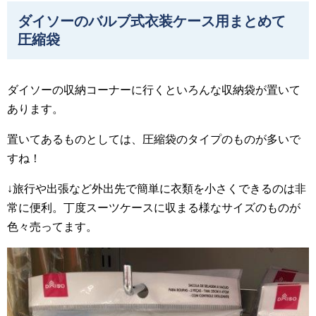
ダイソーのバルブ式衣装ケース用まとめて
圧縮袋
ダイソーの収納コーナーに行くといろんな収納袋が置いて
あります。
置いてあるものとしては、圧縮袋のタイプのものが多いで
すね！
↓旅行や出張など外出先で簡単に衣類を小さくできるのは非
常に便利。丁度スーツケースに収まる様なサイズのものが
色々売ってます。