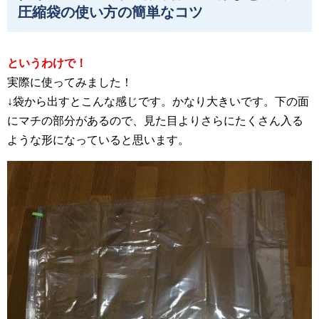
圧縮袋の使い方の簡単なコツ
というわけで！
実際に使ってみました！
↓袋から出すとこんな感じです。かなり大きいです。下の面
にマチの部分があるので、見た目よりさらにたくさん入る
ような形になっていると思います。