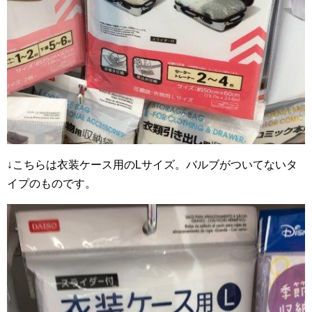
↓こちらは衣装ケース用のLサイズ。バルブがついてないタ
イプのものです。