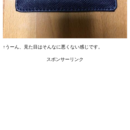
↑うーん、見た目はそんなに悪くない感じです。
スポンサーリンク