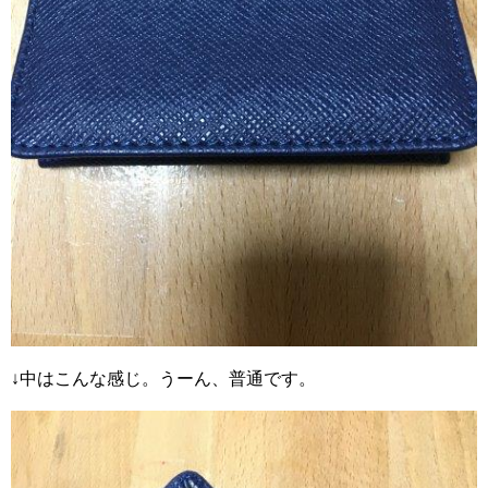
↓中はこんな感じ。うーん、普通です。