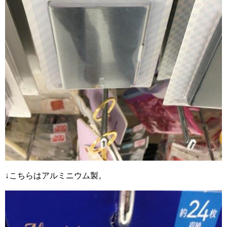
↓こちらはアルミニウム製。