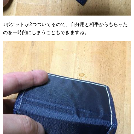
↓ポケットが2つついてるので、自分用と相手からもらった
のを一時的にしまうこともできますね。