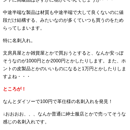
中途半端な製品は材質も中途半端で大して良くないのに値
段だけ結構する、みたいなのが多くていつも買うのをため
らってしまいます。
特に名刺入れ。
文房具屋とか雑貨屋とかで買おうとすると、なんか安っぽ
そうなのが1000円とか2000円とかしたりします。また、ホ
ントの皮製品とかのいいものになると1万円とかしたりしま
すよね・・・
ところが！
なんとダイソーで100円で革仕様の名刺入れを発見！
↓おおおお、、、なんか普通に紳士服店とかで売ってそうな
感じの名刺入れです。