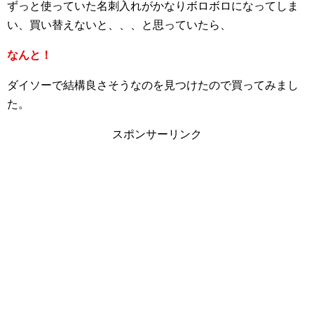
ずっと使っていた名刺入れがかなりボロボロになってしま
い、買い替えないと、、、と思っていたら、
なんと！
ダイソーで結構良さそうなのを見つけたので買ってみまし
た。
スポンサーリンク