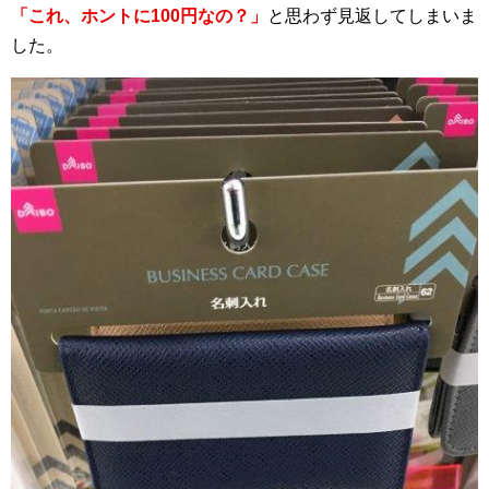
「これ、ホントに100円なの？」
と思わず見返してしまいま
した。