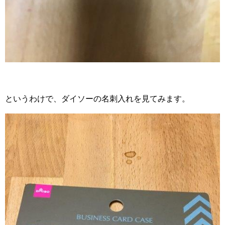
というわけで、ダイソーの名刺入れを見てみます。