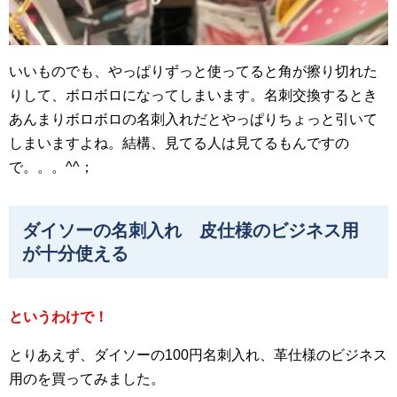
いいものでも、やっぱりずっと使ってると角が擦り切れた
りして、ボロボロになってしまいます。名刺交換するとき
あんまりボロボロの名刺入れだとやっぱりちょっと引いて
しまいますよね。結構、見てる人は見てるもんですの
で。。。^^；
ダイソーの名刺入れ 皮仕様のビジネス用
が十分使える
というわけで！
とりあえず、ダイソーの100円名刺入れ、革仕様のビジネス
用のを買ってみました。