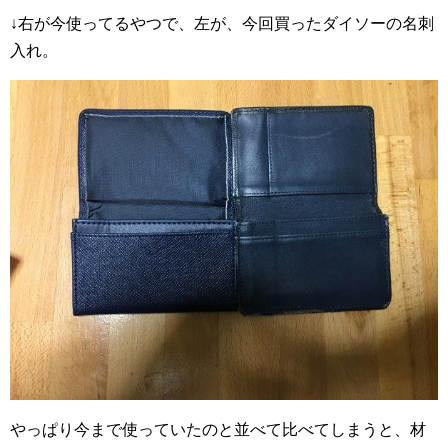
↓右が今使ってるやつで、左が、今回買ったダイソーの名刺
入れ。
やっぱり今まで使っていたのと並べて比べてしまうと、材