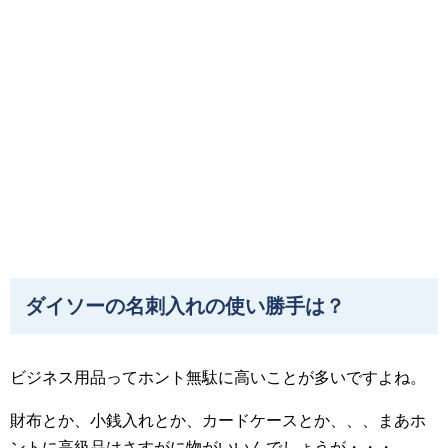
ダイソーの名刺入れの使い勝手は？
ビジネス用品ってホント無駄に高いことが多いですよね。
財布とか、小銭入れとか、カードケースとか、、、まあホ
ントに高級品はさすがに物がいいんでしょうが・・・