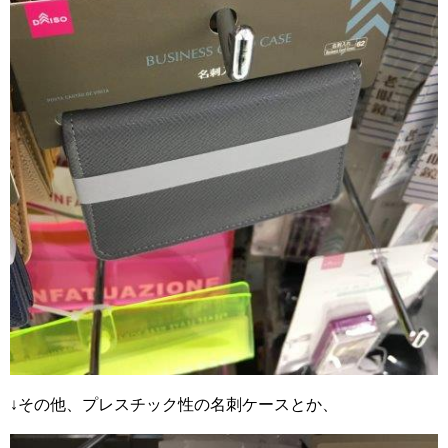
↓その他、プレスチック性の名刺ケースとか、