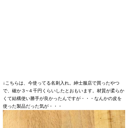
↓こちらは、今使ってる名刺入れ。紳士服店で買ったやつ
で、確か３~４千円くらいしたとおもいます。材質が柔らか
くて結構使い勝手が良かったんですが・・・なんかの皮を
使った製品だった気が・・・