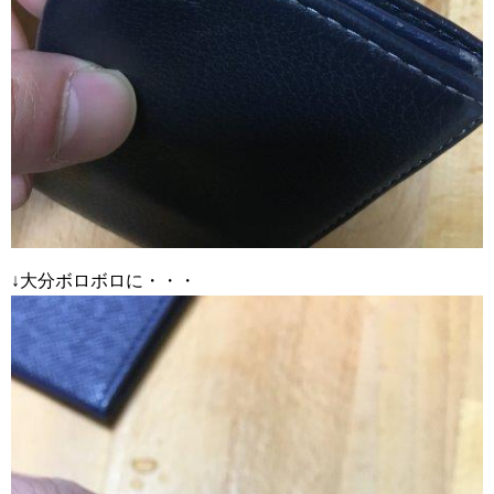
↓大分ボロボロに・・・