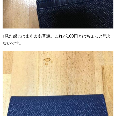
↓見た感じはまあまあ普通。これが100円とはちょっと思え
ないです。