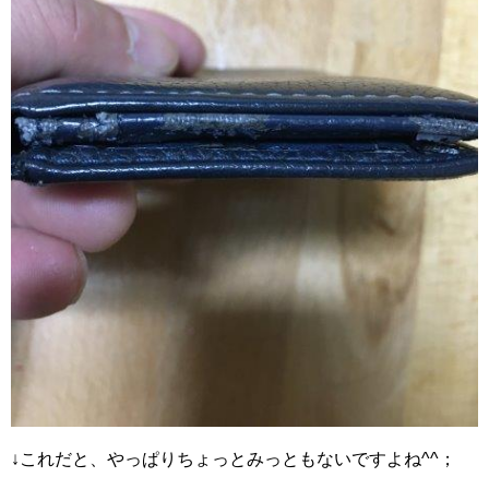
↓これだと、やっぱりちょっとみっともないですよね^^；