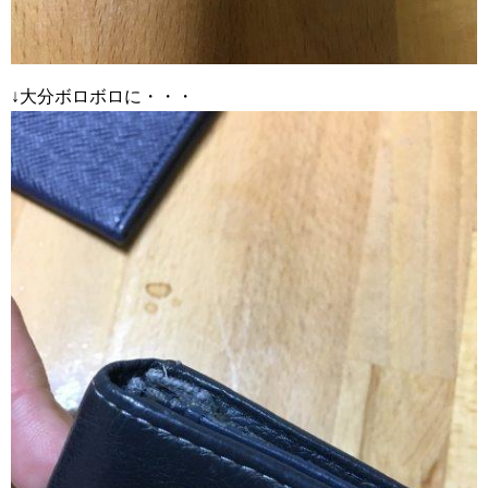
↓大分ボロボロに・・・