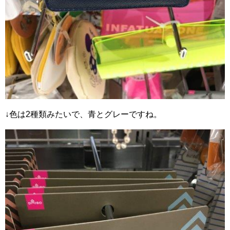
↓色は2種類みたいで、青とグレーですね。