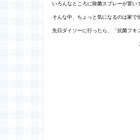
いろんなところに除菌スプレーが置い
そんな中、ちょっと気になるのは家で
先日ダイソーに行ったら、「抗菌フキ