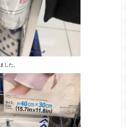
てました。