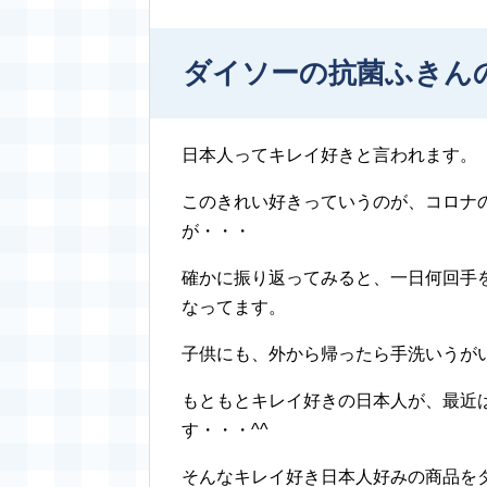
ダイソーの抗菌ふきん
日本人ってキレイ好きと言われます。
このきれい好きっていうのが、コロナ
が・・・
確かに振り返ってみると、一日何回手
なってます。
子供にも、外から帰ったら手洗いうがい
もともとキレイ好きの日本人が、最近
す・・・^^
そんなキレイ好き日本人好みの商品をダ