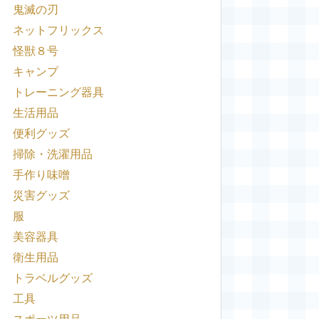
鬼滅の刃
ネットフリックス
怪獣８号
キャンプ
トレーニング器具
生活用品
便利グッズ
掃除・洗濯用品
手作り味噌
災害グッズ
服
美容器具
衛生用品
トラベルグッズ
工具