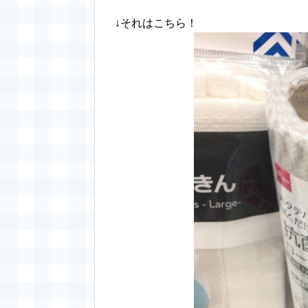
↓それはこちら！