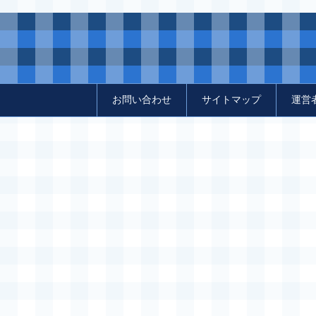
お問い合わせ
サイトマップ
運営