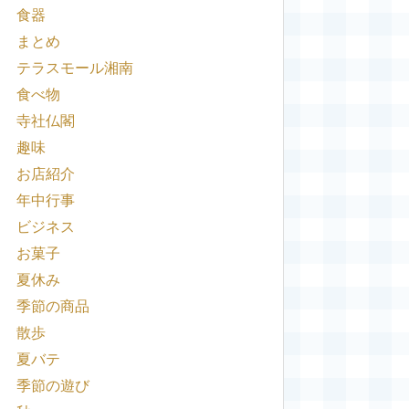
食器
まとめ
テラスモール湘南
食べ物
寺社仏閣
趣味
お店紹介
年中行事
ビジネス
お菓子
夏休み
季節の商品
散歩
夏バテ
季節の遊び