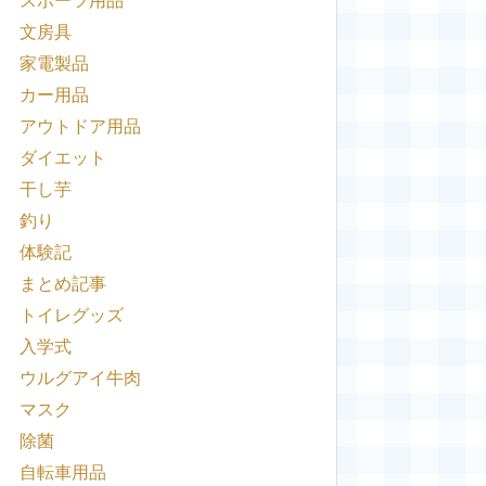
スポーツ用品
文房具
家電製品
カー用品
アウトドア用品
ダイエット
干し芋
釣り
体験記
まとめ記事
トイレグッズ
入学式
ウルグアイ牛肉
マスク
除菌
自転車用品