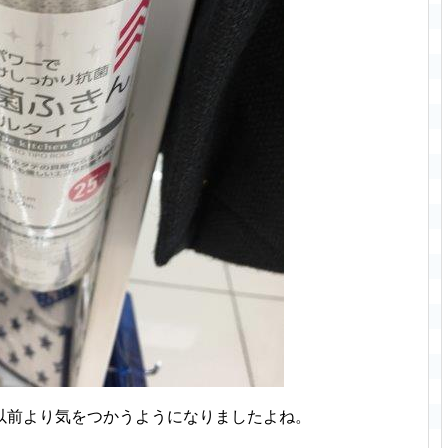
以前より気をつかうようになりましたよね。