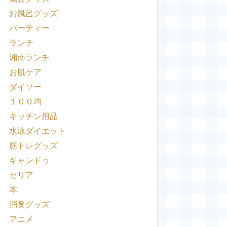
お風呂グッズ
パーティー
ランチ
湘南ランチ
お肌ケア
ダイソー
１００均
キッチン用品
水泳ダイエット
筋トレグッズ
キャンドゥ
セリア
本
消臭グッズ
アニメ