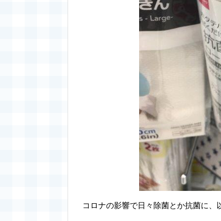
コロナの影響で日々除菌とか抗菌に、